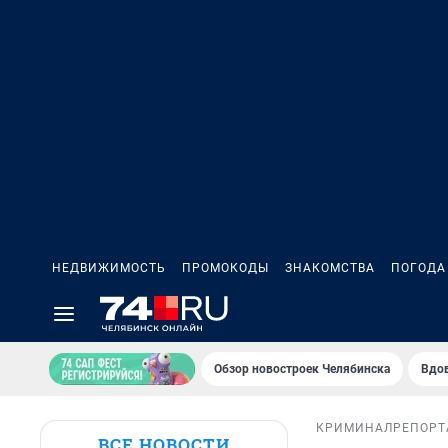
НЕДВИЖИМОСТЬ
ПРОМОКОДЫ
ЗНАКОМСТВА
ПОГОДА
Обзор новостроек Челябинска
Вдов
КРИМИНАЛ
РЕПОР
ВСЕ НОВОСТИ