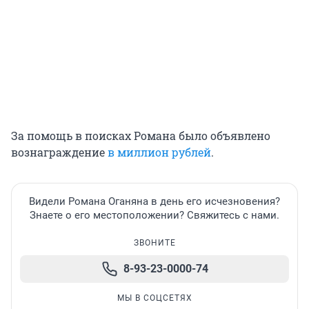
За помощь в поисках Романа было объявлено
вознаграждение
в миллион рублей
.
Видели Романа Оганяна в день его исчезновения?
Знаете о его местоположении? Свяжитесь с нами.
ЗВОНИТЕ
8-93-23-0000-74
МЫ В СОЦСЕТЯХ