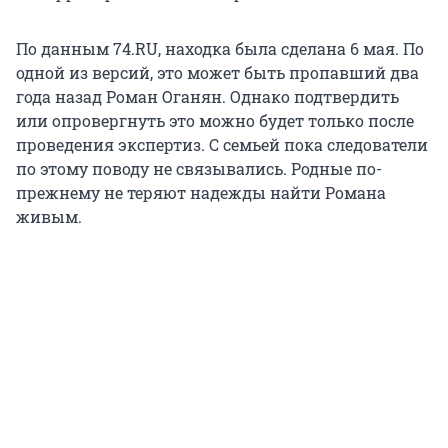
По данным 74.RU, находка была сделана 6 мая. По
одной из версий, это может быть пропавший два
года назад Роман Оганян. Однако подтвердить
или опровергнуть это можно будет только после
проведения экспертиз. С семьей пока следователи
по этому поводу не связывались. Родные по-
прежнему не теряют надежды найти Романа
живым.