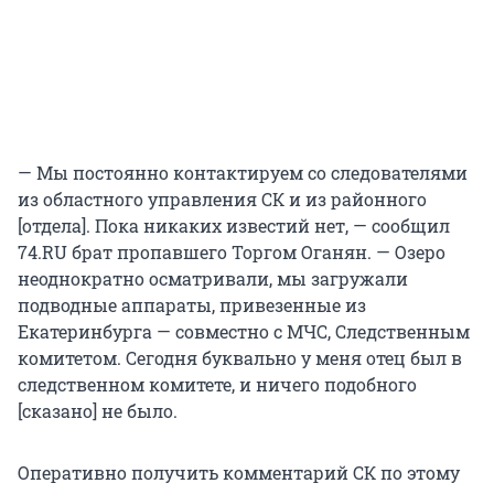
— Мы постоянно контактируем со следователями
из областного управления СК и из районного
[отдела]. Пока никаких известий нет, — сообщил
74.RU брат пропавшего Торгом Оганян. — Озеро
неоднократно осматривали, мы загружали
подводные аппараты, привезенные из
Екатеринбурга — совместно с МЧС, Следственным
комитетом. Сегодня буквально у меня отец был в
следственном комитете, и ничего подобного
[сказано] не было.
Оперативно получить комментарий СК по этому