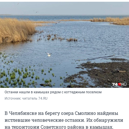
Останки нашли в камышах рядом с коттеджным поселком
Источник: 
читатель 74.RU
В Челябинске на берегу озера Смолино найдены
истлевшие человеческие останки. Их обнаружили
на территории Советского района в камышах.