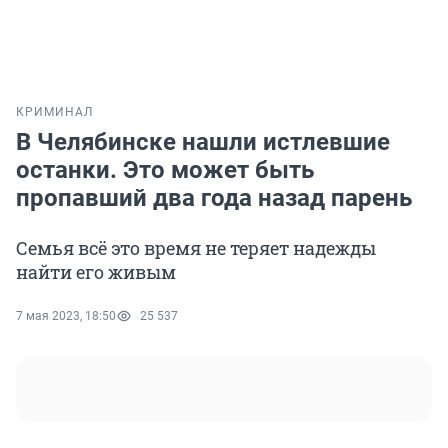
КРИМИНАЛ
В Челябинске нашли истлевшие
останки. Это может быть
пропавший два года назад парень
Семья всё это время не теряет надежды
найти его живым
7 мая 2023, 18:50
25 537