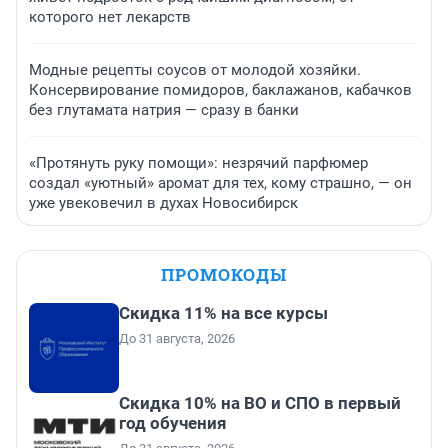
которого нет лекарств
Модные рецепты соусов от молодой хозяйки.
Консервирование помидоров, баклажанов, кабачков
без глутамата натрия — сразу в банки
«Протянуть руку помощи»: незрячий парфюмер
создал «уютный» аромат для тех, кому страшно, — он
уже увековечил в духах Новосибирск
ПРОМОКОДЫ
Скидка 11% на все курсы
До 31 августа, 2026
Скидка 10% на ВО и СПО в первый
год обучения