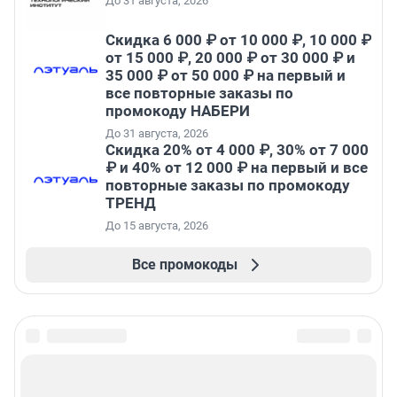
До 31 августа, 2026
Скидка 6 000 ₽ от 10 000 ₽, 10 000 ₽
от 15 000 ₽, 20 000 ₽ от 30 000 ₽ и
35 000 ₽ от 50 000 ₽ на первый и
все повторные заказы по
промокоду НАБЕРИ
До 31 августа, 2026
Скидка 20% от 4 000 ₽, 30% от 7 000
₽ и 40% от 12 000 ₽ на первый и все
повторные заказы по промокоду
ТРЕНД
До 15 августа, 2026
Все промокоды