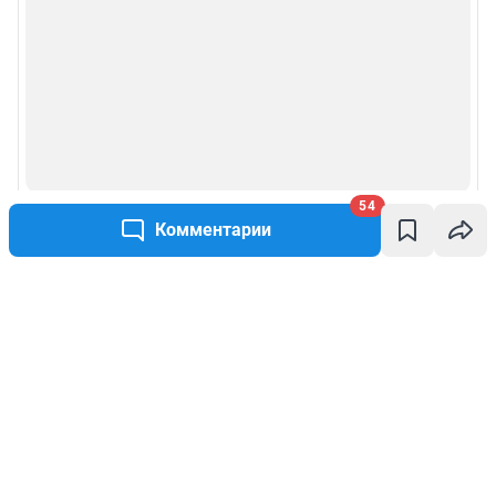
54
Комментарии
Написать комментарий