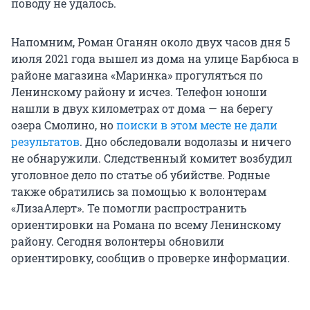
поводу не удалось.
Напомним, Роман Оганян около двух часов дня 5
июля 2021 года вышел из дома на улице Барбюса в
районе магазина «Маринка» прогуляться по
Ленинскому району и исчез. Телефон юноши
нашли в двух километрах от дома — на берегу
озера Смолино, но
поиски в этом месте не дали
результатов
. Дно обследовали водолазы и ничего
не обнаружили. Следственный комитет возбудил
уголовное дело по статье об убийстве. Родные
также обратились за помощью к волонтерам
«ЛизаАлерт». Те помогли распространить
ориентировки на Романа по всему Ленинскому
району. Сегодня волонтеры обновили
ориентировку, сообщив о проверке информации.