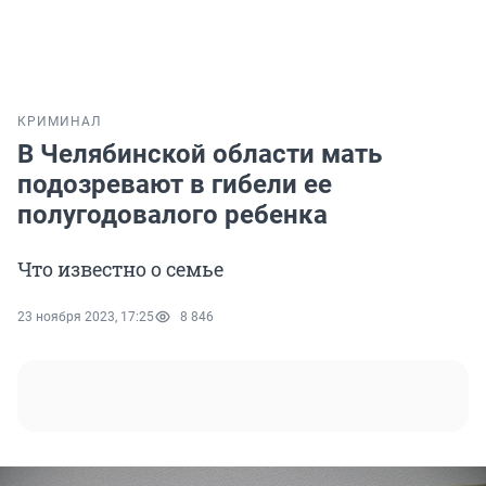
КРИМИНАЛ
В Челябинской области мать
подозревают в гибели ее
полугодовалого ребенка
Что известно о семье
23 ноября 2023, 17:25
8 846