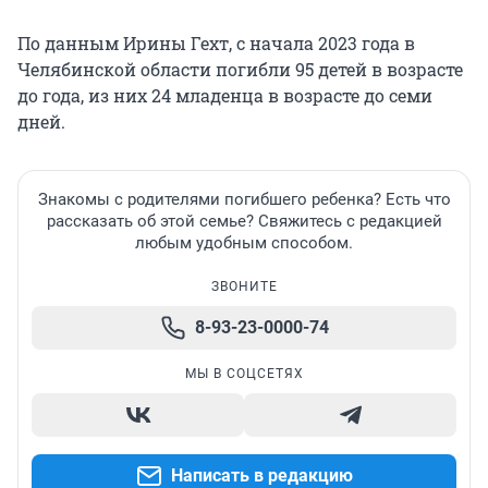
По данным Ирины Гехт, с начала 2023 года в
Челябинской области погибли 95 детей в возрасте
до года, из них 24 младенца в возрасте до семи
дней.
Знакомы с родителями погибшего ребенка? Есть что
рассказать об этой семье? Свяжитесь с редакцией
любым удобным способом.
ЗВОНИТЕ
8-93-23-0000-74
МЫ В СОЦСЕТЯХ
Написать в редакцию