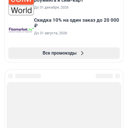
До 31 декабря, 2026
Скидка 10% на один заказ до 20 000
₽
До 31 августа, 2026
Все промокоды