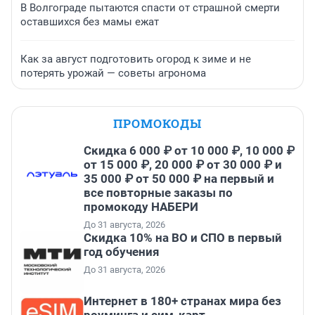
В Волгограде пытаются спасти от страшной смерти
оставшихся без мамы ежат
Как за август подготовить огород к зиме и не
потерять урожай — советы агронома
ПРОМОКОДЫ
Скидка 6 000 ₽ от 10 000 ₽, 10 000 ₽
от 15 000 ₽, 20 000 ₽ от 30 000 ₽ и
35 000 ₽ от 50 000 ₽ на первый и
все повторные заказы по
промокоду НАБЕРИ
До 31 августа, 2026
Скидка 10% на ВО и СПО в первый
год обучения
До 31 августа, 2026
Интернет в 180+ странах мира без
роуминга и сим-карт