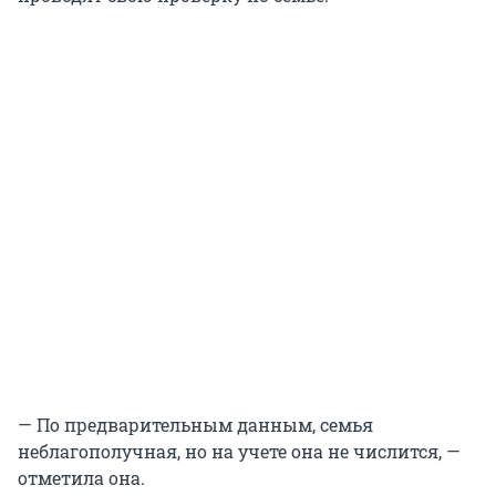
— По предварительным данным, семья
неблагополучная, но на учете она не числится, —
отметила она.