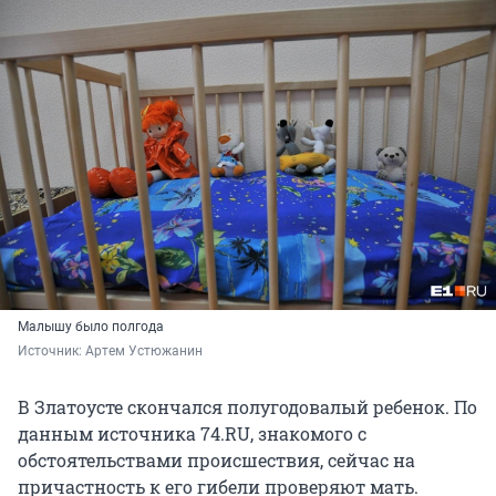
Малышу было полгода
Источник: 
Артем Устюжанин
В Златоусте скончался полугодовалый ребенок. По
данным источника 74.RU, знакомого с
обстоятельствами происшествия, сейчас на
причастность к его гибели проверяют мать.