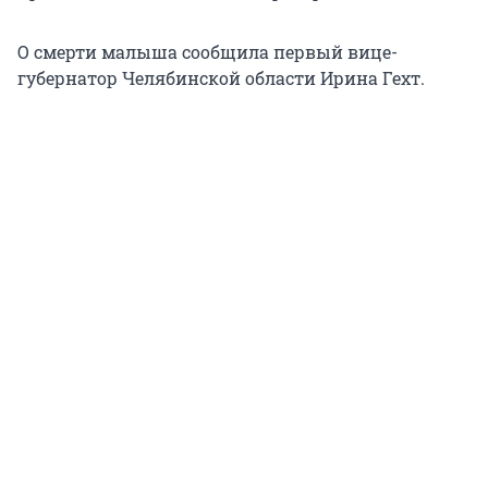
О смерти малыша сообщила первый вице-
губернатор Челябинской области Ирина Гехт.