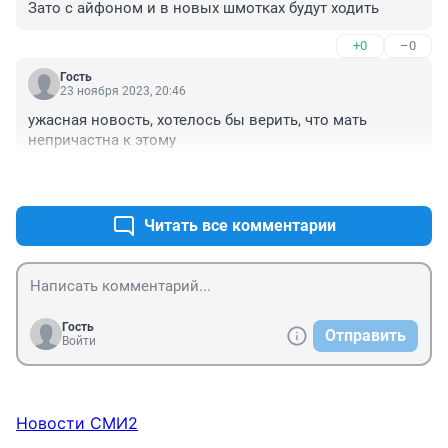
Зато с айфоном и в новых шмотках будут ходить
+0
–0
Гость
23 ноября 2023, 20:46
ужасная новость, хотелось бы верить, что мать 
непричастна к этому
+0
–0
Читать все комментарии
Гость
Отправить
Войти
Новости СМИ2