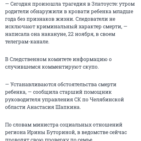
— Сегодня произошла трагедия в Златоусте: утром
родители обнаружили в кровати ребенка младше
года без признаков жизни. Следователи не
исключают криминальный характер смерти, —
написала она накануне, 22 ноября, в своем
телеграм-канале.
В Следственном комитете информацию о
случившемся комментируют скупо.
— Устанавливаются обстоятельства смерти
ребенка, — сообщила старший помощник
руководителя управления СК по Челябинской
области Анастасия Шапкина.
По словам министра социальных отношений
региона Ирины Буториной, в ведомстве сейчас
проводят свою проверку по семье.