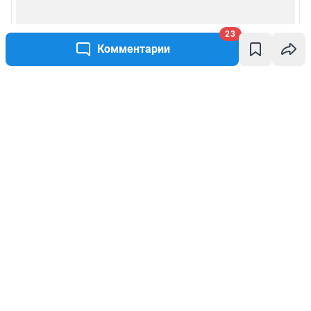
23
Комментарии
Написать комментарий