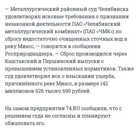
— Металлургический районный суд Челябинска
удовлетворил исковые требования о признании
незаконной деятельности ПАО «Челябинский
металлургический комбинат» (ПАО «ЧМК») по
сбросу недостаточно очищенных сточных вод в
реку Миасс, — говорится в сообщении
Росприроднадзора. — Сброс производился через
Каштакский и Першинский выпуски с
превышением установленных нормативов. Также
суд удовлетворил иск о взыскании ущерба,
причинённого реке Миасс, в размере 142
миллионов 626 тысяч 690 рублей.
На самом предприятии 74.RU сообщили, что с
решением суда не согласны и планируют
обжаловать его.