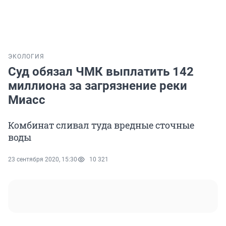
ЭКОЛОГИЯ
Суд обязал ЧМК выплатить 142
миллиона за загрязнение реки
Миасс
Комбинат сливал туда вредные сточные
воды
23 сентября 2020, 15:30
10 321