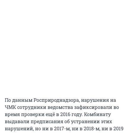
По данным Росприроднадзора, нарушения на
ЧМК сотрудники ведомства зафиксировали во
время проверки ещё в 2016 году. Комбинату
выдавали предписания об устранении этих
нарушений, но ни в 2017-м, ни в 2018-м, ни в 2019