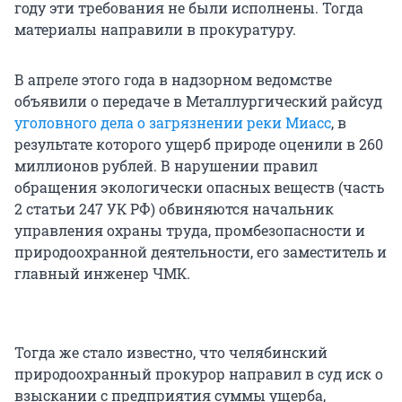
году эти требования не были исполнены. Тогда
материалы направили в прокуратуру.
В апреле этого года в надзорном ведомстве
объявили о передаче в Металлургический райсуд
уголовного дела о загрязнении реки Миасс
, в
результате которого ущерб природе оценили в 260
миллионов рублей. В нарушении правил
обращения экологически опасных веществ (часть
2 статьи 247 УК РФ) обвиняются начальник
управления охраны труда, промбезопасности и
природоохранной деятельности, его заместитель и
главный инженер ЧМК.
Тогда же стало известно, что челябинский
природоохранный прокурор направил в суд иск о
взыскании с предприятия суммы ущерба,