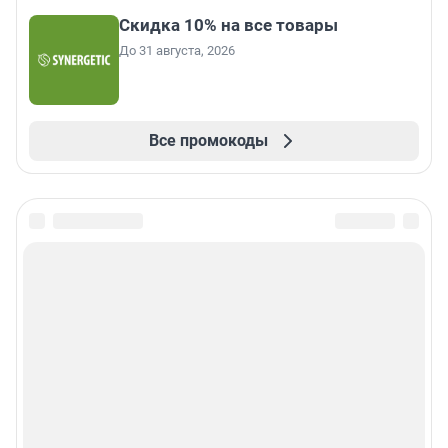
Скидка 10% на все товары
До 31 августа, 2026
Все промокоды