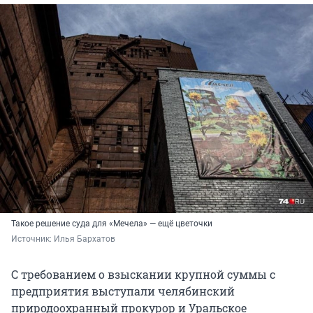
Такое решение суда для «Мечела» — ещё цветочки
Источник: 
Илья Бархатов
С требованием о взыскании крупной суммы с
предприятия выступали челябинский
природоохранный прокурор и Уральское