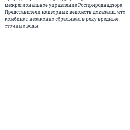
межрегиональное управление Росприроднадзора.
Представители надзорных ведомств доказали, что
комбинат незаконно сбрасывал в реку вредные
сточные воды.