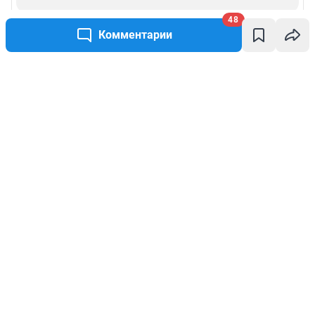
48
Комментарии
Написать комментарий