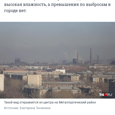
высокая влажность, а превышения по выбросам в
городе нет.
Такой вид открывается из центра на Металлургический район
Источник: 
Екатерина Тычинина