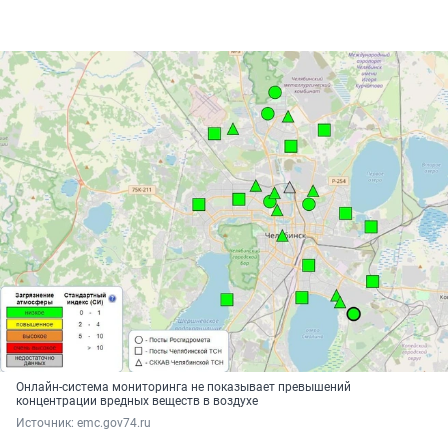
Онлайн-система мониторинга не показывает превышений
концентрации вредных веществ в воздухе
Источник: 
emc.gov74.ru