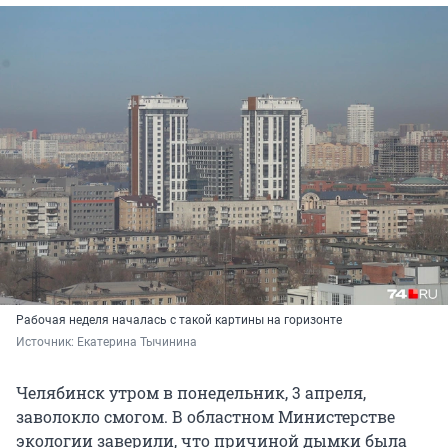
Рабочая неделя началась с такой картины на горизонте
Источник: 
Екатерина Тычинина
Челябинск утром в понедельник, 3 апреля,
заволокло смогом. В областном Министерстве
экологии заверили, что причиной дымки была