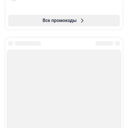
Все промокоды