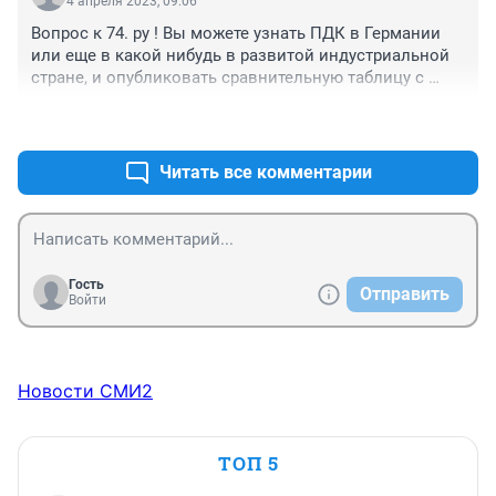
4 апреля 2023, 09:06
Вопрос к 74. ру ! Вы можете узнать ПДК в Германии 
или еще в какой нибудь в развитой индустриальной 
стране, и опубликовать сравнительную таблицу с 
Челябинском?
+0
–0
Читать все комментарии
Гость
Отправить
Войти
Новости СМИ2
ТОП 5