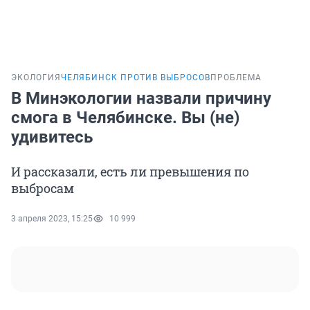
ЭКОЛОГИЯ
ЧЕЛЯБИНСК ПРОТИВ ВЫБРОСОВ
ПРОБЛЕМА
В Минэкологии назвали причину
смога в Челябинске. Вы (не)
удивитесь
И рассказали, есть ли превышения по
выбросам
3 апреля 2023, 15:25
10 999