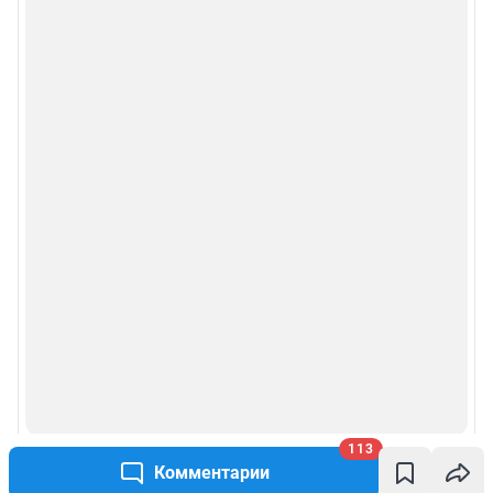
113
Комментарии