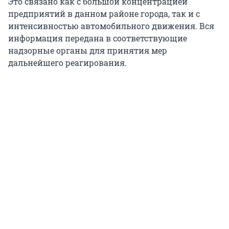
Это связано как с большой концентрацией
предприятий в данном районе города, так и с
интенсивностью автомобильного движения. Вся
информация передана в соответствующие
надзорные органы для принятия мер
дальнейшего реагирования.