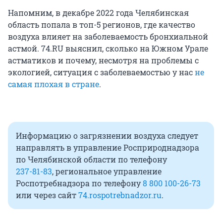
Напомним, в декабре 2022 года Челябинская
область попала в топ-5 регионов, где качество
воздуха влияет на заболеваемость бронхиальной
астмой. 74.RU выяснил, сколько на Южном Урале
астматиков и почему, несмотря на проблемы с
экологией, ситуация с заболеваемостью у нас
не
самая плохая в стране
.
Информацию о загрязнении воздуха следует
направлять в управление Росприроднадзора
по Челябинской области по телефону
237-81-83
, региональное управление
Роспотребнадзора по телефону
8 800 100-26-73
или через сайт
74.rospotrebnadzor.ru
.