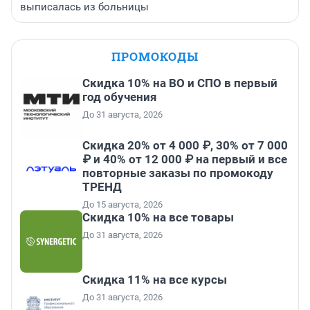
выписалась из больницы
ПРОМОКОДЫ
Скидка 10% на ВО и СПО в первый
год обучения
До 31 августа, 2026
Скидка 20% от 4 000 ₽, 30% от 7 000
₽ и 40% от 12 000 ₽ на первый и все
повторные заказы по промокоду
ТРЕНД
До 15 августа, 2026
Скидка 10% на все товары
До 31 августа, 2026
Скидка 11% на все курсы
До 31 августа, 2026