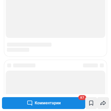
87
Комментарии