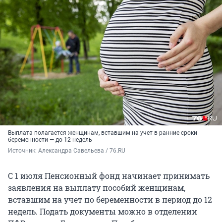
Выплата полагается женщинам, вставшим на учет в ранние сроки
беременности — до 12 недель
Источник: 
Александра Савельева / 76.RU
С 1 июля Пенсионный фонд начинает принимать
заявления на выплату пособий женщинам,
вставшим на учет по беременности в период до 12
недель. Подать документы можно в отделении