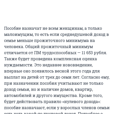
Пособие назначат не всем женщинам, а только
малоимущим, то есть если среднедушевой доход в
семье меньше прожиточного минимума на
человека. Общий прожиточный минимум
отличается от ПМ трудоспособных — 11 653 рубля.
Также будет проведена комплексная оценка
нуждаемости. Это недавнее нововведение,
впервые оно появилось весной этого года для
выплат на детей от трех до семи лет. Согласно ему,
при назначении пособия учитывают не только
доход семьи, но и наличие домов, квартир,
автомобилей и другого имущества. Кроме того,
будет действовать правило «нулевого дохода»:
пособие назначают, если у взрослых членов семьи
есть хоть какой-то трудовой доход. Подробнее о