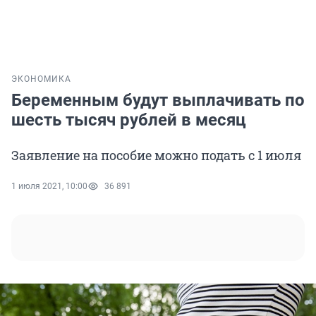
ЭКОНОМИКА
Беременным будут выплачивать по
шесть тысяч рублей в месяц
Заявление на пособие можно подать с 1 июля
1 июля 2021, 10:00
36 891