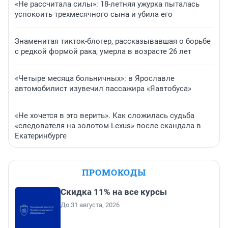
«Не рассчитала силы»: 18-летняя ужурка пыталась
успокоить трехмесячного сына и убила его
Знаменитая тикток-блогер, рассказывавшая о борьбе
с редкой формой рака, умерла в возрасте 26 лет
«Четыре месяца больничных»: в Ярославле
автомобилист изувечил пассажира «Яавтобуса»
«Не хочется в это верить». Как сложилась судьба
«следователя на золотом Lexus» после скандала в
Екатеринбурге
ПРОМОКОДЫ
Скидка 11% на все курсы
До 31 августа, 2026