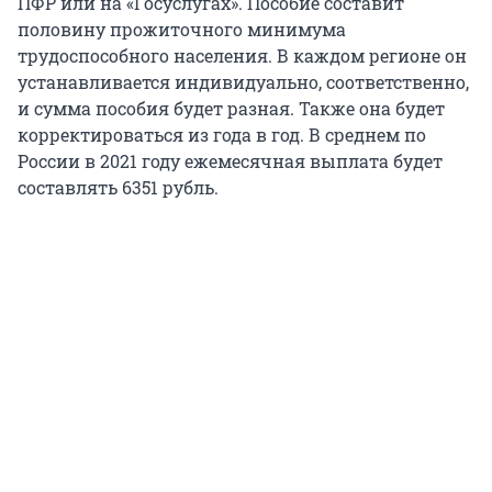
ПФР или на «Госуслугах». Пособие составит
половину прожиточного минимума
трудоспособного населения. В каждом регионе он
устанавливается индивидуально, соответственно,
и сумма пособия будет разная. Также она будет
корректироваться из года в год. В среднем по
России в 2021 году ежемесячная выплата будет
составлять 6351 рубль.