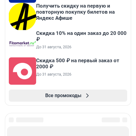
Получить скидку на первую и
повторную покупку билетов на
Яндекс Афише
Скидка 10% на один заказ до 20 000
₽
До 31 августа, 2026
Скидка 500 ₽ на первый заказ от
2000 ₽
До 31 августа, 2026
Все промокоды