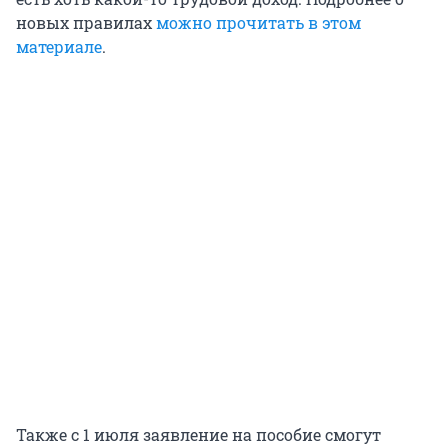
новых правилах
можно прочитать в этом
материале
.
Также с 1 июля заявление на пособие смогут