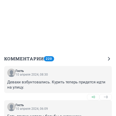
КОММЕНТАРИИ
220
Гость
10 апреля 2024, 08:30
Девахи взбунтовались. Курить теперь придется идти 
на улицу.
+0
–0
Гость
10 апреля 2024, 06:09