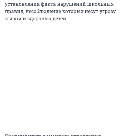
установления факта нарушений школьных
правил, несоблюдение которых несут угрозу
жизни и здоровью детей.