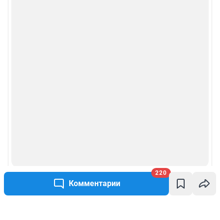
220
Комментарии
Написать комментарий