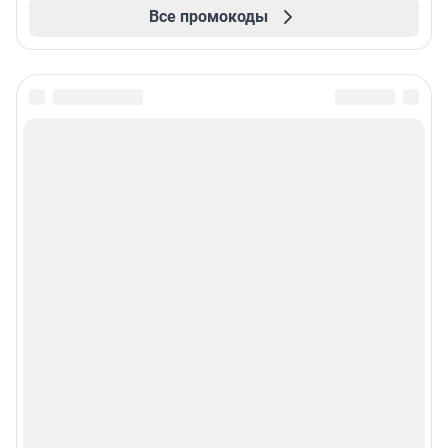
Все промокоды