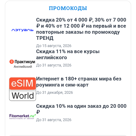
ПРОМОКОДЫ
Скидка 20% от 4 000 ₽, 30% от 7 000
₽ и 40% от 12 000 ₽ на первый и все
повторные заказы по промокоду
ТРЕНД
До 15 августа, 2026
Скидка 11% на все курсы
английского
До 31 августа, 2026
Интернет в 180+ странах мира без
роуминга и сим-карт
До 31 декабря, 2026
Скидка 10% на один заказ до 20 000
₽
До 31 августа, 2026