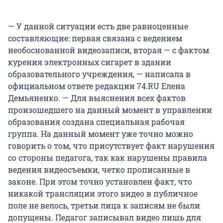
— У данной ситуации есть две равноценные
составляющие: первая связана с ведением
необоснованной видеозаписи, вторая — с фактом
курения электронных сигарет в здании
образовательного учреждения, — написала в
официальном ответе редакции 74.RU Елена
Демьяненко. — Для выяснения всех фактов
произошедшего на данный момент в управлении
образования создана специальная рабочая
группа. На данный момент уже точно можно
говорить о том, что присутствует факт нарушения
со стороны педагога, так как нарушены правила
ведения видеосъемки, четко прописанные в
законе. При этом точно установлен факт, что
никакой трансляции этого видео в публичное
поле не велось, третьи лица к записям не были
допущены. Педагог записывал видео лишь для