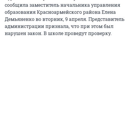
сообщила заместитель начальника управления
образования Красноармейского района Елена
Демьяненко во вторник, 9 апреля. Представитель
администрации признала, что при этом был
нарушен закон. В школе проведут проверку.