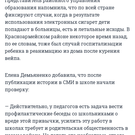
Представитель районного управления
образования напомнила, что по всей стране
фиксируют случаи, когда в результате
использования электронных сигарет дети
попадают в больницы, есть и летальные исходы. В
Красноармейском районе некоторое время назад,
по ее словам, тоже был случай госпитализации
ребенка в реанимацию из дома после курения
вейпа.
Елена Демьяненко добавила, что после
публикации истории в СМИ в школе начали
проверку:
— Действительно, у педагогов есть задача вести
профилактические беседы со школьниками о
вреде этой привычки, усилить эту работу в
школах требует и родительская общественность в