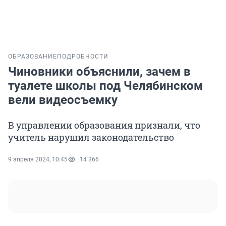
ОБРАЗОВАНИЕ
ПОДРОБНОСТИ
Чиновники объяснили, зачем в
туалете школы под Челябинском
вели видеосъемку
В управлении образования признали, что
учитель нарушил законодательство
9 апреля 2024, 10:45
14 366