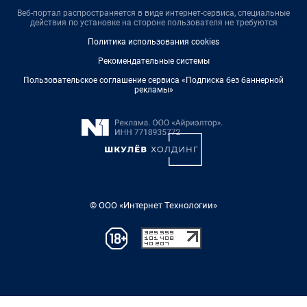
Веб-портал распространяется в виде интернет-сервиса, специальные
действия по установке на стороне пользователя не требуются
Политика использования cookies
Рекомендательные системы
Пользовательское соглашение сервиса «Подписка без баннерной
рекламы»
© ООО «Интернет Технологии»