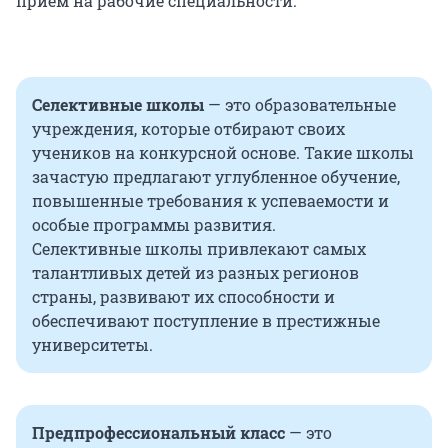
прием на рабочие специальности.
Селективные школы
— это образовательные
учреждения, которые отбирают своих
учеников на конкурсной основе. Такие школы
зачастую предлагают углубленное обучение,
повышенные требования к успеваемости и
особые программы развития.
Селективные школы привлекают самых
талантливых детей из разных регионов
страны, развивают их способности и
обеспечивают поступление в престижные
университеты.
Предпрофессиональный класс
— это