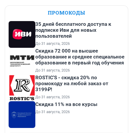
ПРОМОКОДЫ
35 дней бесплатного доступа к
подписке Иви для новых
пользователей
До 31 августа, 2026
Скидка 72 000 на высшее
образование и среднее специальное
образование в первый год обучения
До 31 августа, 2026
ROSTIC'S - скидка 20% по
промокоду на любой заказ от
3199₽!
До 31 августа, 2026
Скидка 11% на все курсы
До 31 августа, 2026