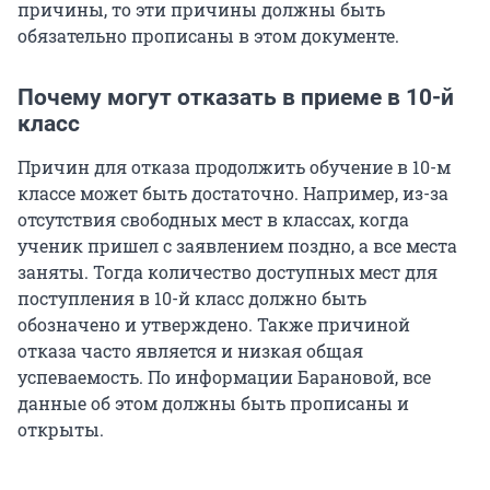
причины, то эти причины должны быть
обязательно прописаны в этом документе.
Почему могут отказать в приеме в 10-й
класс
Причин для отказа продолжить обучение в 10-м
классе может быть достаточно. Например, из-за
отсутствия свободных мест в классах, когда
ученик пришел с заявлением поздно, а все места
заняты. Тогда количество доступных мест для
поступления в 10-й класс должно быть
обозначено и утверждено. Также причиной
отказа часто является и низкая общая
успеваемость. По информации Барановой, все
данные об этом должны быть прописаны и
открыты.