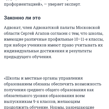
профориентацией», — уверяет эксперт.
Законно ли это
Адвокат, член Адвокатской палаты Московской
области Сергей Агапов согласен с тем, что школы,
имеющие различные профильные 10–11-е классы,
при наборе учеников имеют право учитывать их
индивидуальные достижения и результаты
предыдущего обучения.
«Школы и местные органы управления
образованием обязаны обеспечить возможность
получения среднего общего образования как
обязательного уровня образования всем
выпускникам 9-х классов, желающим
продолжить обучение. Нормы, разрешающие