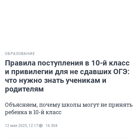
ОБРАЗОВАНИЕ
Правила поступления в 10-й класс
и привилегии для не сдавших ОГЭ:
что нужно знать ученикам и
родителям
Объясняем, почему школы могут не принять
ребенка в 10-й класс
12 мая 2025, 12:17
16 304