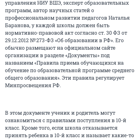
управления НИУ ВШЭ, эксперт образовательных
программ, автор научных статей о
профессиональном развитии педагогов Наталья
Баранова, у каждой школы должен быть
нормативно-правовой акт согласно ст. 30 ФЗ от
29.12.2012 № 273-ФЗ «Об образовании в РФ». Его
обычно размещают на официальном сайте
организации в разделе «Документы» под
названием «Правила приема обучающихся на
обучение по образовательной программе среднего
общего образования». Эти правила регулирует
Минпросвещения РФ.
В этом документе ученик и родитель могут
ознакомиться с правилами поступления в 10-й
класс. Кроме того, если школа отказывается
принять ребенка в 10-й класс и называет какие-то