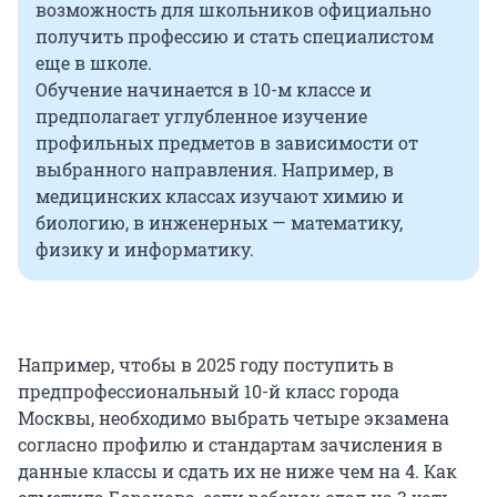
возможность для школьников официально
получить профессию и стать специалистом
еще в школе.
Обучение начинается в 10-м классе и
предполагает углубленное изучение
профильных предметов в зависимости от
выбранного направления. Например, в
медицинских классах изучают химию и
биологию, в инженерных — математику,
физику и информатику.
Например, чтобы в 2025 году поступить в
предпрофессиональный 10-й класс города
Москвы, необходимо выбрать четыре экзамена
согласно профилю и стандартам зачисления в
данные классы и сдать их не ниже чем на 4. Как