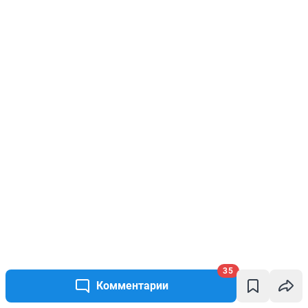
35
Комментарии