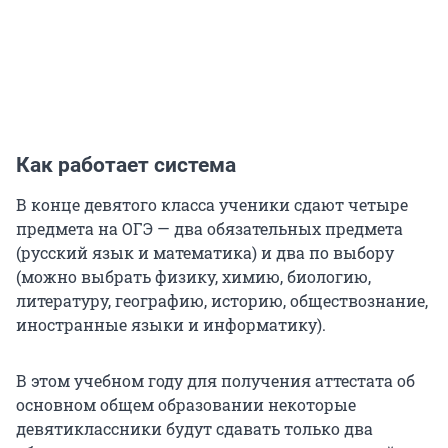
Как работает система
В конце девятого класса ученики сдают четыре
предмета на ОГЭ — два обязательных предмета
(русский язык и математика) и два по выбору
(можно выбрать физику, химию, биологию,
литературу, географию, историю, обществознание,
иностранные языки и информатику).
В этом учебном году для получения аттестата об
основном общем образовании некоторые
девятиклассники будут сдавать только два