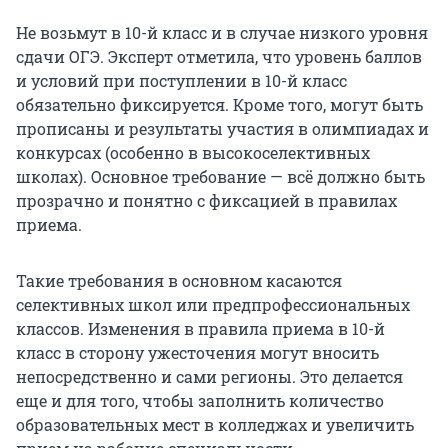
Не возьмут в 10-й класс и в случае низкого уровня
сдачи ОГЭ. Эксперт отметила, что уровень баллов
и условий при поступлении в 10-й класс
обязательно фиксируется. Кроме того, могут быть
прописаны и результаты участия в олимпиадах и
конкурсах (особенно в высокоселективных
школах). Основное требование — всё должно быть
прозрачно и понятно с фиксацией в правилах
приема.
Такие требования в основном касаются
селективных школ или предпрофессиональных
классов. Изменения в правила приема в 10-й
класс в сторону ужесточения могут вносить
непосредственно и сами регионы. Это делается
еще и для того, чтобы заполнить количество
образовательных мест в колледжах и увеличить