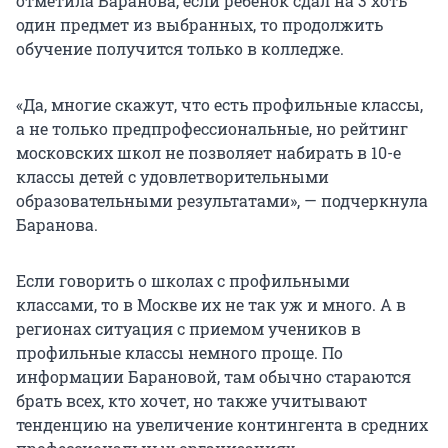
отметила Баранова, если ребенок сдал на 3 хоть
один предмет из выбранных, то продолжить
обучение получится только в колледже.
«Да, многие скажут, что есть профильные классы,
а не только предпрофессиональные, но рейтинг
московских школ не позволяет набирать в 10-е
классы детей с удовлетворительными
образовательными результатами», — подчеркнула
Баранова.
Если говорить о школах с профильными
классами, то в Москве их не так уж и много. А в
регионах ситуация с приемом учеников в
профильные классы немного проще. По
информации Барановой, там обычно стараются
брать всех, кто хочет, но также учитывают
тенденцию на увеличение контингента в средних