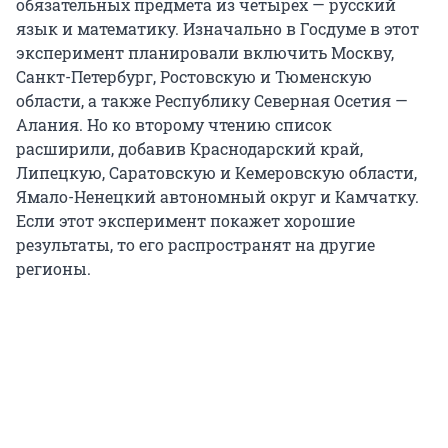
обязательных предмета из четырех — русский
язык и математику. Изначально в Госдуме в этот
эксперимент планировали включить Москву,
Санкт-Петербург, Ростовскую и Тюменскую
области, а также Республику Северная Осетия —
Алания. Но ко второму чтению список
расширили, добавив Краснодарский край,
Липецкую, Саратовскую и Кемеровскую области,
Ямало-Ненецкий автономный округ и Камчатку.
Если этот эксперимент покажет хорошие
результаты, то его распространят на другие
регионы.