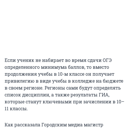
Если ученик не набирает во время сдачи ОГЭ
определенного минимума баллов, то вместо
продолжения учебы в 10-м классе он получает
привилегию в виде учебы в колледже на бюджете
в своем регионе. Регионы сами будут определять
список дисциплин, а также результаты ГИА,
которые станут ключевыми при зачислении в 10–
11 классы.
Как рассказала Городским медиа магистр