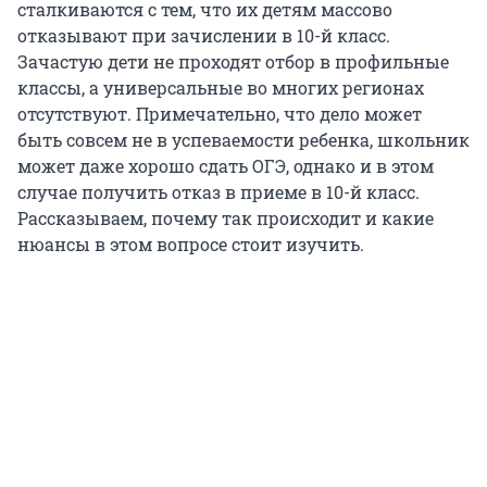
сталкиваются с тем, что их детям массово
отказывают при зачислении в 10-й класс.
Зачастую дети не проходят отбор в профильные
классы, а универсальные во многих регионах
отсутствуют. Примечательно, что дело может
быть совсем не в успеваемости ребенка, школьник
может даже хорошо сдать ОГЭ, однако и в этом
случае получить отказ в приеме в 10-й класс.
Рассказываем, почему так происходит и какие
нюансы в этом вопросе стоит изучить.