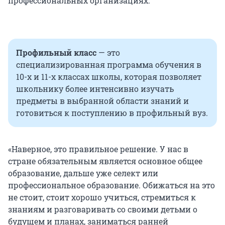
профессиональных организациях.
Профильный класс
— это
специализированная программа обучения в
10-х и 11-х классах школы, которая позволяет
школьнику более интенсивно изучать
предметы в выбранной области знаний и
готовиться к поступлению в профильный вуз.
«Наверное, это правильное решение. У нас в
стране обязательным является основное общее
образование, дальше уже селект или
профессиональное образование. Обижаться на это
не стоит, стоит хорошо учиться, стремиться к
знаниям и разговаривать со своими детьми о
будущем и планах, заниматься ранней