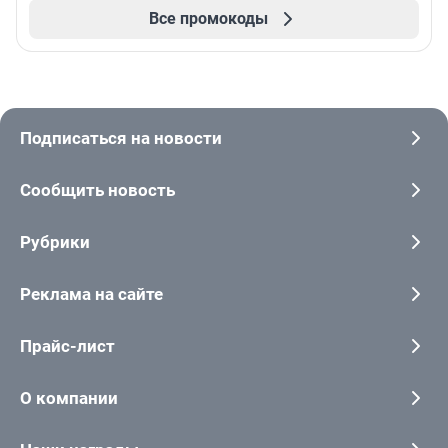
Все промокоды
Подписаться на новости
Сообщить новость
Рубрики
Реклама на сайте
Прайс-лист
О компании