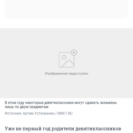
В этом году некоторые девятиклассники могут сдавать экзамены
лишь по двум предметам
Источник: 
Артем Устюжанин / MSK1.RU
Уже не первый год родители девятиклассников