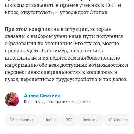
школам отказывать в приеме ученика в 10-11-й
класс, отсутствуют», — утверждает Агапов.
При этом конфликтные ситуации, которые
связаны с выбором учениками пути получения
образования по окончании 9-го класса, можно
предупредить. Например, предоставить
школьникам и их родителям наиболее полную
информацию обо всех доступных возможностях и
перспективах: специальностях в колледжах и
вузах, перспективах трудоустройства и так далее.
Алена Смагина
Корреспондент оперативной редакции
Образование
Школа
ОГЭ
Экзамен
10-й класс