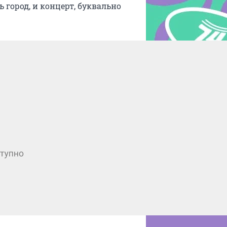
ь город, и концерт, буквально