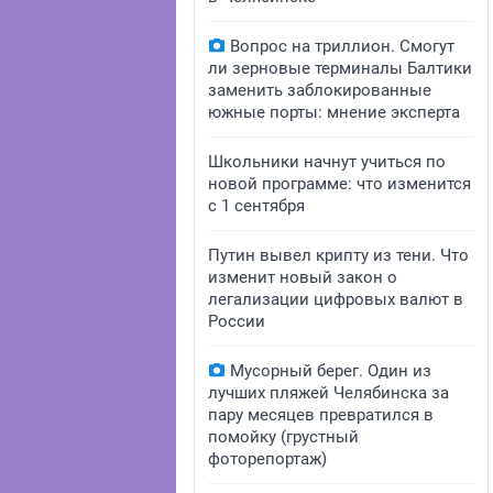
Вопрос на триллион. Смогут
ли зерновые терминалы Балтики
заменить заблокированные
южные порты: мнение эксперта
Школьники начнут учиться по
новой программе: что изменится
с 1 сентября
Путин вывел крипту из тени. Что
изменит новый закон о
легализации цифровых валют в
России
Мусорный берег. Один из
лучших пляжей Челябинска за
пару месяцев превратился в
помойку (грустный
фоторепортаж)