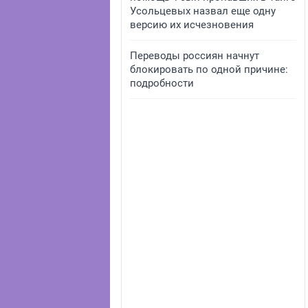
Усольцевых назвал еще одну
версию их исчезновения
Переводы россиян начнут
блокировать по одной причине:
подробности