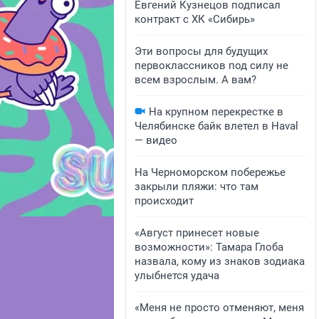
Евгений Кузнецов подписал
контракт с ХК «Сибирь»
Эти вопросы для будущих
первоклассников под силу не
всем взрослым. А вам?
На крупном перекрестке в
Челябинске байк влетел в Haval
— видео
На Черноморском побережье
закрыли пляжи: что там
происходит
«Август принесет новые
возможности»: Тамара Глоба
назвала, кому из знаков зодиака
улыбнется удача
«Меня не просто отменяют, меня