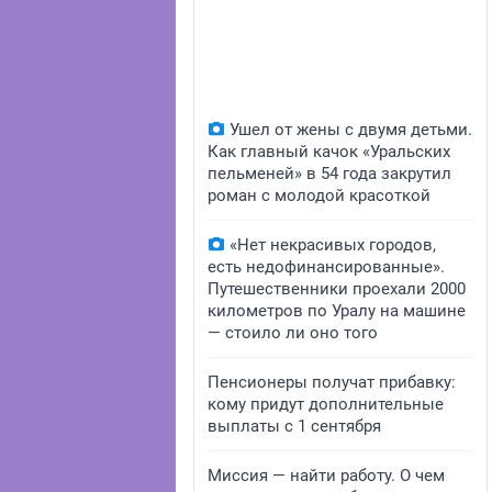
Ушел от жены с двумя детьми.
Как главный качок «Уральских
пельменей» в 54 года закрутил
роман с молодой красоткой
«Нет некрасивых городов,
есть недофинансированные».
Путешественники проехали 2000
километров по Уралу на машине
— стоило ли оно того
Пенсионеры получат прибавку:
кому придут дополнительные
выплаты с 1 сентября
Миссия — найти работу. О чем