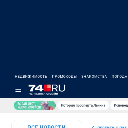
НЕДВИЖИМОСТЬ
ПРОМОКОДЫ
ЗНАКОМСТВА
ПОГОДА
История проспекта Ленина
Исповед
ВСЕ НОВОСТИ