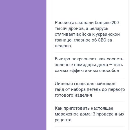
Россию атаковали больше 200
тысяч дронов, а Беларусь
стягивает войска к украинской
границе: главное об СВО за
неделю
Быстро покраснеют: как соспеть
зеленые помидоры дома — пять
самых эффективных способов
Лицевая гладь для чайников:
гайд от набора петель до первого
готового изделия
Как приготовить настоящее
мороженое дома: 3 проверенных
рецепта