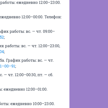
работы: ежедневно 12:00–23:00.
ежедневно 12:00–00:00. Телефон:
фик работы: вс. — чт. 09:00–
52
;
 работы: вс. — чт. 12:00–23:00,
04
;
а. График работы: вс. — чт.
1–00–91
;
 — чт. 12:00–00:30, пт. — сб.
: ежедневно 12:00–01:00.
оты: ежедневно 10:00–23:00.