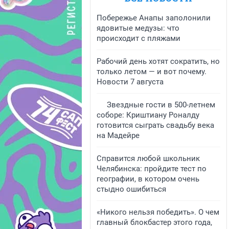
Побережье Анапы заполонили
ядовитые медузы: что
происходит с пляжами
Рабочий день хотят сократить, но
только летом — и вот почему.
Новости 7 августа
Звездные гости в 500-летнем
соборе: Криштиану Роналду
готовится сыграть свадьбу века
на Мадейре
Справится любой школьник
Челябинска: пройдите тест по
географии, в котором очень
стыдно ошибиться
«Никого нельзя победить». О чем
главный блокбастер этого года,