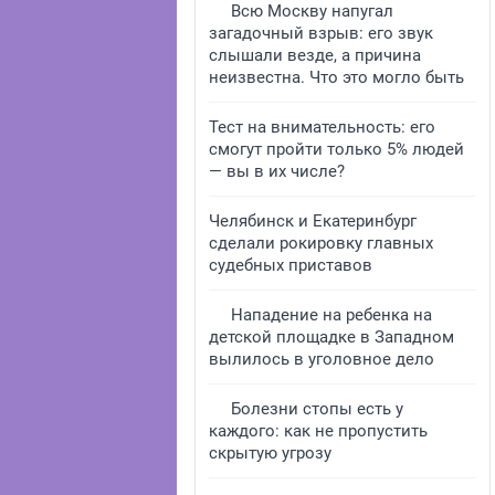
Всю Москву напугал
загадочный взрыв: его звук
слышали везде, а причина
неизвестна. Что это могло быть
Тест на внимательность: его
смогут пройти только 5% людей
— вы в их числе?
Челябинск и Екатеринбург
сделали рокировку главных
судебных приставов
Нападение на ребенка на
детской площадке в Западном
вылилось в уголовное дело
Болезни стопы есть у
каждого: как не пропустить
скрытую угрозу