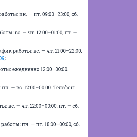
боты: пн. — пт. 09:00–23:00, сб.
ты: вс. — чт. 12:00–01:00, пт. —
ик работы: вс. — чт. 11:00–22:00,
09
;
оты: ежедневно 12:00–00:00.
н. — вс. 12:00–00:00. Телефон:
 вс. — чт. 12:00–00:00, пт. — сб.
боты: пн. — пт. 18:00–00:00, сб.