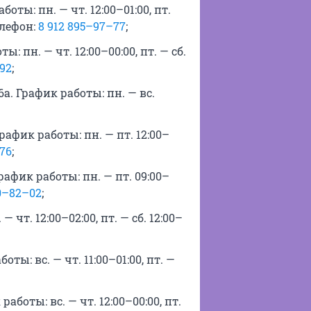
боты: пн. — чт. 12:00–01:00, пт.
Телефон:
8 912 895–97–77
;
: пн. — чт. 12:00–00:00, пт. — сб.
92
;
а. График работы: пн. — вс.
График работы: пн. — пт. 12:00–
76
;
рафик работы: пн. — пт. 09:00–
50–82–02
;
— чт. 12:00–02:00, пт. — сб. 12:00–
ы: вс. — чт. 11:00–01:00, пт. —
аботы: вс. — чт. 12:00–00:00, пт.