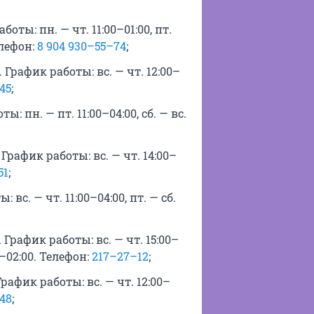
боты: пн. — чт. 11:00–01:00, пт.
Телефон:
8 904 930–55–74
;
График работы: вс. — чт. 12:00–
45
;
ы: пн. — пт. 11:00–04:00, сб. — вс.
График работы: вс. — чт. 14:00–
51
;
 вс. — чт. 11:00–04:00, пт. — сб.
 График работы: вс. — чт. 15:00–
00–02:00. Телефон:
217–27–12
;
рафик работы: вс. — чт. 12:00–
48
;