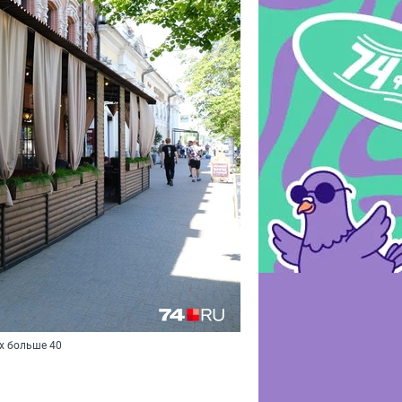
х больше 40