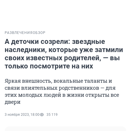
РАЗВЛЕЧЕНИЯ
ОБЗОР
А деточки созрели: звездные
наследники, которые уже затмили
своих известных родителей, — вы
только посмотрите на них
Яркая внешность, вокальные таланты и
связи влиятельных родственников — для
этих молодых людей в жизни открыты все
двери
3 ноября 2023, 18:00
35 119