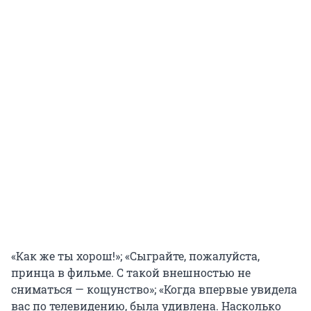
«Как же ты хорош!»; «Сыграйте, пожалуйста,
принца в фильме. С такой внешностью не
сниматься — кощунство»; «Когда впервые увидела
вас по телевидению, была удивлена. Насколько