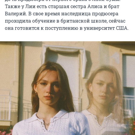
Также у Лии есть старшая сестра Алиса и брат
Валерий. В свое время наследница продюсера
проходила обучение в британской школе, сейчас
она готовится к поступлению в университет США.