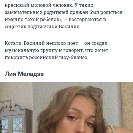
красивый молодой человек. У таких
замечательных родителей должен был родиться
именно такой ребенок», — восторгаются в
соцсетях подписчики Василия.
Кстати, Василий неплохо поет — он создал
музыкальную группу и говорит, что хочет
покорить российский шоу-бизнес.
Лия Меладзе