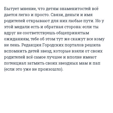
Бытует мнение, что детям знаменитостей всё
дается легко и просто. Связи, деньги и имя
родителей открывают для них любые пути. Но у
этой медали есть и обратная сторона: если ты
вдруг не соответствуешь общепринятым
ожиданиям, тебе об этом тут же скажут все кому
не лень. Редакция Городских порталов решила
вспомнить детей звезд, которые взяли от своих
родителей всё самое лучшее и вполне имеют
потенциал затмить своих звездных мам и пап
(если это уже не произошло).