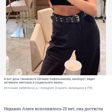
А вот дочь теннисиста Евгения Кафельникова, наоборот, ведет
активную светскую и социальную жизнь
Источник: 
kafelnikova_a / Instagram (соцсеть запрещена в РФ)
Недавно Алесе исполнилось 25 лет, она достигла