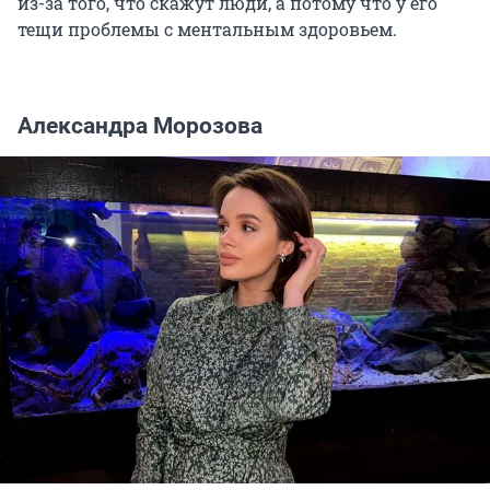
из-за того, что скажут люди, а потому что у его
тещи проблемы с ментальным здоровьем.
Александра Морозова