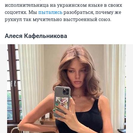
исполнительница на украинском языке в своих
соцсетях. Мы
пытались
разобраться, почему же
рухнул так мучительно выстроенный союз.
Алеся Кафельникова