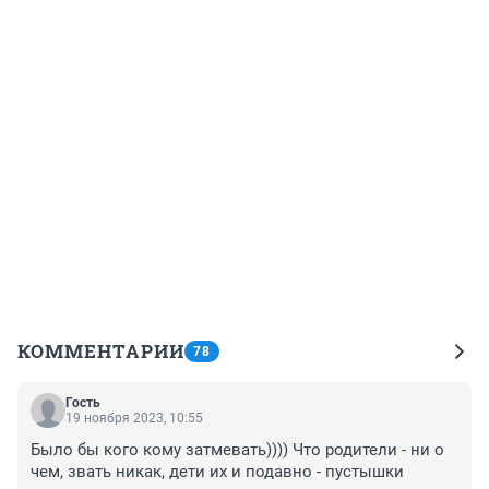
КОММЕНТАРИИ
78
Гость
19 ноября 2023, 10:55
Было бы кого кому затмевать)))) Что родители - ни о 
чем, звать никак, дети их и подавно - пустышки 