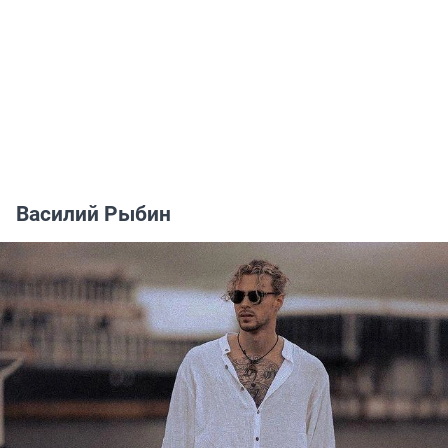
Василий Рыбин