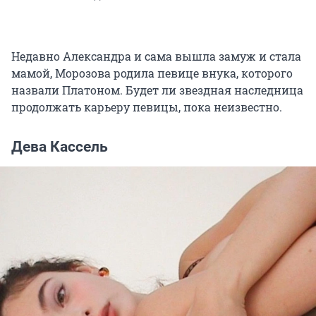
Недавно Александра и сама вышла замуж и стала
мамой, Морозова родила певице внука, которого
назвали Платоном. Будет ли звездная наследница
продолжать карьеру певицы, пока неизвестно.
Дева Кассель