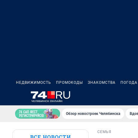
НЕДВИЖИМОСТЬ
ПРОМОКОДЫ
ЗНАКОМСТВА
ПОГОДА
Обзор новостроек Челябинска
Вдов
СЕМЬЯ
ВСЕ НОВОСТИ