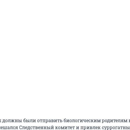
 должны были отправить биологическим родителям в
вмешался Следственный комитет и привлек суррогатны