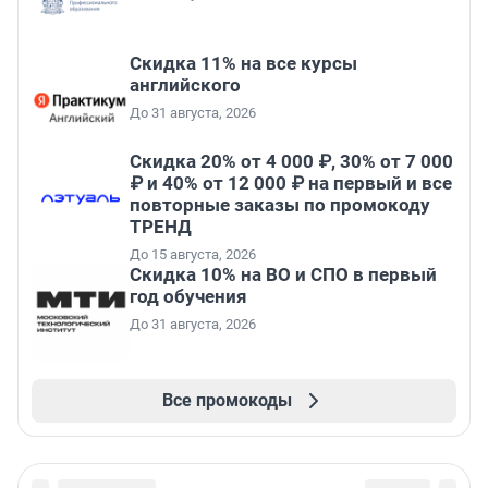
Скидка 11% на все курсы
английского
До 31 августа, 2026
Скидка 20% от 4 000 ₽, 30% от 7 000
₽ и 40% от 12 000 ₽ на первый и все
повторные заказы по промокоду
ТРЕНД
До 15 августа, 2026
Скидка 10% на ВО и СПО в первый
год обучения
До 31 августа, 2026
Все промокоды