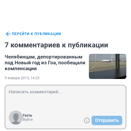
ПЕРЕЙТИ К ПУБЛИКАЦИИ
7 комментариев к публикации
Челябинцам, депортированным
под Новый год из Гоа, пообещали
компенсации
9 января 2013, 14:25
Гость
Войти
Отправить