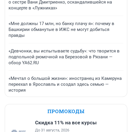
о сестре Вани Дмитриенко, оскандалившейся на
концерте в «Лужниках»
«Мне должны 17 млн, но банку плачу я»: почему в
Башкирии обманутые в ИЖС не могут добиться
правды
«Девчонки, вы испытываете судьбу»: что творится в
подпольной рюмочной на Березовой в Рязани —
обзор YA62.RU
«Мечтал о большой жизни»: иностранец из Камеруна
переехал в Ярославль и создал здесь семью —
история
ПРОМОКОДЫ
Скидка 11% на все курсы
До 31 августа, 2026