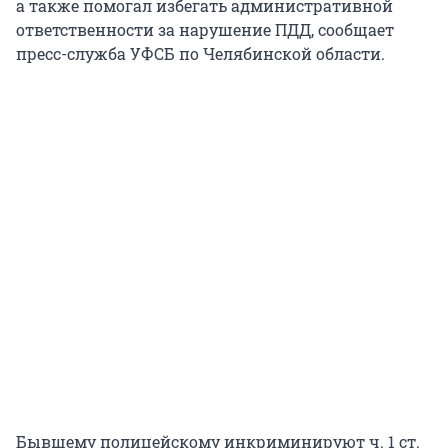
а также помогал избегать административной
ответственности за нарушение ПДД, сообщает
пресс-служба УФСБ по Челябинской области.
Бывшему полицейскому инкриминируют ч. 1 ст.