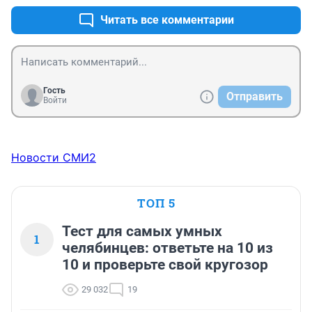
Читать все комментарии
Гость
Отправить
Войти
Новости СМИ2
ТОП 5
Тест для самых умных
1
челябинцев: ответьте на 10 из
10 и проверьте свой кругозор
29 032
19