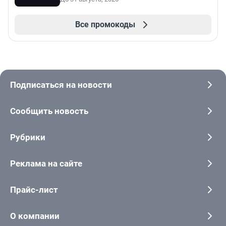
Все промокоды
Подписаться на новости
Сообщить новость
Рубрики
Реклама на сайте
Прайс-лист
О компании