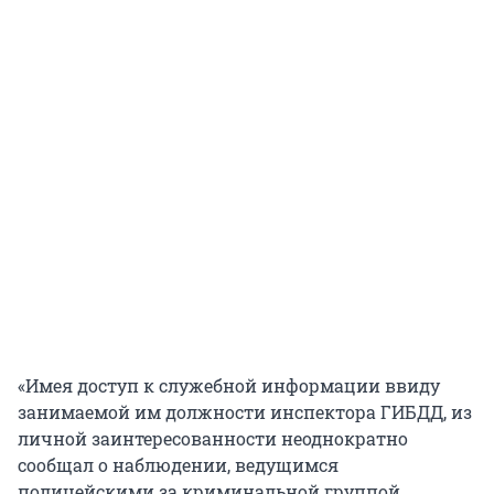
«Имея доступ к служебной информации ввиду
занимаемой им должности инспектора ГИБДД, из
личной заинтересованности неоднократно
сообщал о наблюдении, ведущимся
полицейскими за криминальной группой