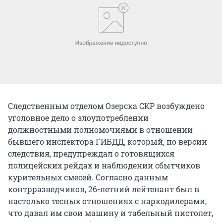
Следственным отделом Озерска СКР возбуждено
уголовное дело о злоупотреблении
должностными полномочиями в отношении
бывшего инспектора ГИБДД, который, по версии
следствия, предупреждал о готовящихся
полицейских рейдах и наблюдении сбытчиков
курительных смесей. Согласно данным
контрразведчиков, 26-летний лейтенант был в
настолько тесных отношениях с наркодилерами,
что давал им свои машину и табельный пистолет,