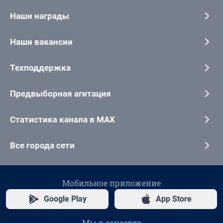
Наши награды
Наши вакансии
Техподдержка
Предвыборная агитация
Статистика канала в MAX
Все города сети
Мобильное приложение
Google Play
App Store
Мы в соцсетях