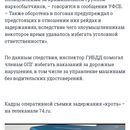
наркосбытчиков, – говорится в сообщении УФСБ.
– Также оборотень в погонах предупреждал о
предстоящих в отношении них рейдах и
задержаниях, вследствие чего злоумышленникам
некоторое время удавалось избегать уголовной
ответственности».
По данным следствия, инспектор ГИБДД помогал
членам ОПГ избегать наказаний за дорожные
нарушения, в том числе за управление машинами
без водительских удостоверений.
Кадры оперативной съемки задержания «крота» –
на телеканале 74.ru.