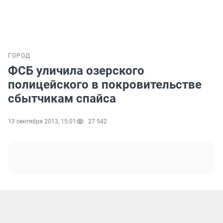
ГОРОД
ФСБ уличила озерского
полицейского в покровительстве
сбытчикам спайса
13 сентября 2013, 15:01
27 542