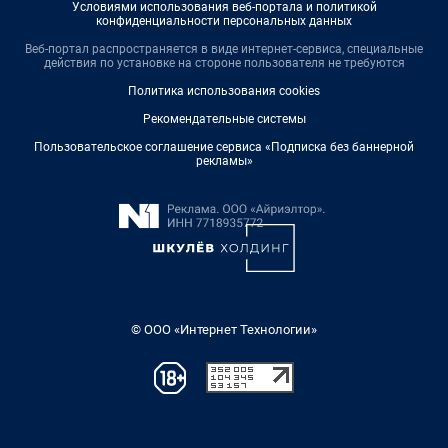
Условиями использования веб-портала и политикой
конфиденциальности персональных данных
Веб-портал распространяется в виде интернет-сервиса, специальные
действия по установке на стороне пользователя не требуются
Политика использования cookies
Рекомендательные системы
Пользовательское соглашение сервиса «Подписка без баннерной
рекламы»
© ООО «Интернет Технологии»