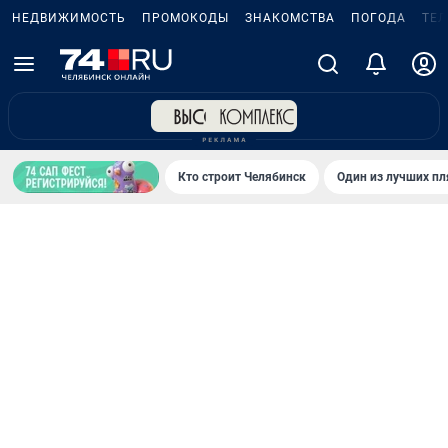
НЕДВИЖИМОСТЬ
ПРОМОКОДЫ
ЗНАКОМСТВА
ПОГОДА
ТЕ
Кто строит Челябинск
Один из лучших пл