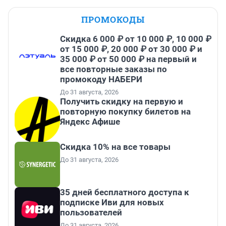
ПРОМОКОДЫ
Скидка 6 000 ₽ от 10 000 ₽, 10 000 ₽
от 15 000 ₽, 20 000 ₽ от 30 000 ₽ и
35 000 ₽ от 50 000 ₽ на первый и
все повторные заказы по
промокоду НАБЕРИ
До 31 августа, 2026
Получить скидку на первую и
повторную покупку билетов на
Яндекс Афише
Скидка 10% на все товары
До 31 августа, 2026
35 дней бесплатного доступа к
подписке Иви для новых
пользователей
До 31 августа, 2026