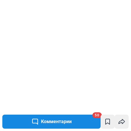
50
Комментарии