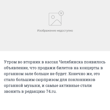
Утром во вторник в кассах Челябинска появилось
объявление, что продажи билетов на концерты в
органном зале больше не будет. Конечно же, это
стало большим сюрпризом для поклонников
органной музыки, и самые активные стали
звонить в редакцию 74.ru.