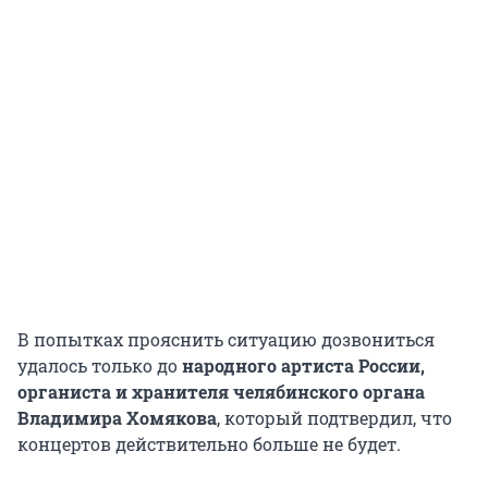
В попытках прояснить ситуацию дозвониться
удалось только до
народного артиста России,
органиста и хранителя челябинского органа
Владимира Хомякова
, который подтвердил, что
концертов действительно больше не будет.