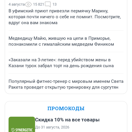
4 августа
15 821
13
В уфимский приют привезли пермячку Марину,
которая почти ничего о себе не помнит. Посмотрите,
вдруг она вам знакома
Медведицу Майю, жившую на цепи в Приморье,
познакомили с гималайским медведем Фиником
«Заказали на 3-летие»: перед убийством жены в
Казани турок забрал торт на день рождения сына
Популярный фитнес-тренер с мировым именем Света
Ракета проведет открытую тренировку для сургутян
ПРОМОКОДЫ
Скидка 10% на все товары
До 31 августа, 2026