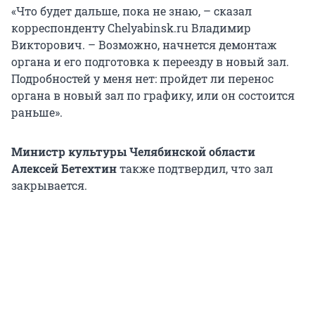
«Что будет дальше, пока не знаю, – сказал
корреспонденту Chelyabinsk.ru Владимир
Викторович. – Возможно, начнется демонтаж
органа и его подготовка к переезду в новый зал.
Подробностей у меня нет: пройдет ли перенос
органа в новый зал по графику, или он состоится
раньше».
Министр культуры Челябинской области
Алексей Бетехтин
также подтвердил, что зал
закрывается.