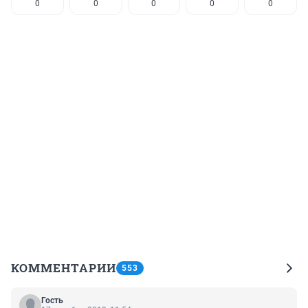
0
0
0
0
0
КОММЕНТАРИИ
553
Гость