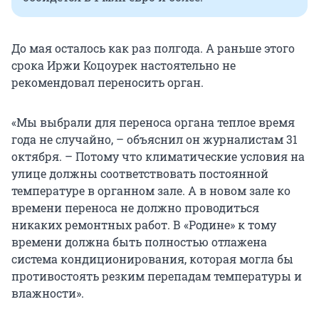
До мая осталось как раз полгода. А раньше этого
срока Иржи Коцоурек настоятельно не
рекомендовал переносить орган.
«Мы выбрали для переноса органа теплое время
года не случайно, – объяснил он журналистам 31
октября. – Потому что климатические условия на
улице должны соответствовать постоянной
температуре в органном зале. А в новом зале ко
времени переноса не должно проводиться
никаких ремонтных работ. В «Родине» к тому
времени должна быть полностью отлажена
система кондиционирования, которая могла бы
противостоять резким перепадам температуры и
влажности».