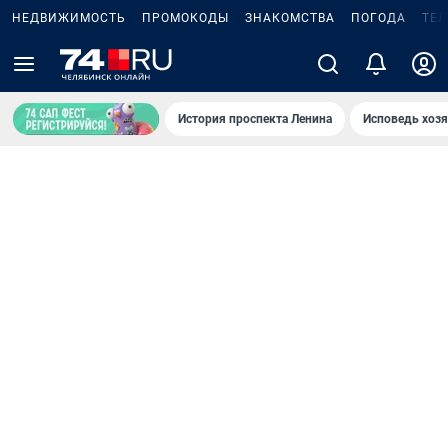
НЕДВИЖИМОСТЬ
ПРОМОКОДЫ
ЗНАКОМСТВА
ПОГОДА
ТЕ
История проспекта Ленина
Исповедь хозя