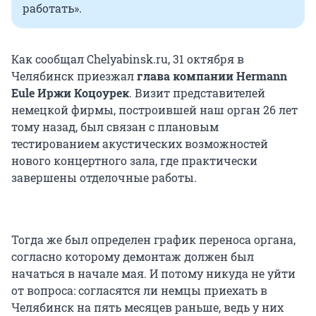
работать».
Как сообщал Chelyabinsk.ru, 31 октября в
Челябинск приезжал
глава компании Hermann
Eule Иржи Коцоурек
. Визит представителей
немецкой фирмы, построившей наш орган 26 лет
тому назад, был связан с плановым
тестированием акустических возможностей
нового концертного зала, где практически
завершены отделочные работы.
Тогда же был определен график переноса органа,
согласно которому демонтаж должен был
начаться в начале мая. И потому никуда не уйти
от вопроса: согласятся ли немцы приехать в
Челябинск на пять месяцев раньше, ведь у них