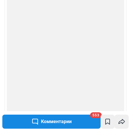
553
Комментарии