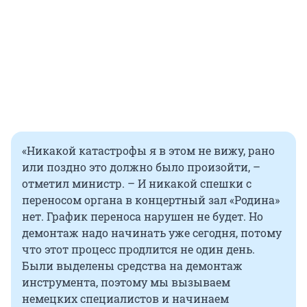
«Никакой катастрофы я в этом не вижу, рано
или поздно это должно было произойти, –
отметил министр. – И никакой спешки с
переносом органа в концертный зал «Родина»
нет. График переноса нарушен не будет. Но
демонтаж надо начинать уже сегодня, потому
что этот процесс продлится не один день.
Были выделены средства на демонтаж
инструмента, поэтому мы вызываем
немецких специалистов и начинаем