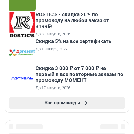
ROSTIC'S - скидка 20% по
промокоду на любой заказ от
3199₽!
До 31 августа, 2026
Скидка 5% на все сертификаты
До 1 января, 2027
Скидка 3 000 ₽ от 7 000 ₽ на
первый и все повторные заказы по
промокоду МОМЕНТ
До 17 августа, 2026
Все промокоды