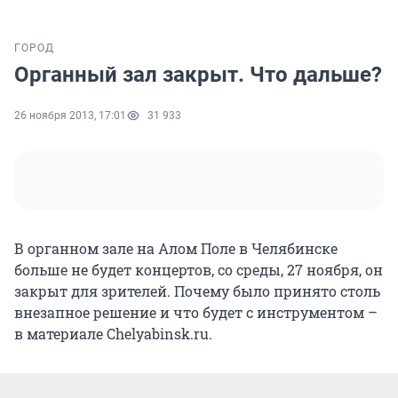
ГОРОД
Органный зал закрыт. Что дальше?
26 ноября 2013, 17:01
31 933
В органном зале на Алом Поле в Челябинске
больше не будет концертов, со среды, 27 ноября, он
закрыт для зрителей. Почему было принято столь
внезапное решение и что будет с инструментом –
в материале Chelyabinsk.ru.