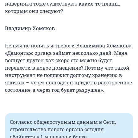
наверняка тоже существуют какие-то планы,
которым они следуют?
Владимир Хомяков
Нельзя не понять и тревоги Владимира Хомякова:
«Демонтаж органа займет несколько дней. Меня
волнует другое: как скоро его можно будет
перенести в новое помещение? Потому что такой
инструмент не подлежит долгому хранению в
ящиках – через полгода он придет в расстроенное
состояние, а через год будет разрушен».
Согласно общедоступным данным в Сети,
строительство нового органа сегодня
обойдется в 1 млн евро и более.