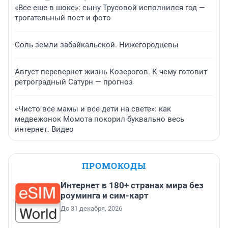
«Все еще в шоке»: сыну Трусовой исполнился год —
трогательный пост и фото
Соль земли забайкальской. Нижегородцевы
Август перевернет жизнь Козерогов. К чему готовит
ретроградный Сатурн — прогноз
«Чисто все мамы и все дети на свете»: как
медвежонок Момота покорил буквально весь
интернет. Видео
ПРОМОКОДЫ
Интернет в 180+ странах мира без
роуминга и сим-карт
До 31 декабря, 2026