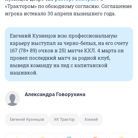
«Трактором» по обоюдному согласию. Соглашение
игрока истекало 30 апреля нынешнего года.
Евгений Кузнецов всю профессиональную
карьеру выступал за черно-белых, на его счету
167 (78+ 89) очков в 251 матче КХЛ. 4 марта он
провел последний матч за родной клуб,
выведя команду на лед с капитанской
нашивкой.
Александра Говорухина
Евгений Кузнецов
ХК Трактор
Хоккей