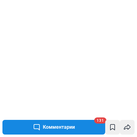
131
Комментарии