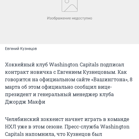
Евгений Кузнецов
Хоккейный клуб Washington Capitals подписал
контракт новичка с Евгением Кузнецовым. Как
говорится на официальном сайте «Вашингтона», 8
марта об этом официально сообщил вице-
президент и генеральный менеджер клуба
Джордж Макфи
Челябинский хоккеист начнет играть в команде
НХЛ уже в этом сезоне. Пресс-служба Washington
Capitals напомнила, что Кузнецов был