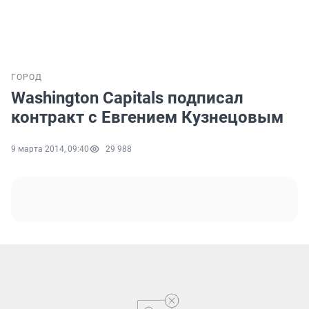
ГОРОД
Washington Capitals подписал
контракт с Евгением Кузнецовым
9 марта 2014, 09:40
29 988