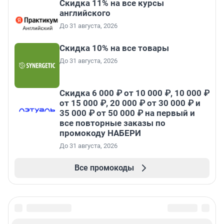
Скидка 11% на все курсы
английского
До 31 августа, 2026
Скидка 10% на все товары
До 31 августа, 2026
Скидка 6 000 ₽ от 10 000 ₽, 10 000 ₽
от 15 000 ₽, 20 000 ₽ от 30 000 ₽ и
35 000 ₽ от 50 000 ₽ на первый и
все повторные заказы по
промокоду НАБЕРИ
До 31 августа, 2026
Все промокоды