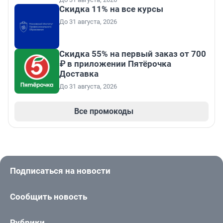
Скидка 11% на все курсы
До 31 августа, 2026
Скидка 55% на первый заказ от 700
₽ в приложении Пятёрочка
Доставка
До 31 августа, 2026
Все промокоды
Подписаться на новости
Сообщить новость
Рубрики