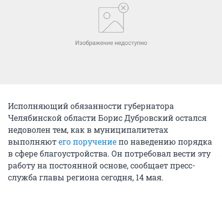
Исполняющий обязанности губернатора
Челябинской области Борис Дубровский остался
недоволен тем, как в муниципалитетах
выполняют
его поручение
по наведению порядка
в сфере благоустройства. Он потребовал вести эту
работу на постоянной основе, сообщает пресс-
служба главы региона сегодня, 14 мая.