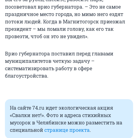
посоветовал врио губернатора. – Это не самое
праздничное место города, но мимо него ездят
потоки людей. Когда в Магнитогорск приезжал
президент – мы ломали голову, как его так
провезти, чтоб он это не увидел».
Врио губернатора поставил перед главами
муниципалитетов четкую задачу –
систематизировать работу в сфере
благоустройства.
На сайте 74.ru идет экологическая акция
«Свалки нет!». Фото и адреса стихийных
мусорок в Челябинске можно разместить на
специальной
странице проекта
.