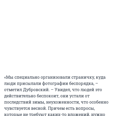
«Мы специально организовали страничку, куда
люди присылали фотографии беспорядка, –
отметил Дубровский. – Увидел, что людей это
действительно беспокоит, они устали от
последствий зимы, неухоженности, что особенно
чувствуется весной. Причем есть вопросы,
которые не требуют каких-то вложений, нужно