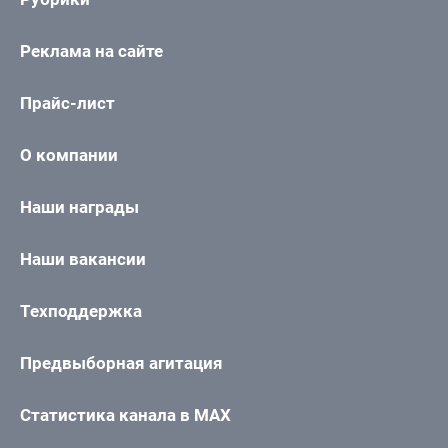
Реклама на сайте
Прайс-лист
О компании
Наши награды
Наши вакансии
Техподдержка
Предвыборная агитация
Статистика канала в MAX