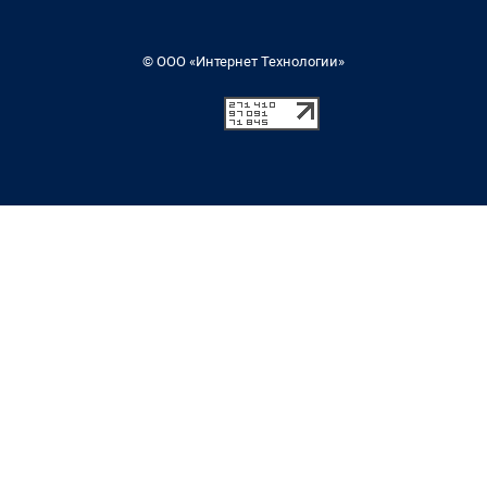
© ООО «Интернет Технологии»