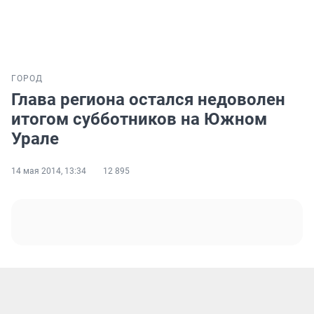
ГОРОД
Глава региона остался недоволен
итогом субботников на Южном
Урале
14 мая 2014, 13:34
12 895