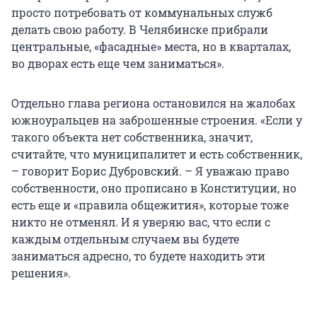
просто потребовать от коммунальных служб
делать свою работу. В Челябинске прибрали
центральные, «фасадные» места, но в кварталах,
во дворах есть еще чем заниматься».
Отдельно глава региона остановился на жалобах
южноуральцев на заброшенные строения. «Если у
такого объекта нет собственника, значит,
считайте, что муниципалитет и есть собственник,
– говорит Борис Дубровский. – Я уважаю право
собственности, оно прописано в Конституции, но
есть еще и «правила общежития», которые тоже
никто не отменял. И я уверяю вас, что если с
каждым отдельным случаем вы будете
заниматься адресно, то будете находить эти
решения».