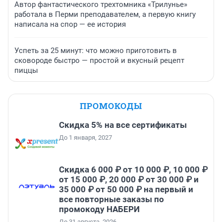
Автор фантастического трехтомника «Трилунье»
работала в Перми преподавателем, а первую книгу
написала на спор — ее история
Успеть за 25 минут: что можно приготовить в
сковороде быстро — простой и вкусный рецепт
пиццы
ПРОМОКОДЫ
Скидка 5% на все сертификаты
До 1 января, 2027
Скидка 6 000 ₽ от 10 000 ₽, 10 000 ₽
от 15 000 ₽, 20 000 ₽ от 30 000 ₽ и
35 000 ₽ от 50 000 ₽ на первый и
все повторные заказы по
промокоду НАБЕРИ
До 31 августа, 2026