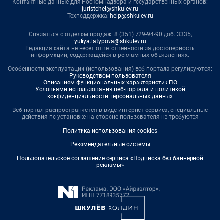
Контактные данные для Роскомнадзора и государственных органов:
juristchel@shkulev.ru
Техподдержка:
help@shkulev.ru
Связаться с отделом продаж: 8 (351) 729-94-90 доб. 3335,
yuliya.latypova@shkulev.ru
Редакция сайта не несет ответственности за достоверность
информации, содержащейся в рекламных объявлениях.
Особенности эксплуатации (использования) веб-портала регулируются:
Руководством пользователя
Описанием функциональных характеристик ПО
Условиями использования веб-портала и политикой
конфиденциальности персональных данных
Веб-портал распространяется в виде интернет-сервиса, специальные
действия по установке на стороне пользователя не требуются
Политика использования cookies
Рекомендательные системы
Пользовательское соглашение сервиса «Подписка без баннерной
рекламы»