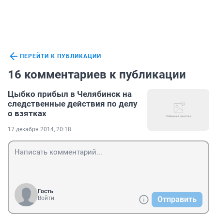
ПЕРЕЙТИ К ПУБЛИКАЦИИ
16 комментариев к публикации
Цыбко прибыл в Челябинск на
следственные действия по делу
о взятках
17 декабря 2014, 20:18
Гость
Войти
Отправить