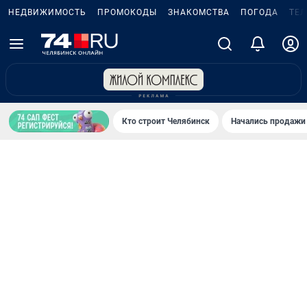
НЕДВИЖИМОСТЬ
ПРОМОКОДЫ
ЗНАКОМСТВА
ПОГОДА
ТЕ
Кто строит Челябинск
Начались продажи 