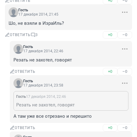
+0
–0
ОТВЕТИТЬ
Гость
17 декабря 2014, 21:45
Шо, не взяли в ИзраИль?
+0
–0
ОТВЕТИТЬ
3
Гость
17 декабря 2014, 22:46
Резать не захотел, говорят
+0
–0
ОТВЕТИТЬ
Гость
17 декабря 2014, 23:58
Гость
17 декабря 2014, 22:46
Резать не захотел, говорят
А там уже все отрезано и перешито
+0
–0
ОТВЕТИТЬ