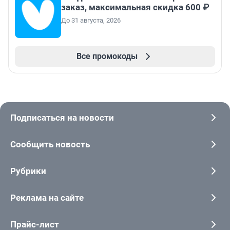
заказ, максимальная скидка 600 ₽
До 31 августа, 2026
Все промокоды
Подписаться на новости
Сообщить новость
Рубрики
Реклама на сайте
Прайс-лист