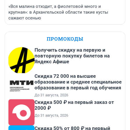
«Вся малина отходит, а фиолетовой много и
крупная»: в Архангельской области такие кусты
сажают осенью
ПРОМОКОДЫ
Получить скидку на первую и
повторную покупку билетов на
Яндекс Афише
Скидка 72 000 на высшее
образование и среднее специальное
образование в первый год обучения
До 31 августа, 2026
Скидка 500 ₽ на первый заказ от
2000 ₽
До 31 августа, 2026
Скидка 50% от 800 ₽ на первый