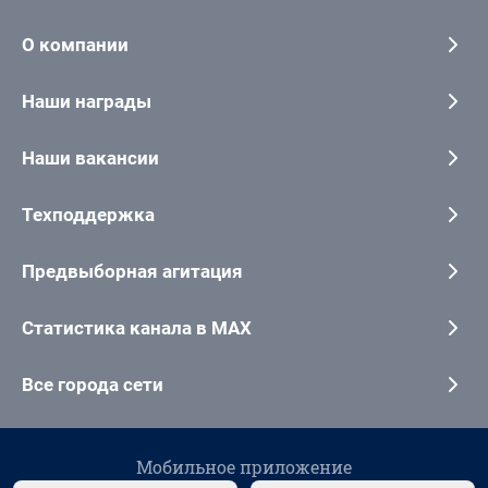
О компании
Наши награды
Наши вакансии
Техподдержка
Предвыборная агитация
Статистика канала в MAX
Все города сети
Мобильное приложение