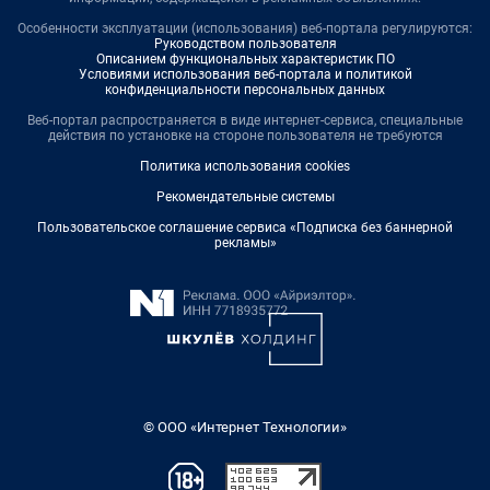
Особенности эксплуатации (использования) веб-портала регулируются:
Руководством пользователя
Описанием функциональных характеристик ПО
Условиями использования веб-портала и политикой
конфиденциальности персональных данных
Веб-портал распространяется в виде интернет-сервиса, специальные
действия по установке на стороне пользователя не требуются
Политика использования cookies
Рекомендательные системы
Пользовательское соглашение сервиса «Подписка без баннерной
рекламы»
© ООО «Интернет Технологии»