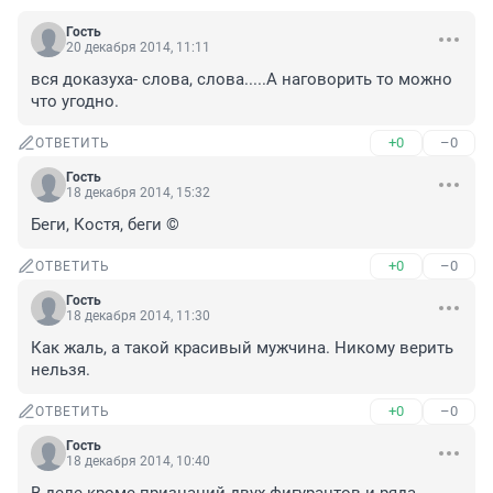
Гость
20 декабря 2014, 11:11
вся доказуха- слова, слова.....А наговорить то можно 
что угодно.
+0
–0
ОТВЕТИТЬ
Гость
18 декабря 2014, 15:32
Беги, Костя, беги ©
+0
–0
ОТВЕТИТЬ
Гость
18 декабря 2014, 11:30
Как жаль, а такой красивый мужчина. Никому верить 
нельзя.
+0
–0
ОТВЕТИТЬ
Гость
18 декабря 2014, 10:40