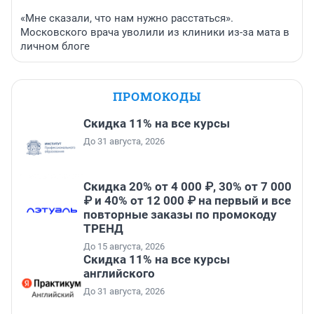
«Мне сказали, что нам нужно расстаться».
Московского врача уволили из клиники из-за мата в
личном блоге
ПРОМОКОДЫ
Скидка 11% на все курсы
До 31 августа, 2026
Скидка 20% от 4 000 ₽, 30% от 7 000
₽ и 40% от 12 000 ₽ на первый и все
повторные заказы по промокоду
ТРЕНД
До 15 августа, 2026
Скидка 11% на все курсы
английского
До 31 августа, 2026