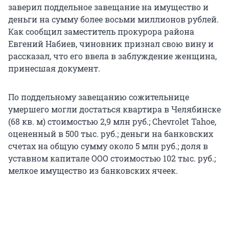
заверил поддельное завещание на имущество и
деньги на сумму более восьми миллионов рублей.
Как сообщил заместитель прокурора района
Евгений Набиев, чиновник признал свою вину и
рассказал, что его ввела в заблуждение женщина,
принесшая документ.
По поддельному завещанию сожительнице
умершего могли достаться квартира в Челябинске
(68 кв. м) стоимостью 2,9 млн руб.; Chevrolet Tahoe,
оцененный в 500 тыс. руб.; деньги на банковских
счетах на общую сумму около 5 млн руб.; доля в
уставном капитале ООО стоимостью 102 тыс. руб.;
мелкое имущество из банковских ячеек.