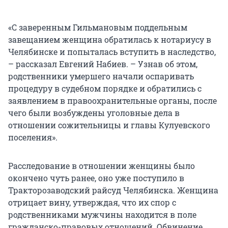
«С заверенным Гильмановым поддельным
завещанием женщина обратилась к нотариусу в
Челябинске и попыталась вступить в наследство,
– рассказал Евгений Набиев. – Узнав об этом,
родственники умершего начали оспаривать
процедуру в судебном порядке и обратились с
заявлением в правоохранительные органы, после
чего были возбуждены уголовные дела в
отношении сожительницы и главы Кулуевского
поселения».
Расследование в отношении женщины было
окончено чуть ранее, оно уже поступило в
Тракторозаводский райсуд Челябинска. Женщина
отрицает вину, утверждая, что их спор с
родственниками мужчины находится в поле
гражданско-правовых отношений. Обвинение