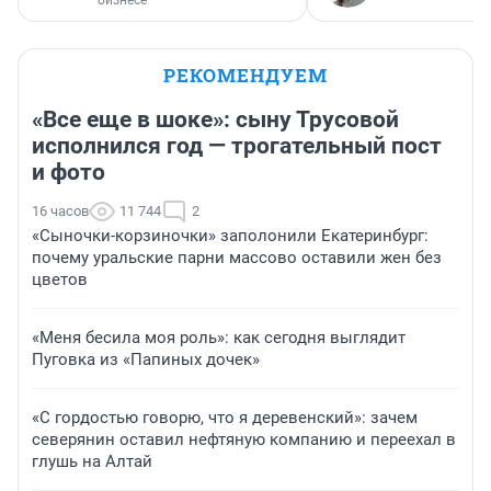
бизнесе
РЕКОМЕНДУЕМ
«Все еще в шоке»: сыну Трусовой
исполнился год — трогательный пост
и фото
16 часов
11 744
2
«Сыночки-корзиночки» заполонили Екатеринбург:
почему уральские парни массово оставили жен без
цветов
«Меня бесила моя роль»: как сегодня выглядит
Пуговка из «Папиных дочек»
«С гордостью говорю, что я деревенский»: зачем
северянин оставил нефтяную компанию и переехал в
глушь на Алтай