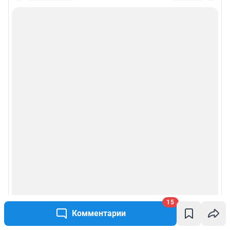
15
Комментарии