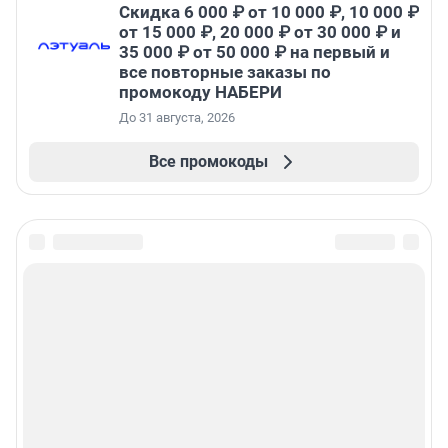
Скидка 6 000 ₽ от 10 000 ₽, 10 000 ₽
от 15 000 ₽, 20 000 ₽ от 30 000 ₽ и
35 000 ₽ от 50 000 ₽ на первый и
все повторные заказы по
промокоду НАБЕРИ
До 31 августа, 2026
Все промокоды