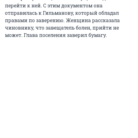
перейти к ней. С этим документом она
отправилась к Гильманову, который обладал
правами по заверению. Женщина рассказала
чиновнику, что завещатель болен, прийти не
может. Глава поселения заверил бумагу.