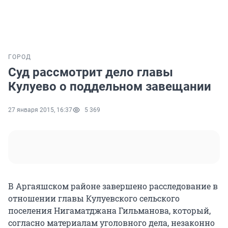
ГОРОД
Суд рассмотрит дело главы
Кулуево о поддельном завещании
27 января 2015, 16:37
5 369
В Аргаяшском районе завершено расследование в
отношении главы Кулуевского сельского
поселения Нигаматджана Гильманова, который,
согласно материалам уголовного дела, незаконно