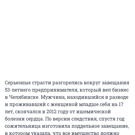
Серьезные страсти разгорелись вокруг завещания
53-летнего предпринимателя, который вел бизнес
в Челябинске. Мужчина, находившийся в разводе
и проживавший с женщиной младше себя на 17
лет, скончался в 2012 году от ишемической
болезни сердца. По версии следствия, спустя год
сожительница изготовила поддельное завещание,
в котором указала, что все имущество должно