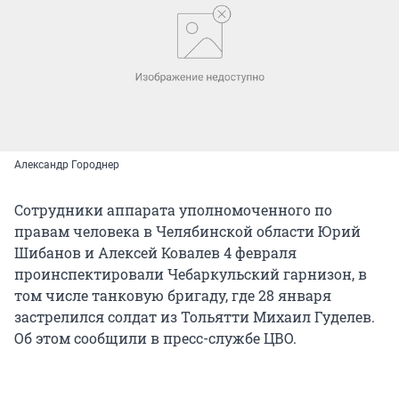
Александр Городнер
Сотрудники аппарата уполномоченного по
правам человека в Челябинской области Юрий
Шибанов и Алексей Ковалев 4 февраля
проинспектировали Чебаркульский гарнизон, в
том числе танковую бригаду, где 28 января
застрелился солдат из Тольятти Михаил Гуделев.
Об этом сообщили в пресс-службе ЦВО.