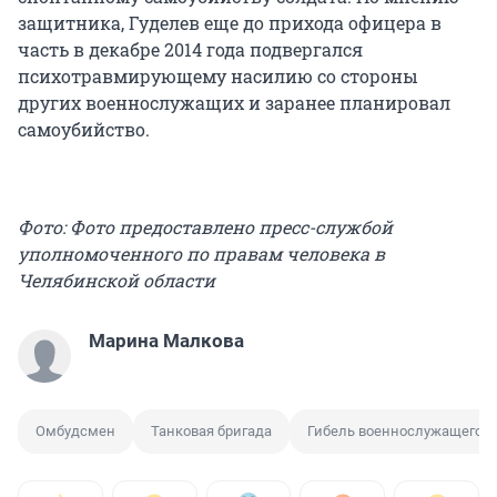
защитника, Гуделев еще до прихода офицера в
часть в декабре 2014 года подвергался
психотравмирующему насилию со стороны
других военнослужащих и заранее планировал
самоубийство.
Фото: Фото предоставлено пресс-службой
уполномоченного по правам человека в
Челябинской области
Марина Малкова
Омбудсмен
Танковая бригада
Гибель военнослужащего