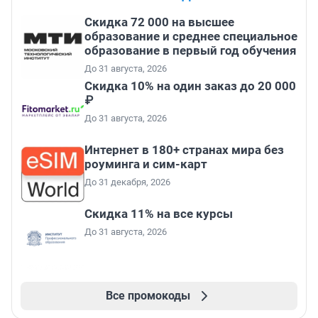
Скидка 72 000 на высшее
образование и среднее специальное
образование в первый год обучения
До 31 августа, 2026
Скидка 10% на один заказ до 20 000
₽
До 31 августа, 2026
Интернет в 180+ странах мира без
роуминга и сим-карт
До 31 декабря, 2026
Скидка 11% на все курсы
До 31 августа, 2026
Все промокоды