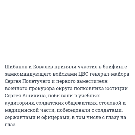
Шибанов и Ковалев приняли участие в брифинге
замкомандующего войсками ЦВО генерал-майора
Сергея Полетучего и первого заместителя
военного прокурора округа полковника юстиции
Сергея Ашихина, побывали в учебных
аудиториях, солдатских общежитиях, столовой и
медицинской части, побеседовали с солдатами,
сержантами и офицерами, в том числе с глазу на
глаз.