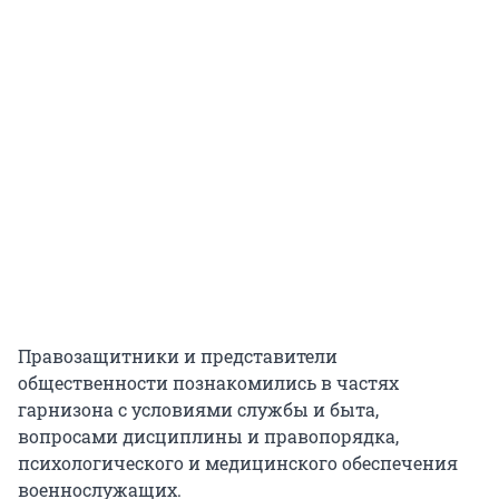
Правозащитники и представители
общественности познакомились в частях
гарнизона с условиями службы и быта,
вопросами дисциплины и правопорядка,
психологического и медицинского обеспечения
военнослужащих.