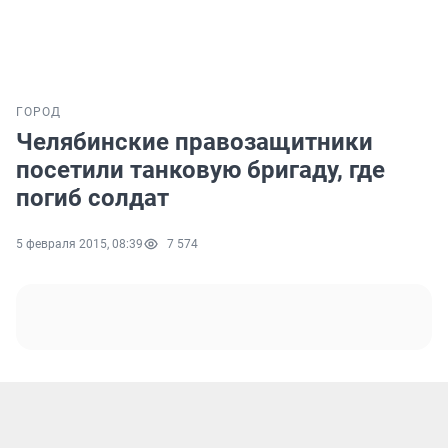
ГОРОД
Челябинские правозащитники
посетили танковую бригаду, где
погиб солдат
5 февраля 2015, 08:39
7 574