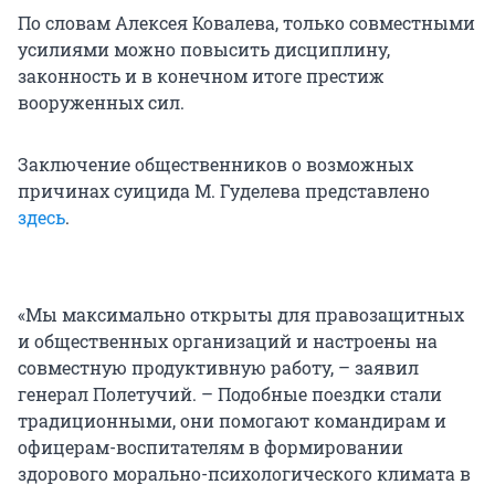
По словам Алексея Ковалева, только совместными
усилиями можно повысить дисциплину,
законность и в конечном итоге престиж
вооруженных сил.
Заключение общественников о возможных
причинах суицида М. Гуделева представлено
здесь
.
«Мы максимально открыты для правозащитных
и общественных организаций и настроены на
совместную продуктивную работу, – заявил
генерал Полетучий. – Подобные поездки стали
традиционными, они помогают командирам и
офицерам-воспитателям в формировании
здорового морально-психологического климата в