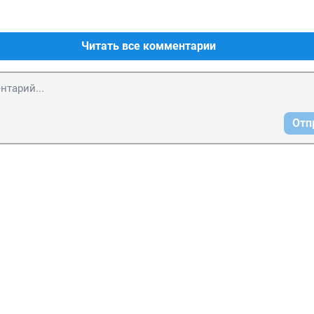
Читать все комментарии
Отп