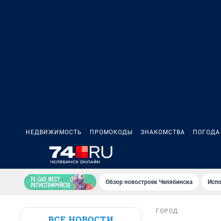
НЕДВИЖИМОСТЬ
ПРОМОКОДЫ
ЗНАКОМСТВА
ПОГОДА
Обзор новостроек Челябинска
Испо
ГОРОД
ВСЕ НОВОСТИ