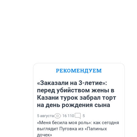
РЕКОМЕНДУЕМ
«Заказали на 3-летие»:
перед убийством жены в
Казани турок забрал торт
на день рождения сына
5 августа
16 110
5
«Меня бесила моя роль»: как сегодня
выглядит Пуговка из «Папиных
дочек»