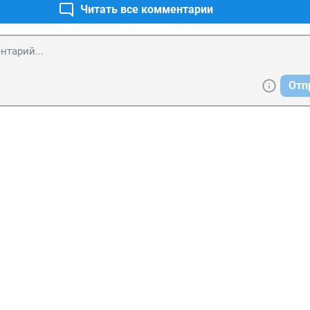
Читать все комментарии
Отп