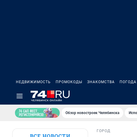
НЕДВИЖИМОСТЬ
ПРОМОКОДЫ
ЗНАКОМСТВА
ПОГОДА
Обзор новостроек Челябинска
Испо
ГОРОД
ВСЕ НОВОСТИ