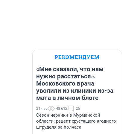
РЕКОМЕНДУЕМ
«Мне сказали, что нам
нужно расстаться».
Московского врача
уволили из клиники из-за
мата в личном блоге
21 час
48 612
26
Сезон черники в Мурманской
области: рецепт хрустящего ягодного
штруделя за полчаса