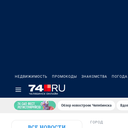
НЕДВИЖИМОСТЬ
ПРОМОКОДЫ
ЗНАКОМСТВА
ПОГОДА
Обзор новостроек Челябинска
Вдов
ГОРОД
ВСЕ НОВОСТИ