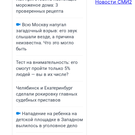
Новости СМИ2
мороженое дома: 3
проверенных рецепта
Всю Москву напугал
загадочный взрыв: его звук
слышали везде, а причина
неизвестна. Что это могло
быть
Тест на внимательность: его
смогут пройти только 5%
людей — вы в их числе?
Челябинск и Екатеринбург
сделали рокировку главных
судебных приставов
Нападение на ребенка на
детской площадке в Западном
вылилось в уголовное дело