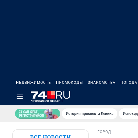
НЕДВИЖИМОСТЬ
ПРОМОКОДЫ
ЗНАКОМСТВА
ПОГОДА
История проспекта Ленина
Исповед
ГОРОД
ВСЕ НОВОСТИ