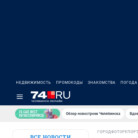
НЕДВИЖИМОСТЬ
ПРОМОКОДЫ
ЗНАКОМСТВА
ПОГОДА
Обзор новостроек Челябинска
Вдов
ГОРОД
ФОТОРЕПОР
ВСЕ НОВОСТИ