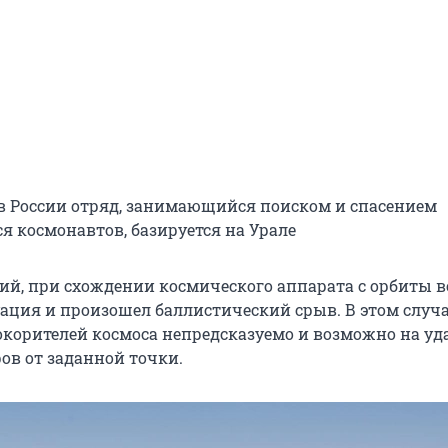
 России отряд, занимающийся поиском и спасением
 космонавтов, базируется на Урале
ний, при схождении космического аппарата с орбиты 
ация и произошел баллистический срыв. В этом случа
корителей космоса непредсказуемо и возможно на уд
ов от заданной точки.