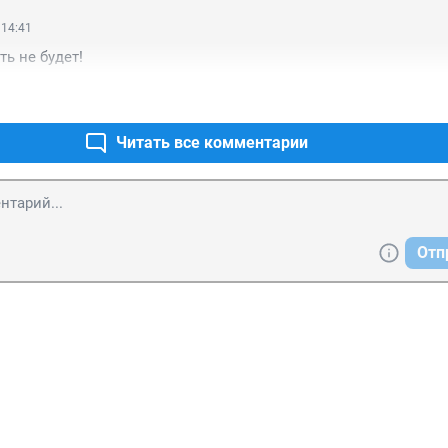
 14:41
ть не будет!
Читать все комментарии
Отп