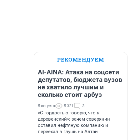
РЕКОМЕНДУЕМ
AI-AINA: Атака на соцсети
депутатов, бюджета вузов
не хватило лучшим и
сколько стоит арбуз
5 августа
5 321
3
«С гордостью говорю, что я
деревенский»: зачем северянин
оставил нефтяную компанию и
переехал в глушь на Алтай