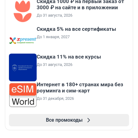
Скидка 1000 ₽ на первый заказ от
3000 ₽ на сайте и в приложении
До 31 августа, 2026
Скидка 5% на все сертификаты
До 1 января, 2027
Скидка 11% на все курсы
До 31 августа, 2026
Интернет в 180+ странах мира без
роуминга и сим-карт
До 31 декабря, 2026
Все промокоды