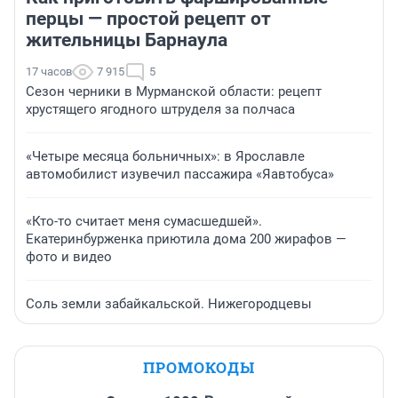
перцы — простой рецепт от
жительницы Барнаула
17 часов
7 915
5
Сезон черники в Мурманской области: рецепт
хрустящего ягодного штруделя за полчаса
«Четыре месяца больничных»: в Ярославле
автомобилист изувечил пассажира «Яавтобуса»
«Кто-то считает меня сумасшедшей».
Екатеринбурженка приютила дома 200 жирафов —
фото и видео
Соль земли забайкальской. Нижегородцевы
ПРОМОКОДЫ