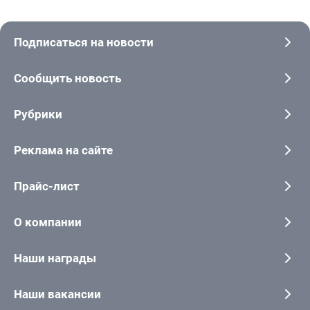
Подписаться на новости
Сообщить новость
Рубрики
Реклама на сайте
Прайс-лист
О компании
Наши награды
Наши вакансии