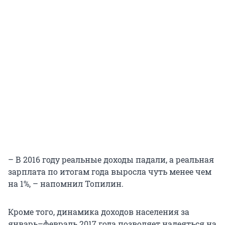
– В 2016 году реальные доходы падали, а реальная
зарплата по итогам года выросла чуть менее чем
на 1%, – напомнил Топилин.
Кроме того, динамика доходов населения за
январь–февраль 2017 года позволяет надеяться на