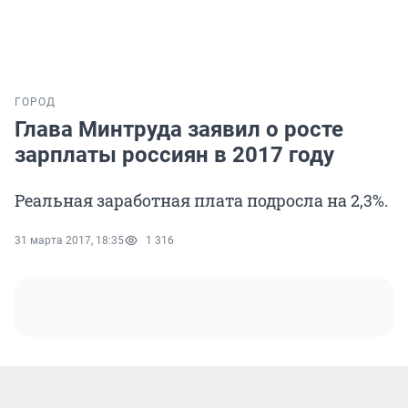
ГОРОД
Глава Минтруда заявил о росте
зарплаты россиян в 2017 году
Реальная заработная плата подросла на 2,3%.
31 марта 2017, 18:35
1 316