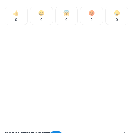
0
0
0
0
0