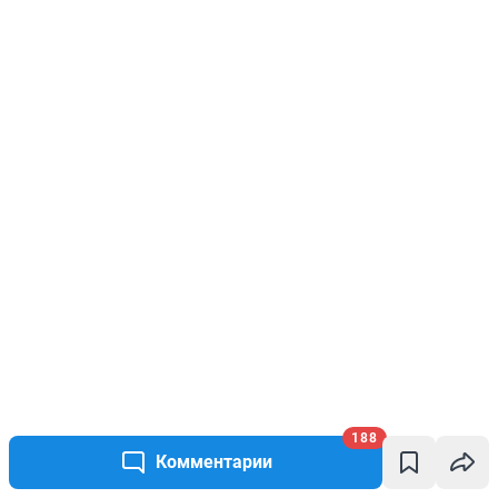
188
Комментарии