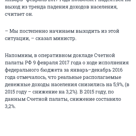
выход из тренда падения доходов населения,
считает он.
– Мы постепенно начинаем выходить из этой
ситуации, – сказал министр.
Напомним, в оперативном докладе Счетной
палаты РФ 9 февраля 2017 года о ходе исполнения
федерального бюджета за январь–декабрь 2016
года отмечалось, что реальные располагаемые
денежные доходы населения снизились на 5,9%, (в
2015 году – снижение на 3,2%). В 2015 году, по
данным Счетной палаты, снижение составило
3,2%.