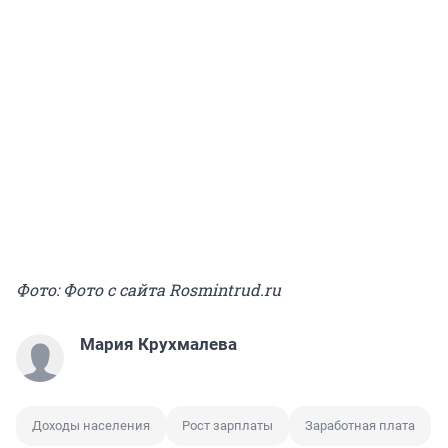
Фото: Фото с сайта Rosmintrud.ru
Мария Крухмалева
Доходы населения
Рост зарплаты
Заработная плата