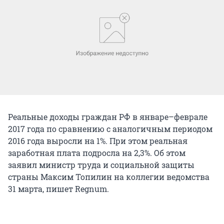
Реальные доходы граждан РФ в январе–феврале
2017 года по сравнению с аналогичным периодом
2016 года выросли на 1%. При этом реальная
заработная плата подросла на 2,3%. Об этом
заявил министр труда и социальной защиты
страны Максим Топилин на коллегии ведомства
31 марта, пишет Regnum.