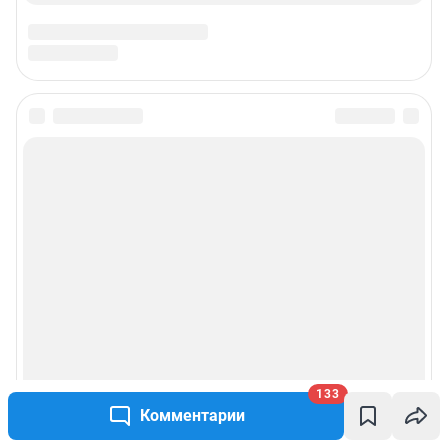
133
Комментарии