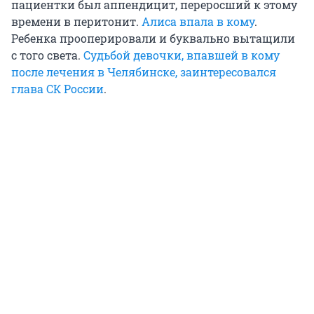
пациентки был аппендицит, переросший к этому
времени в перитонит.
Алиса впала в кому
.
Ребенка прооперировали и буквально вытащили
с того света.
Судьбой девочки, впавшей в кому
после лечения в Челябинске, заинтересовался
глава СК России
.