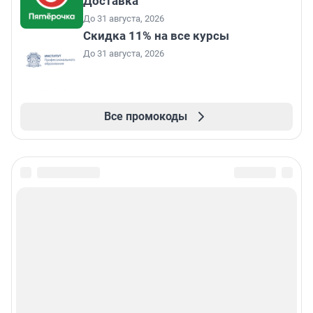
Доставка
До 31 августа, 2026
Скидка 11% на все курсы
До 31 августа, 2026
Все промокоды