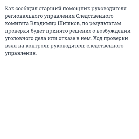
Как сообщил старший помощник руководителя
регионального управления Следственного
комитета Владимир Шишков, по результатам
проверки будет принято решение о возбуждении
уголовного дела или отказе в нем. Ход проверки
взял на контроль руководитель следственного
управления.