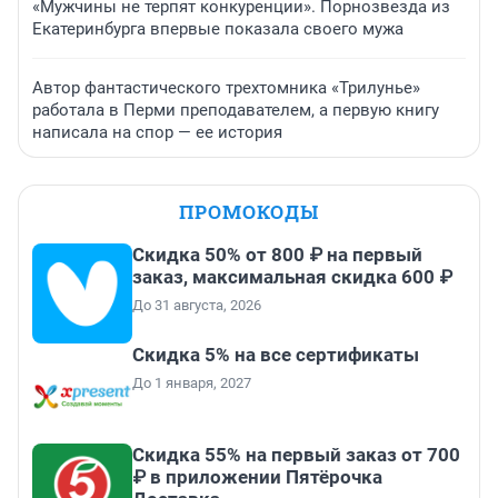
«Мужчины не терпят конкуренции». Порнозвезда из
Екатеринбурга впервые показала своего мужа
Автор фантастического трехтомника «Трилунье»
работала в Перми преподавателем, а первую книгу
написала на спор — ее история
ПРОМОКОДЫ
Скидка 50% от 800 ₽ на первый
заказ, максимальная скидка 600 ₽
До 31 августа, 2026
Скидка 5% на все сертификаты
До 1 января, 2027
Скидка 55% на первый заказ от 700
₽ в приложении Пятёрочка