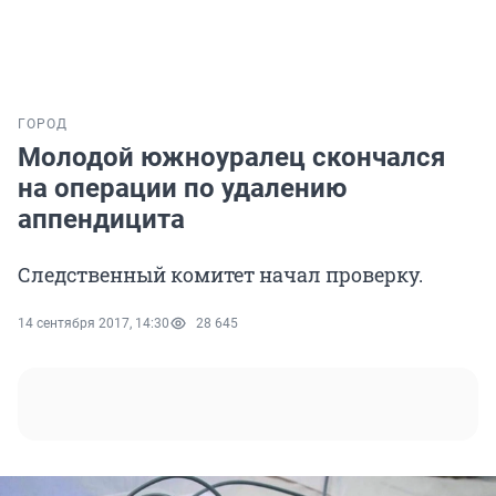
ГОРОД
Молодой южноуралец скончался
на операции по удалению
аппендицита
Следственный комитет начал проверку.
14 сентября 2017, 14:30
28 645