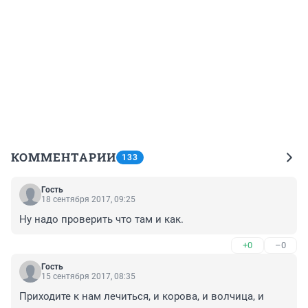
КОММЕНТАРИИ
133
Гость
18 сентября 2017, 09:25
Ну надо проверить что там и как.
+0
–0
Гость
15 сентября 2017, 08:35
Приходите к нам лечиться, и корова, и волчица, и 