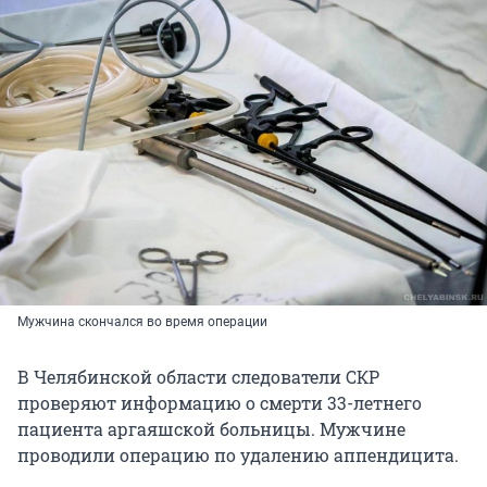
Мужчина скончался во время операции
В Челябинской области следователи СКР
проверяют информацию о смерти 33-летнего
пациента аргаяшской больницы. Мужчине
проводили операцию по удалению аппендицита.