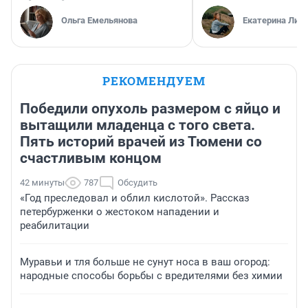
Ольга Емельянова
Екатерина Лит
РЕКОМЕНДУЕМ
Победили опухоль размером с яйцо и
вытащили младенца с того света.
Пять историй врачей из Тюмени со
счастливым концом
42 минуты
787
Обсудить
«Год преследовал и облил кислотой». Рассказ
петербурженки о жестоком нападении и
реабилитации
Муравьи и тля больше не сунут носа в ваш огород:
народные способы борьбы с вредителями без химии