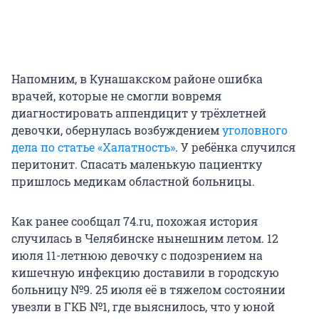
Напомним, в Кунашакском районе ошибка
врачей, которые не смогли вовремя
диагностировать аппендицит у трёхлетней
девочки, обернулась возбуждением
уголовного
дела по статье «Халатность»
. У ребёнка случился
перитонит. Спасать маленькую пациентку
пришлось медикам областной больницы.
Как ранее сообщал 74.ru, похожая история
случилась в Челябинске нынешним летом. 12
июля 11-летнюю девочку с подозрением на
кишечную инфекцию доставили в городскую
больницу №9. 25 июля её в тяжелом состоянии
увезли в ГКБ №1, где выяснилось, что у юной