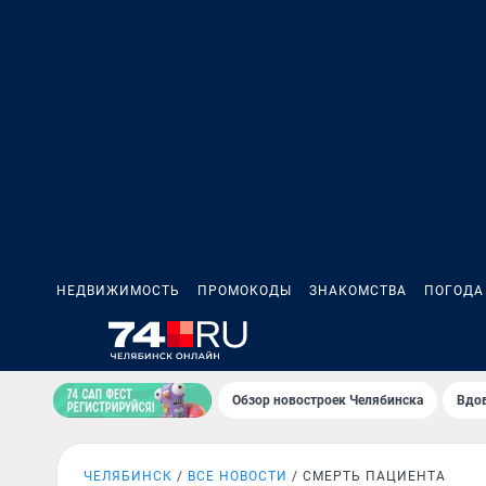
НЕДВИЖИМОСТЬ
ПРОМОКОДЫ
ЗНАКОМСТВА
ПОГОДА
Обзор новостроек Челябинска
Вдов
ЧЕЛЯБИНСК
ВСЕ НОВОСТИ
СМЕРТЬ ПАЦИЕНТА