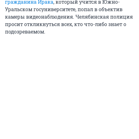
гражданина Ирака
, который учится в Южно-
Уральском госуниверситете, попал в объектив
камеры видеонаблюдения. Челябинская полиция
просит откликнуться всех, кто что-либо знает о
подозреваемом.