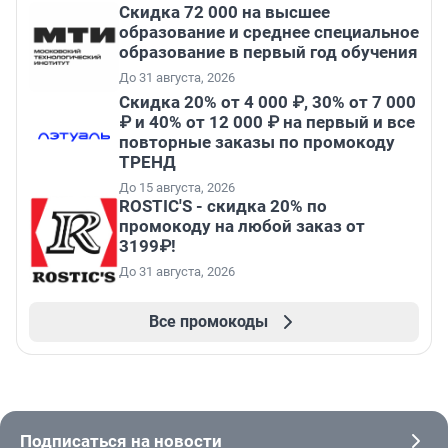
Скидка 72 000 на высшее
образование и среднее специальное
образование в первый год обучения
До 31 августа, 2026
Скидка 20% от 4 000 ₽, 30% от 7 000
₽ и 40% от 12 000 ₽ на первый и все
повторные заказы по промокоду
ТРЕНД
До 15 августа, 2026
ROSTIC'S - скидка 20% по
промокоду на любой заказ от
3199₽!
До 31 августа, 2026
Все промокоды
Подписаться на новости