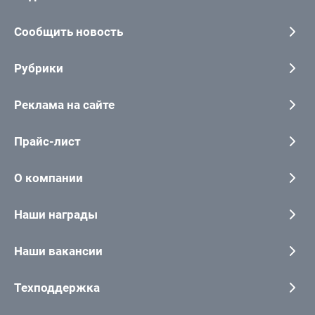
Сообщить новость
Рубрики
Реклама на сайте
Прайс-лист
О компании
Наши награды
Наши вакансии
Техподдержка