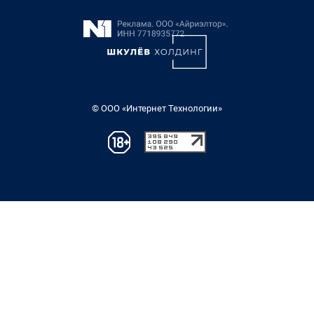
© ООО «Интернет Технологии»