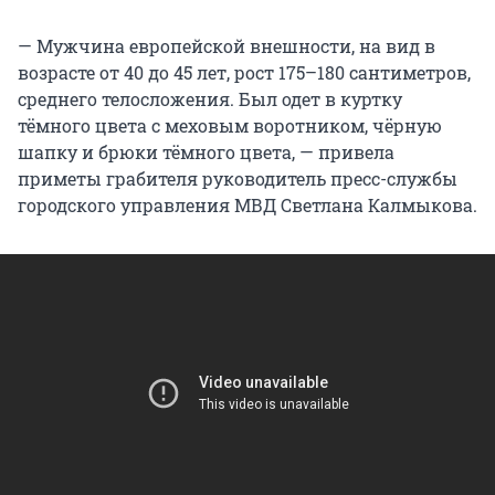
— Мужчина европейской внешности, на вид в
возрасте от 40 до 45 лет, рост 175–180 сантиметров,
среднего телосложения. Был одет в куртку
тёмного цвета с меховым воротником, чёрную
шапку и брюки тёмного цвета, — привела
приметы грабителя руководитель пресс-службы
городского управления МВД Светлана Калмыкова.