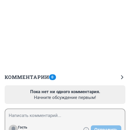
КОММЕНТАРИИ
0
Пока нет ни одного комментария.
Начните обсуждение первым!
Гость
Отправить