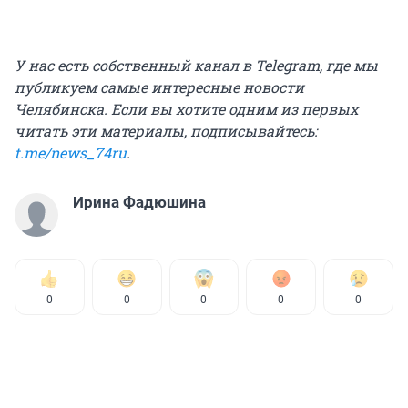
У нас есть собственный канал в Telegram, где мы
публикуем самые интересные новости
Челябинска. Если вы хотите одним из первых
читать эти материалы, подписывайтесь:
t.me/news_74ru
.
Ирина Фадюшина
0
0
0
0
0