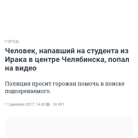
ГОРОД
Человек, напавший на студента из
Ирака в центре Челябинска, попал
на видео
Полиция просит горожан помочь в поиске
подозреваемого.
11 декабря 2017, 14:42
18 391