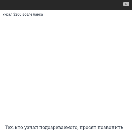
Украл $200 возле банка
Тех, кто узнал подозреваемого, просят позвонить