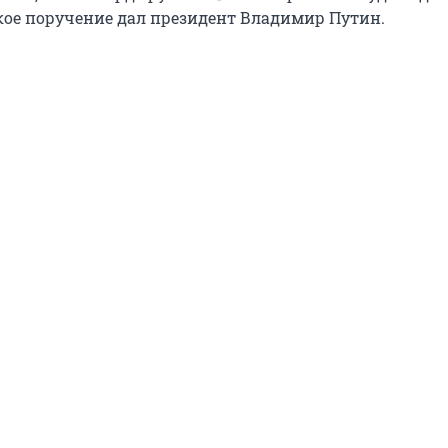
кое поручение дал президент Владимир Путин.