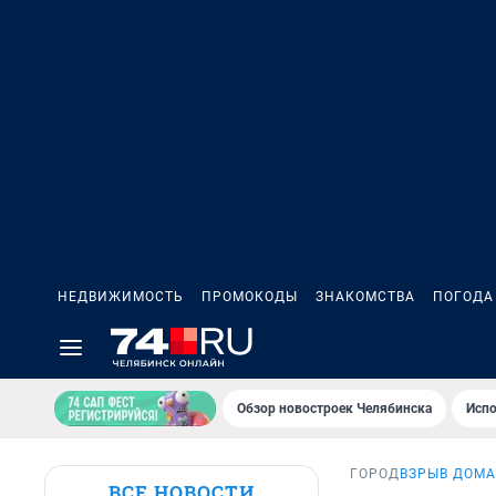
НЕДВИЖИМОСТЬ
ПРОМОКОДЫ
ЗНАКОМСТВА
ПОГОДА
Обзор новостроек Челябинска
Испо
ГОРОД
ВЗРЫВ ДОМА
ВСЕ НОВОСТИ