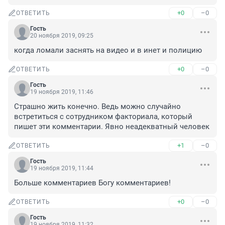
+0
–0
ОТВЕТИТЬ
Гость
20 ноября 2019, 09:25
когда ломали заснять на видео и в инет и полицию
+0
–0
ОТВЕТИТЬ
Гость
19 ноября 2019, 11:46
Страшно жить конечно. Ведь можно случайно 
встретиться с сотрудником факториала, который 
пишет эти комментарии. Явно неадекватный человек
+1
–0
ОТВЕТИТЬ
Гость
19 ноября 2019, 11:44
Больше комментариев Богу комментариев!
+0
–0
ОТВЕТИТЬ
Гость
19 ноября 2019, 11:32