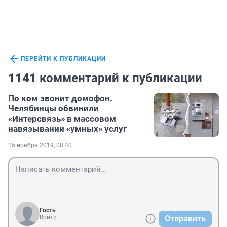
ПЕРЕЙТИ К ПУБЛИКАЦИИ
1141 комментарий к публикации
По ком звонит домофон.
Челябинцы обвинили
«Интерсвязь» в массовом
навязывании «умных» услуг
15 ноября 2019, 08:40
Гость
Войти
Отправить