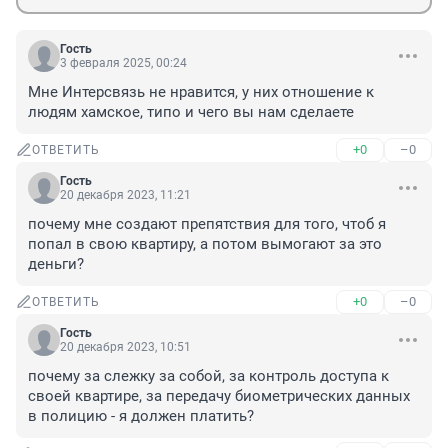
Гость
3 февраля 2025, 00:24
Мне Интерсвязь не нравится, у них отношение к 
людям хамское, типо и чего вы нам сделаете
+0
–0
ОТВЕТИТЬ
Гость
20 декабря 2023, 11:21
почему мне создают препятствия для того, чтоб я 
попал в свою квартиру, а потом вымогают за это 
деньги?
+0
–0
ОТВЕТИТЬ
Гость
20 декабря 2023, 10:51
почему за слежку за собой, за контроль доступа к 
своей квартире, за передачу биометрических данных 
в полицию - я должен платить?