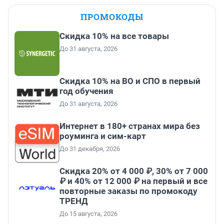
ПРОМОКОДЫ
Скидка 10% на все товары
До 31 августа, 2026
Скидка 10% на ВО и СПО в первый
год обучения
До 31 августа, 2026
Интернет в 180+ странах мира без
роуминга и сим-карт
До 31 декабря, 2026
Скидка 20% от 4 000 ₽, 30% от 7 000
₽ и 40% от 12 000 ₽ на первый и все
повторные заказы по промокоду
ТРЕНД
До 15 августа, 2026