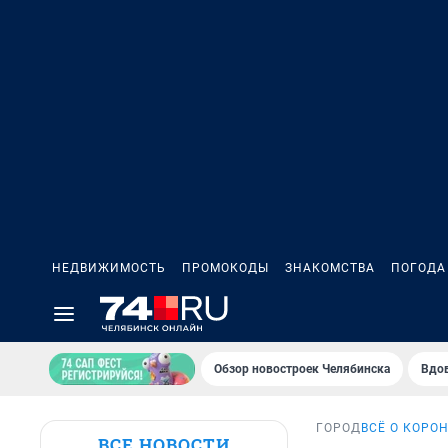
НЕДВИЖИМОСТЬ
ПРОМОКОДЫ
ЗНАКОМСТВА
ПОГОДА
Обзор новостроек Челябинска
Вдов
ГОРОД
ВСЁ О КОРО
ВСЕ НОВОСТИ