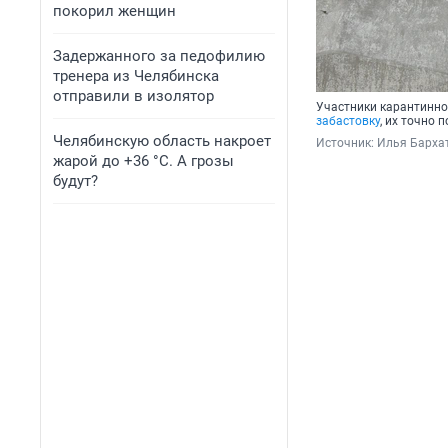
покорил женщин
Задержанного за педофилию
тренера из Челябинска
отправили в изолятор
Участники карантинно
забастовку
, их точно
Челябинскую область накроет
Источник: 
Илья Барха
жарой до +36 °C. А грозы
будут?