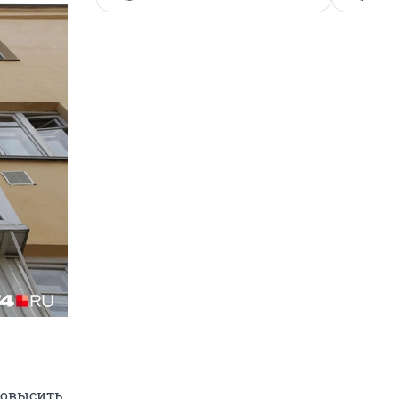
повысить