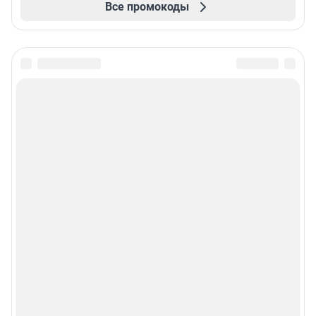
Все промокоды