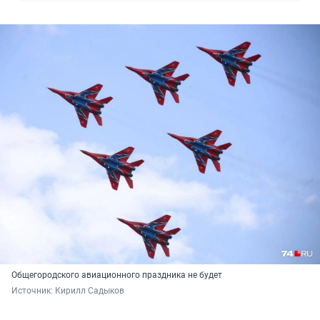
Общегородского авиационного праздника не будет
Источник: 
Кирилл Садыков