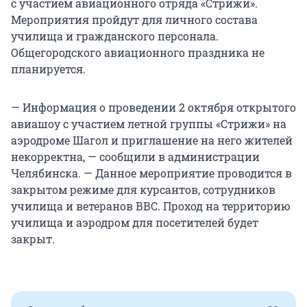
с участием авиационного отряда «Стрижи».
Мероприятия пройдут для личного состава
училища и гражданского персонала.
Общегородского авиационного праздника не
планируется.
— Информация о проведении 2 октября открытого
авиашоу с участием летной группы «Стрижи» на
аэродроме Шагол и приглашение на него жителей
некорректна, — сообщили в администрации
Челябинска. — Данное мероприятие проводится в
закрытом режиме для курсантов, сотрудников
училища и ветеранов ВВС. Проход на территорию
училища и аэродром для посетителей будет
закрыт.