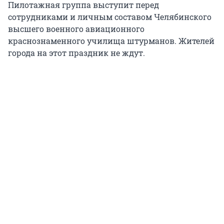
Пилотажная группа выступит перед
сотрудниками и личным составом Челябинского
высшего военного авиационного
краснознаменного училища штурманов. Жителей
города на этот праздник не ждут.