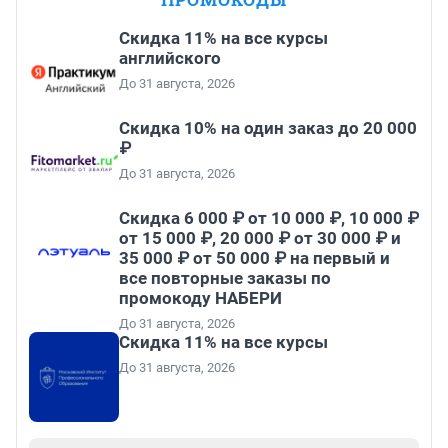
Скидка 11% на все курсы
английского
До 31 августа, 2026
Скидка 10% на один заказ до 20 000
₽
До 31 августа, 2026
Скидка 6 000 ₽ от 10 000 ₽, 10 000 ₽
от 15 000 ₽, 20 000 ₽ от 30 000 ₽ и
35 000 ₽ от 50 000 ₽ на первый и
все повторные заказы по
промокоду НАБЕРИ
До 31 августа, 2026
Скидка 11% на все курсы
До 31 августа, 2026