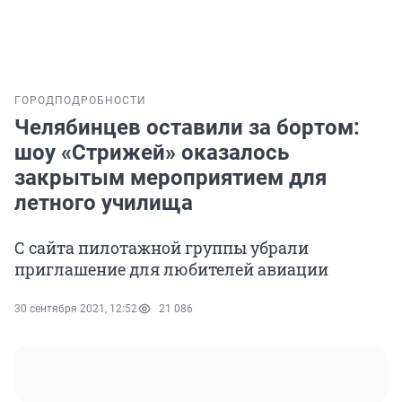
ГОРОД
ПОДРОБНОСТИ
Челябинцев оставили за бортом:
шоу «Стрижей» оказалось
закрытым мероприятием для
летного училища
С сайта пилотажной группы убрали
приглашение для любителей авиации
30 сентября 2021, 12:52
21 086