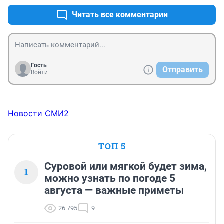
Читать все комментарии
Гость
Отправить
Войти
Новости СМИ2
ТОП 5
Суровой или мягкой будет зима,
1
можно узнать по погоде 5
августа — важные приметы
26 795
9