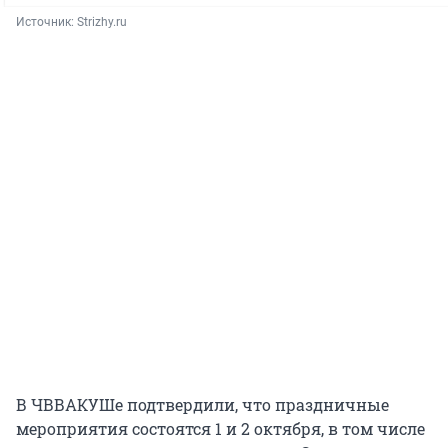
Источник: 
Strizhy.ru
В ЧВВАКУШе подтвердили, что праздничные
мероприятия состоятся 1 и 2 октября, в том числе