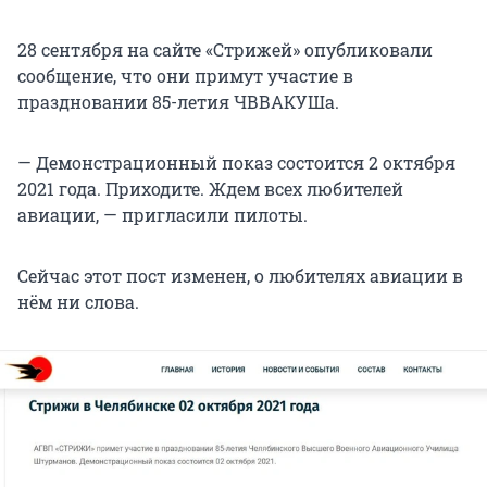
28 сентября на сайте «Стрижей» опубликовали
сообщение, что они примут участие в
праздновании 85-летия ЧВВАКУШа.
— Демонстрационный показ состоится 2 октября
2021 года. Приходите. Ждем всех любителей
авиации, — пригласили пилоты.
Сейчас этот пост изменен, о любителях авиации в
нём ни слова.