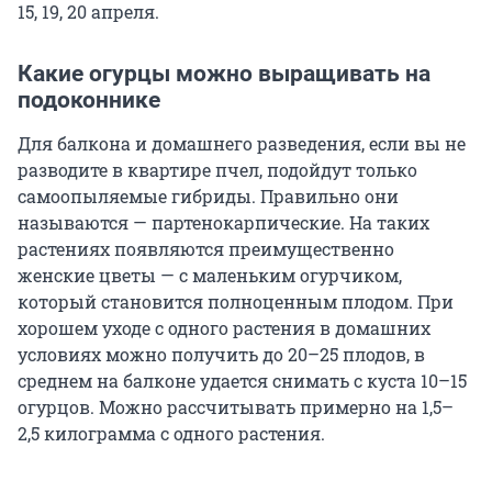
15, 19, 20 апреля.
Какие огурцы можно выращивать на
подоконнике
Для балкона и домашнего разведения, если вы не
разводите в квартире пчел, подойдут только
самоопыляемые гибриды. Правильно они
называются — партенокарпические. На таких
растениях появляются преимущественно
женские цветы — с маленьким огурчиком,
который становится полноценным плодом. При
хорошем уходе с одного растения в домашних
условиях можно получить до 20–25 плодов, в
среднем на балконе удается снимать с куста 10–15
огурцов. Можно рассчитывать примерно на 1,5–
2,5 килограмма с одного растения.