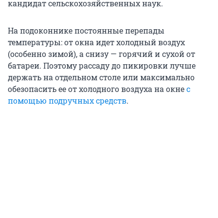
кандидат сельскохозяйственных наук.
На подоконнике постоянные перепады
температуры: от окна идет холодный воздух
(особенно зимой), а снизу — горячий и сухой от
батареи. Поэтому рассаду до пикировки лучше
держать на отдельном столе или максимально
обезопасить ее от холодного воздуха на окне
с
помощью подручных средств
.