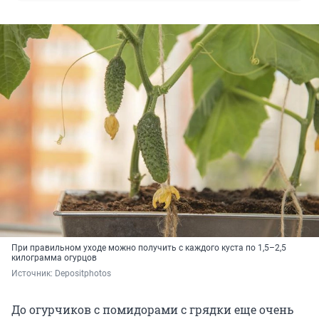
При правильном уходе можно получить с каждого куста по 1,5–2,5
килограмма огурцов
Источник: 
Depositphotos
До огурчиков с помидорами с грядки еще очень