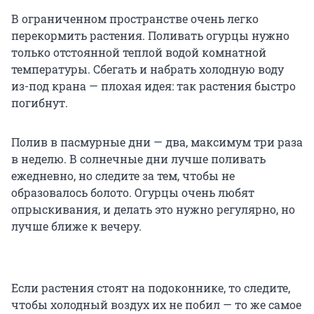
В ограниченном пространстве очень легко
перекормить растения. Поливать огурцы нужно
только отстоянной теплой водой комнатной
температуры. Сбегать и набрать холодную воду
из-под крана — плохая идея: так растения быстро
погибнут.
Полив в пасмурные дни — два, максимум три раза
в неделю. В солнечные дни лучше поливать
ежедневно, но следите за тем, чтобы не
образовалось болото. Огурцы очень любят
опрыскивания, и делать это нужно регулярно, но
лучше ближе к вечеру.
Если растения стоят на подоконнике, то следите,
чтобы холодный воздух их не побил — то же самое