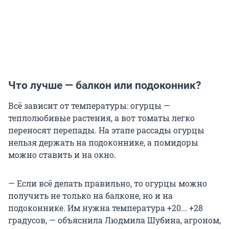
Что лучше — балкон или подоконник?
Всё зависит от температуры: огурцы —
теплолюбивые растения, а вот томаты легко
переносят перепады. На этапе рассады огурцы
нельзя держать на подоконнике, а помидоры
можно ставить и на окно.
— Если всё делать правильно, то огурцы можно
получить не только на балконе, но и на
подоконнике. Им нужна температура +20... +28
градусов, — объяснила Людмила Шубина, агроном,