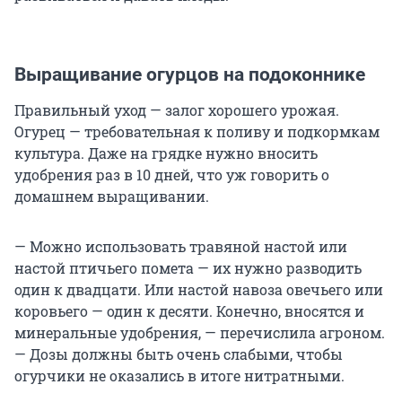
Выращивание огурцов на подоконнике
Правильный уход — залог хорошего урожая.
Огурец — требовательная к поливу и подкормкам
культура. Даже на грядке нужно вносить
удобрения раз в 10 дней, что уж говорить о
домашнем выращивании.
— Можно использовать травяной настой или
настой птичьего помета — их нужно разводить
один к двадцати. Или настой навоза овечьего или
коровьего — один к десяти. Конечно, вносятся и
минеральные удобрения, — перечислила агроном.
— Дозы должны быть очень слабыми, чтобы
огурчики не оказались в итоге нитратными.