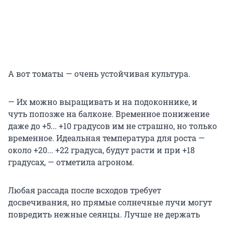
А вот томаты — очень устойчивая культура.
— Их можно выращивать и на подоконнике, и
чуть попозже на балконе. Временное понижение
даже до +5... +10 градусов им не страшно, но только
временное. Идеальная температура для роста —
около +20... +22 градуса, будут расти и при +18
градусах, — отметила агроном.
Любая рассада после всходов требует
досвечивания, но прямые солнечные лучи могут
повредить нежные сеянцы. Лучше не держать