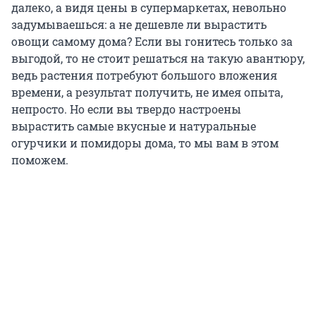
далеко, а видя цены в супермаркетах, невольно
задумываешься: а не дешевле ли вырастить
овощи самому дома? Если вы гонитесь только за
выгодой, то не стоит решаться на такую авантюру,
ведь растения потребуют большого вложения
времени, а результат получить, не имея опыта,
непросто. Но если вы твердо настроены
вырастить самые вкусные и натуральные
огурчики и помидоры дома, то мы вам в этом
поможем.