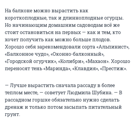
На балконе можно вырастить как
короткоплодные, так и длинноплодные огурцы.
Но начинающим домашним садоводам всё же
стоит остановиться на первых — как и тем, кто
хочет получить как можно больше плодов.
Хорошо себя зарекомендовали сорта «Альпинист»,
«Балконное чудо», «Оконно-балконный»,
«Городской огурчик», «Колибри», «Махаон». Хорошо
переносят тень «Маринда», «Клавдия», «Престиж».
— Лучше вырастить сначала рассаду в более
теплом месте, — советует Людмила Шубина. — В
рассадном горшке обязательно нужно сделать
дренаж и только потом засыпать питательный
грунт.