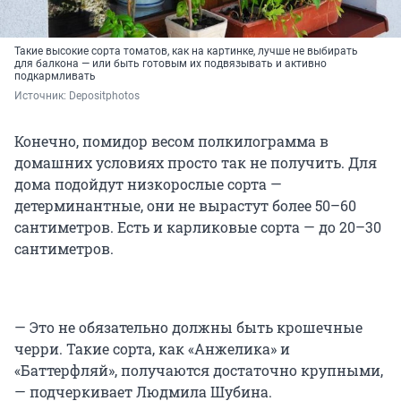
Такие высокие сорта томатов, как на картинке, лучше не выбирать
для балкона — или быть готовым их подвязывать и активно
подкармливать
Источник: 
Depositphotos
Конечно, помидор весом полкилограмма в
домашних условиях просто так не получить. Для
дома подойдут низкорослые сорта —
детерминантные, они не вырастут более 50–60
сантиметров. Есть и карликовые сорта — до 20–30
сантиметров.
— Это не обязательно должны быть крошечные
черри. Такие сорта, как «Анжелика» и
«Баттерфляй», получаются достаточно крупными,
— подчеркивает Людмила Шубина.