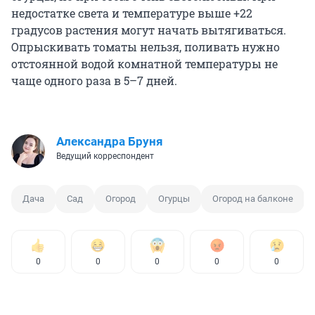
недостатке света и температуре выше +22
градусов растения могут начать вытягиваться.
Опрыскивать томаты нельзя, поливать нужно
отстоянной водой комнатной температуры не
чаще одного раза в 5–7 дней.
Александра Бруня
Ведущий корреспондент
Дача
Сад
Огород
Огурцы
Огород на балконе
0
0
0
0
0