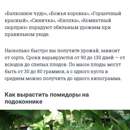
«Балконное чудо», «Божья коровка», «Горшечный
красный», «Синичка», «Кнопка», «Комнатный
сюрприз» порадуют обильным урожаем при
правильном уходе.
Насколько быстро вы получите урожай, зависит
от сорта. Сроки варьируются от 90 до 130 дней — от
всходов до спелых плодов. По массе плоды могут
быть от 30 до 80 граммов, а с одного куста в
среднем можно получить до одного килограмма.
Как вырастить помидоры на
подоконнике