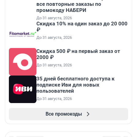
все повторные заказы по
промокоду НАБЕРИ
До 31 августа, 2026
Скидка 10% на один заказ до 20 000
₽
До 31 августа, 2026
Скидка 500 ₽ на первый заказ от
2000 ₽
До 31 августа, 2026
35 дней бесплатного доступа к
подписке Иви для новых
пользователей
До 31 августа, 2026
Все промокоды