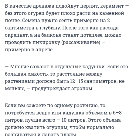
В качестве дренажа подойдут перлит, керамзит —
без этого огурец будет плохо расти на каменной
почве. Семена нужно сеять примерно на 2
сантиметра в глубину. После того как рассада
окрепнет, а на балконе станет потеплее, можно
проводить пикировку (рассаживание) —
примерно в апреле.
— Многие сажают в отдельные кадушки. Если это
большая емкость, то расстояние между
растениями должно быть 12–15 сантиметров, не
меньше, — предупреждает агроном.
Если вы сажаете по одному растению, то
потребуется ведро или кадушка объемом в 6–8
литров, лучше всего — 10 литров. Этого объема
должно хватить огурцам, чтобы нормально
развиваться и давать плоды.