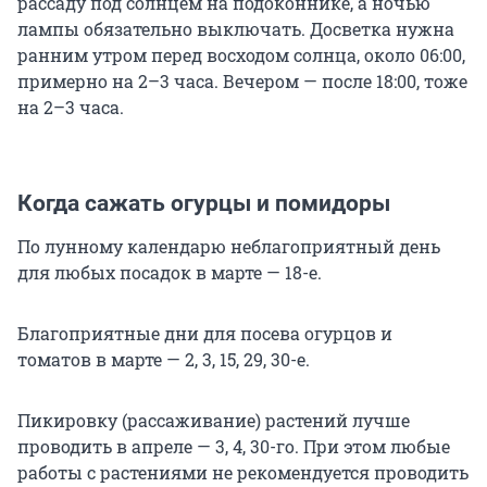
рассаду под солнцем на подоконнике, а ночью
лампы обязательно выключать. Досветка нужна
ранним утром перед восходом солнца, около 06:00,
примерно на 2–3 часа. Вечером — после 18:00, тоже
на 2–3 часа.
Когда сажать огурцы и помидоры
По лунному календарю неблагоприятный день
для любых посадок в марте — 18-е.
Благоприятные дни для посева огурцов и
томатов в марте — 2, 3, 15, 29, 30-е.
Пикировку (рассаживание) растений лучше
проводить в апреле — 3, 4, 30-го. При этом любые
работы с растениями не рекомендуется проводить