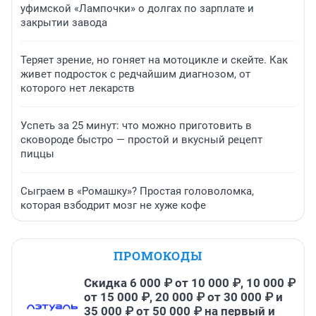
уфимской «Лампочки» о долгах по зарплате и
закрытии завода
Теряет зрение, но гоняет на мотоцикле и скейте. Как
живет подросток с редчайшим диагнозом, от
которого нет лекарств
Успеть за 25 минут: что можно приготовить в
сковороде быстро — простой и вкусный рецепт
пиццы
Сыграем в «Ромашку»? Простая головоломка,
которая взбодрит мозг не хуже кофе
ПРОМОКОДЫ
Скидка 6 000 ₽ от 10 000 ₽, 10 000 ₽
от 15 000 ₽, 20 000 ₽ от 30 000 ₽ и
35 000 ₽ от 50 000 ₽ на первый и