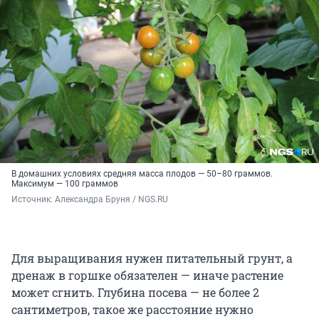
В домашних условиях средняя масса плодов — 50–80 граммов.
Максимум — 100 граммов
Источник: 
Александра Бруня / NGS.RU
Для выращивания нужен питательный грунт, а
дренаж в горшке обязателен — иначе растение
может сгнить. Глубина посева — не более 2
сантиметров, такое же расстояние нужно