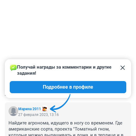
Получай награды за комментарии и другие 
задания!
Подробнее в профиле
КОММЕНТАРИИ
8
Марина 2011
27 февраля 2023, 13:16
Найдите агронома, идущего в ногу со временем. Где 
американские сорта, проекта "Томатный гном, 
которые можно выращивать и дома, и в теплице и в 