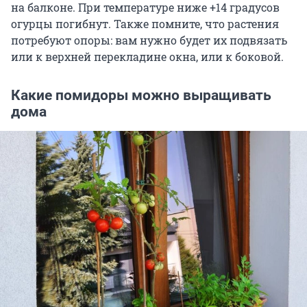
на балконе. При температуре ниже +14 градусов
огурцы погибнут. Также помните, что растения
потребуют опоры: вам нужно будет их подвязать
или к верхней перекладине окна, или к боковой.
Какие помидоры можно выращивать
дома