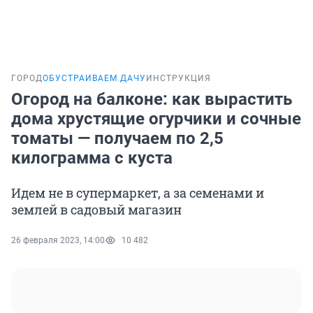
ГОРОД
ОБУСТРАИВАЕМ ДАЧУ
ИНСТРУКЦИЯ
Огород на балконе: как вырастить
дома хрустящие огурчики и сочные
томаты — получаем по 2,5
килограмма с куста
Идем не в супермаркет, а за семенами и
землей в садовый магазин
26 февраля 2023, 14:00
10 482