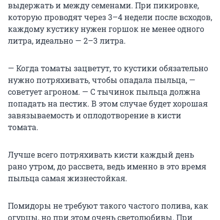
выдержать и между семенами. При пикировке,
которую проводят через 3–4 недели после всходов,
каждому кустику нужен горшок не менее одного
литра, идеально — 2–3 литра.
— Когда томаты зацветут, то кустики обязательно
нужно потряхивать, чтобы опадала пыльца, —
советует агроном. — С тычинок пыльца должна
попадать на пестик. В этом случае будет хорошая
завязываемость и оплодотворение в кисти
томата.
Лучше всего потряхивать кисти каждый день
рано утром, до рассвета, ведь именно в это время
пыльца самая жизнестойкая.
Помидоры не требуют такого частого полива, как
огурцы, но при этом очень светолюбивы. При