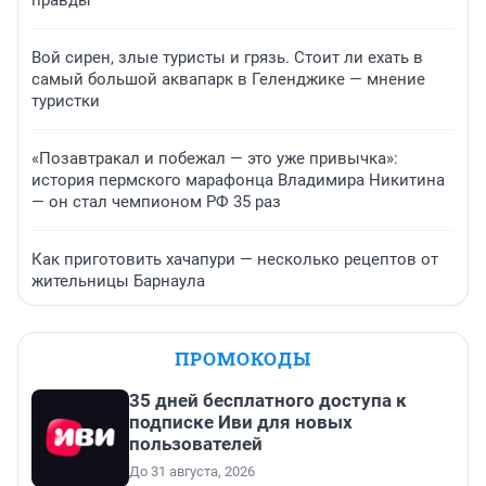
Вой сирен, злые туристы и грязь. Стоит ли ехать в
самый большой аквапарк в Геленджике — мнение
туристки
«Позавтракал и побежал — это уже привычка»:
история пермского марафонца Владимира Никитина
— он стал чемпионом РФ 35 раз
Как приготовить хачапури — несколько рецептов от
жительницы Барнаула
ПРОМОКОДЫ
35 дней бесплатного доступа к
подписке Иви для новых
пользователей
До 31 августа, 2026