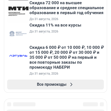
Скидка 72 000 на высшее
образование и среднее специальное
образование в первый год обучения
До 31 августа, 2026
Скидка 11% на все курсы
До 31 августа, 2026
Скидка 6 000 ₽ от 10 000 ₽, 10 000 ₽
от 15 000 ₽, 20 000 ₽ от 30 000 ₽ и
35 000 ₽ от 50 000 ₽ на первый и
все повторные заказы по
промокоду НАБЕРИ
До 31 августа, 2026
Все промокоды