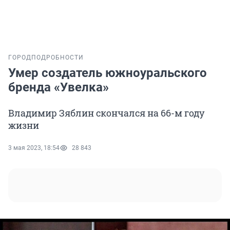
ГОРОД
ПОДРОБНОСТИ
Умер создатель южноуральского
бренда «Увелка»
Владимир Зяблин скончался на 66-м году
жизни
3 мая 2023, 18:54
28 843