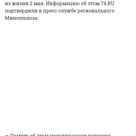
из жизни 2 мая. Информацию об этом 74.RU
подтвердили в пресс-службе регионального
Минсельхоза.
— Память об этом неординарном человеке,