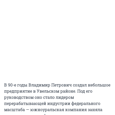
В 90-е годы Владимир Петрович создал небольшое
предприятие в Увельском районе. Под его
руководством оно стало лидером
перерабатывающей индустрии федерального
масштаба — южноуральская компания заняла