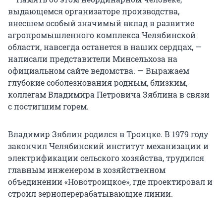
выдающемся организаторе производства,
внесшем особый значимый вклад в развитие
агропромышленного комплекса Челябинской
области, навсегда останется в наших сердцах, —
написали представители Минсельхоза на
официальном сайте ведомства. — Выражаем
глубокие соболезнования родным, близким,
коллегам Владимира Петровича Зяблина в связи
с постигшим горем.
Владимир Зяблин родился в Троицке. В 1979 году
закончил Челябинский институт механизации и
электрификации сельского хозяйства, трудился
главным инженером в хозяйственном
объединении «Новотроицкое», где проектировал и
строил зерноперерабатывающие линии.