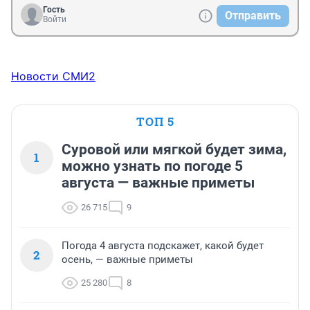
Гость
Отправить
Войти
Новости СМИ2
ТОП 5
Суровой или мягкой будет зима,
1
можно узнать по погоде 5
августа — важные приметы
26 715
9
Погода 4 августа подскажет, какой будет
2
осень, — важные приметы
25 280
8