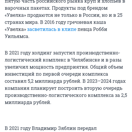
пятую часть российского рынка круп и хлопьев в
варочных пакетах. Продукты под брендом
«Увелка» продаются не только в России, но и в 25
странах мира. В 2016 году гречневая каша
«Увелка»
засветилась в клипе
певца Робби
Уильямса.
В 2021 году холдинг запустил производственно-
логистический комплекс в Челябинске и в разы
увеличил мощность предприятия. Общий объем
инвестиций по первой очереди комплекса
составил 5,2 миллиарда рублей. В 2023–2024 годах
компания планирует построить вторую очередь
производственно-логистического комплекса за 2,5
миллиарда рублей.
В 2021 году Владимир Зяблин передал