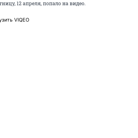
ницу, 12 апреля, попало на видео.
узить VIQEO