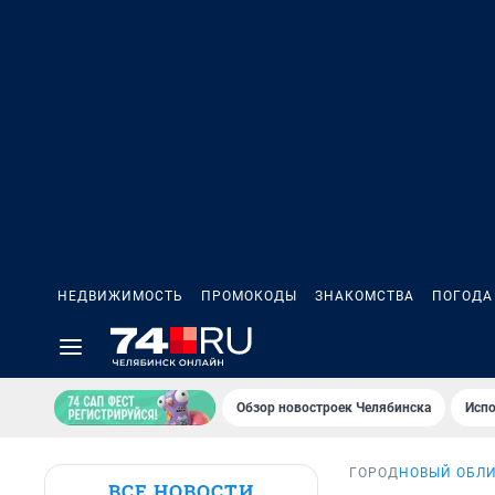
НЕДВИЖИМОСТЬ
ПРОМОКОДЫ
ЗНАКОМСТВА
ПОГОДА
Обзор новостроек Челябинска
Испо
ГОРОД
НОВЫЙ ОБЛ
ВСЕ НОВОСТИ