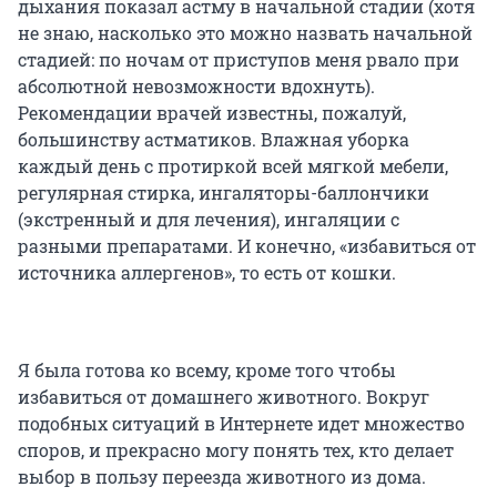
дыхания показал астму в начальной стадии (хотя
не знаю, насколько это можно назвать начальной
стадией: по ночам от приступов меня рвало при
абсолютной невозможности вдохнуть).
Рекомендации врачей известны, пожалуй,
большинству астматиков. Влажная уборка
каждый день с протиркой всей мягкой мебели,
регулярная стирка, ингаляторы-баллончики
(экстренный и для лечения), ингаляции с
разными препаратами. И конечно, «избавиться от
источника аллергенов», то есть от кошки.
Я была готова ко всему, кроме того чтобы
избавиться от домашнего животного. Вокруг
подобных ситуаций в Интернете идет множество
споров, и прекрасно могу понять тех, кто делает
выбор в пользу переезда животного из дома.