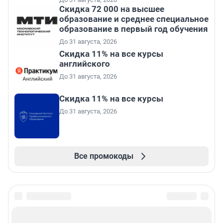
Скидка 72 000 на высшее
образование и среднее специальное
образование в первый год обучения
До 31 августа, 2026
Скидка 11% на все курсы
английского
До 31 августа, 2026
Скидка 11% на все курсы
До 31 августа, 2026
Все промокоды