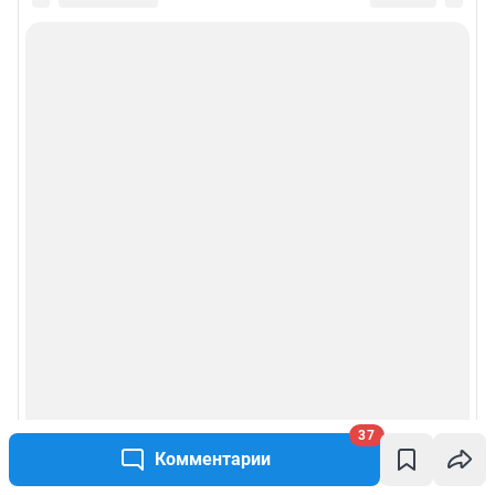
37
Комментарии