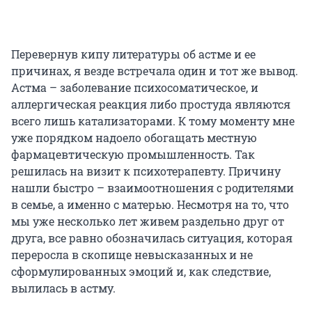
Перевернув кипу литературы об астме и ее
причинах, я везде встречала один и тот же вывод.
Астма – заболевание психосоматическое, и
аллергическая реакция либо простуда являются
всего лишь катализаторами. К тому моменту мне
уже порядком надоело обогащать местную
фармацевтическую промышленность. Так
решилась на визит к психотерапевту. Причину
нашли быстро – взаимоотношения с родителями
в семье, а именно с матерью. Несмотря на то, что
мы уже несколько лет живем раздельно друг от
друга, все равно обозначилась ситуация, которая
переросла в скопище невысказанных и не
сформулированных эмоций и, как следствие,
вылилась в астму.