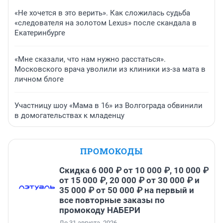
«Не хочется в это верить». Как сложилась судьба
«следователя на золотом Lexus» после скандала в
Екатеринбурге
«Мне сказали, что нам нужно расстаться».
Московского врача уволили из клиники из-за мата в
личном блоге
Участницу шоу «Мама в 16» из Волгограда обвинили
в домогательствах к младенцу
ПРОМОКОДЫ
Скидка 6 000 ₽ от 10 000 ₽, 10 000 ₽
от 15 000 ₽, 20 000 ₽ от 30 000 ₽ и
35 000 ₽ от 50 000 ₽ на первый и
все повторные заказы по
промокоду НАБЕРИ
До 31 августа, 2026