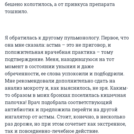
бешено колотилось, а от привкуса препарата
тошнило.
Я обратилась к другому пульмонологу. Первое, что
она мне сказала: астма – это не приговор, и
положительная врачебная практика – тому
подтверждение. Меня, находившуюся на тот
момент в состоянии уныния и даже
обреченности, ее слова успокоили и подбодрили.
Мне рекомендовали дополнительно сдать на
анализ мокроту и, как выяснилось, не зря. Каким-
то образом в моих бронхах поселилась кишечная
палочка! Врач подобрала соответствующий
антибиотик и предложила перейти на другой
ингалятор от астмы. Стоит, конечно, в несколько
раз дороже, но при этом сочетает как экстренное,
так и повседневно-лечебное действие.