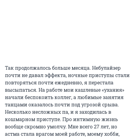
Так продолжалось больше месяца. Небулайзер
почти не давал эффекта, ночные приступы стали
повторяться почти ежедневно, я перестала
высыпаться. На работе мои кашлевые «ухания»
начали беспокоить коллег, а любимые занятия
танцами оказалось почти под угрозой срыва.
Несколько несложных па, и я заходилась в
кошмарном приступе. Про интимную жизнь
вообще скромно умолчу. Мне всего 27 лет, но
астма стала врагом моей работе, моему хобби,