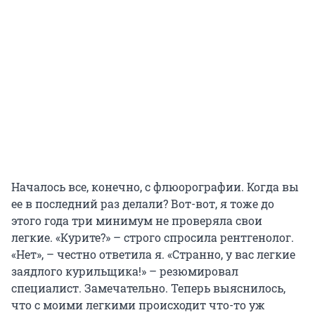
Началось все, конечно, с флюорографии. Когда вы
ее в последний раз делали? Вот-вот, я тоже до
этого года три минимум не проверяла свои
легкие. «Курите?» – строго спросила рентгенолог.
«Нет», – честно ответила я. «Странно, у вас легкие
заядлого курильщика!» – резюмировал
специалист. Замечательно. Теперь выяснилось,
что с моими легкими происходит что-то уж