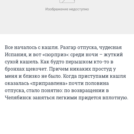
Все началось с кашля. Разгар отпуска, чудесная
Испания, и вот «сюрприз»: среди ночи – жуткий
сухой кашель. Как будто перышком кто-то в
бронхах щекочет. Причем никаких простуд у
меня и близко не было. Когда приступами кашля
оказалась «приправлена» почти половина
отпуска, стало понятно: по возвращении в
Челябинск заняться легкими придется вплотную.