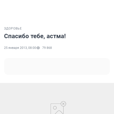
ЗДОРОВЬЕ
Спасибо тебе, астма!
25 января 2013, 08:00
79 868