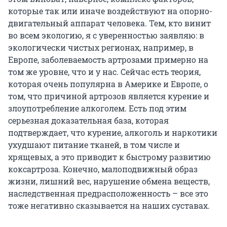
которые так или иначе воздействуют на опорно-
двигательный аппарат человека. Тем, кто винит
во всем экологию, я с уверенностью заявляю: в
экологически чистых регионах, например, в
Европе, заболеваемость артрозами примерно на
том же уровне, что и у нас. Сейчас есть теория,
которая очень популярна в Америке и Европе, о
том, что причиной артрозов является курение и
злоупотребление алкоголем. Есть под этим
серьезная доказательная база, которая
подтверждает, что курение, алкоголь и наркотики
ухудшают питание тканей, в том числе и
хрящевых, а это приводит к быстрому развитию
коксартроза. Конечно, малоподвижный образ
жизни, лишний вес, нарушение обмена веществ,
наследственная предрасположенность – все это
тоже негативно сказывается на наших суставах.