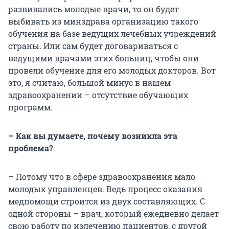
развивались молодые врачи, то он будет
выбивать из минздрава организацию такого
обучения на базе ведущих лечебных учреждений
страны. Или сам будет договариваться с
ведущими врачами этих больниц, чтобы они
провели обучение для его молодых докторов. Вот
это, я считаю, большой минус в нашем
здравоохранении – отсутствие обучающих
программ.
– Как вы думаете, почему возникла эта
проблема?
– Потому что в сфере здравоохранения мало
молодых управленцев. Ведь процесс оказания
медпомощи строится из двух составляющих. С
одной стороны – врач, который ежедневно делает
свою работу по излечению пациентов, с другой