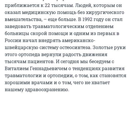
приближается к 22 тысячам. Людей, которым он
оказал медицинскую помощь без хирургического
вмешательства, – еще больше. В 1992 году он стал
заведовать травматологическим отделением
больницы скорой помощи и одним из первых в
России начал внедрять американско-
швейцарскую систему остеосинтеза. Золотые руки
этого ортопеда вернули радость движения
тысячам пациентов. И сегодня мы беседуем с
Виталием Геннадьевичем о тенденциях развития
травматологии и ортопедии, о том, как становятся
хорошими врачами и о том, чего не хватает
нашему здравоохранению.