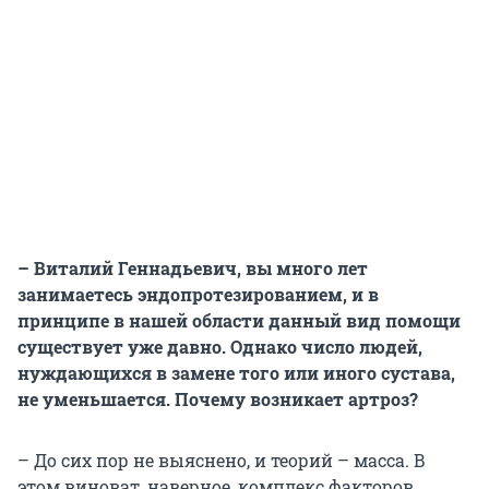
– Виталий Геннадьевич, вы много лет
занимаетесь эндопротезированием, и в
принципе в нашей области данный вид помощи
существует уже давно. Однако число людей,
нуждающихся в замене того или иного сустава,
не уменьшается. Почему возникает артроз?
– До сих пор не выяснено, и теорий – масса. В
этом виноват, наверное, комплекс факторов,