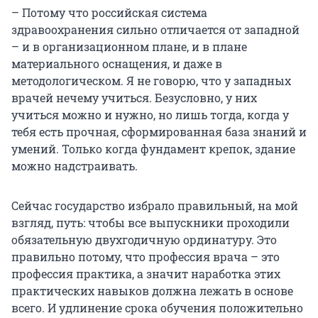
– Потому что российская система
здравоохранения сильно отличается от западной
– и в организационном плане, и в плане
материального оснащения, и даже в
методологическом. Я не говорю, что у западных
врачей нечему учиться. Безусловно, у них
учиться можно и нужно, но лишь тогда, когда у
тебя есть прочная, сформированная база знаний и
умений. Только когда фундамент крепок, здание
можно надстраивать.
Сейчас государство избрало правильный, на мой
взгляд, путь: чтобы все выпускники проходили
обязательную двухгодичную ординатуру. Это
правильно потому, что профессия врача – это
профессия практика, а значит наработка этих
практических навыков должна лежать в основе
всего. И удлинение срока обучения положительно