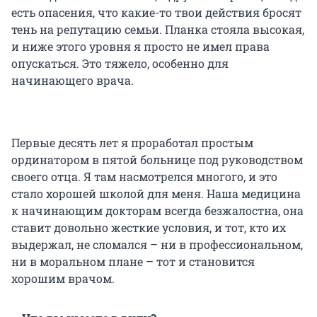
есть опасения, что какие-то твои действия бросят
тень на репутацию семьи. Планка стояла высокая,
и ниже этого уровня я просто не имел права
опускаться. Это тяжело, особенно для
начинающего врача.
Первые десять лет я проработал простым
ординатором в пятой больнице под руководством
своего отца. Я там насмотрелся многого, и это
стало хорошей школой для меня. Наша медицина
к начинающим докторам всегда безжалостна, она
ставит довольно жесткие условия, и тот, кто их
выдержал, не сломался – ни в профессиональном,
ни в моральном плане – тот и становится
хорошим врачом.