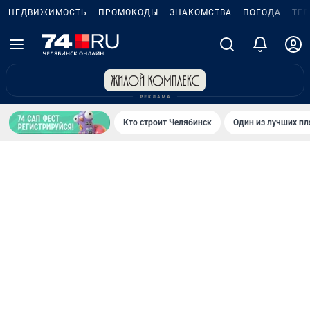
НЕДВИЖИМОСТЬ
ПРОМОКОДЫ
ЗНАКОМСТВА
ПОГОДА
ТЕ
Кто строит Челябинск
Один из лучших пл