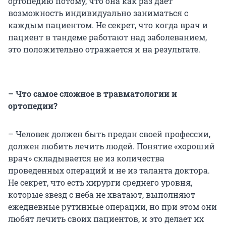
ортопедию потому, что она как раз дает
возможность индивидуально заниматься с
каждым пациентом. Не секрет, что когда врач и
пациент в тандеме работают над заболеванием,
это положительно отражается и на результате.
– Что самое сложное в травматологии и
ортопедии?
– Человек должен быть предан своей профессии,
должен любить лечить людей. Понятие «хороший
врач» складывается не из количества
проведенных операций и не из таланта доктора.
Не секрет, что есть хирурги среднего уровня,
которые звезд с неба не хватают, выполняют
ежедневные рутинные операции, но при этом они
любят лечить своих пациентов, и это делает их