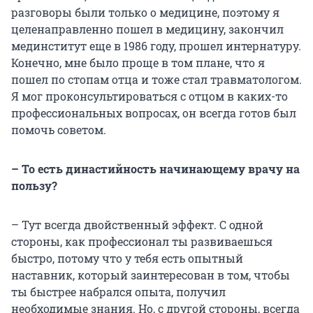
разговоры были только о медицине, поэтому я
целенаправленно пошел в медицину, закончил
мединститут еще в 1986 году, прошел интернатуру.
Конечно, мне было проще в том плане, что я
пошел по стопам отца и тоже стал травматологом.
Я мог проконсультироваться с отцом в каких-то
профессиональных вопросах, он всегда готов был
помочь советом.
– То есть династийность начинающему врачу на
пользу?
– Тут всегда двойственный эффект. С одной
стороны, как профессионал ты развиваешься
быстро, потому что у тебя есть опытный
наставник, который заинтересован в том, чтобы
ты быстрее набрался опыта, получил
необходимые знания. Но, с другой стороны, всегда