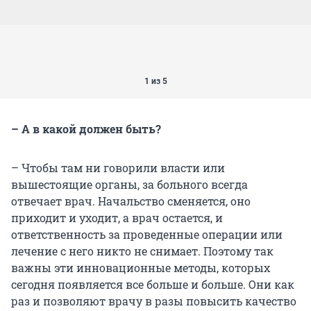
1 из 5
– А в какой должен быть?
– Чтобы там ни говорили власти или
вышестоящие органы, за больного всегда
отвечает врач. Начальство сменяется, оно
приходит и уходит, а врач остается, и
ответственность за проведенные операции или
лечение с него никто не снимает. Поэтому так
важны эти инновационные методы, которых
сегодня появляется все больше и больше. Они как
раз и позволяют врачу в разы повысить качество