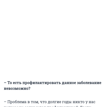
– То есть профилактировать данное заболевание
невозможно?
– Проблема в том, что долгие годы никто у нас