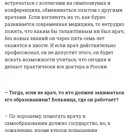
встречаться с коллегами на симпозиумах и
конференциях, обмениваться опытом с другими
врачами. Если взглянуть на то, как бурно
развивается современная медицина, то нетрудно
понять, что каким бы талантливым ни был врач,
без новых знаний он через пять-семь лет
окажется в хвосте. И если врач действительно
профессионал, он не допустит этого, он будет
искать возможности учиться, что сегодня и
делают практически все доктора в России.
– Тогда, если не врач, то кто должен заниматься
его образованием? Больница, где он работает?
– По-хорошему, помогать врачу в
самообразовании должно государство, но, к
сожалению, кроме курсов повышения