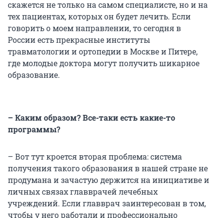
скажется не только на самом специалисте, но и на
тех пациентах, которых он будет лечить. Если
говорить о моем направлении, то сегодня в
России есть прекрасные институты
травматологии и ортопедии в Москве и Питере,
где молодые доктора могут получить шикарное
образование.
– Каким образом? Все-таки есть какие-то
программы?
– Вот тут кроется вторая проблема: система
получения такого образования в нашей стране не
продумана и зачастую держится на инициативе и
личных связах главврачей лечебных
учреждений. Если главврач заинтересован в том,
чтобы у него работали и профессионально