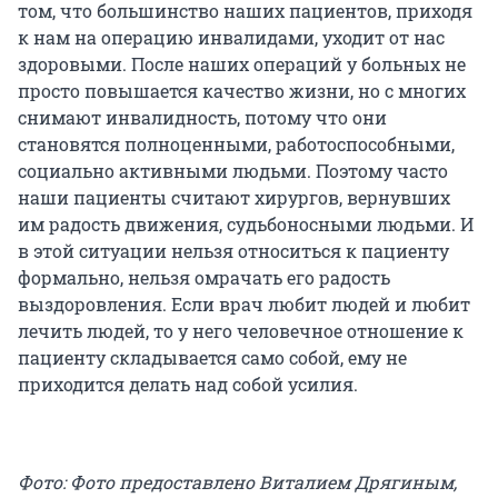
том, что большинство наших пациентов, приходя
к нам на операцию инвалидами, уходит от нас
здоровыми. После наших операций у больных не
просто повышается качество жизни, но с многих
снимают инвалидность, потому что они
становятся полноценными, работоспособными,
социально активными людьми. Поэтому часто
наши пациенты считают хирургов, вернувших
им радость движения, судьбоносными людьми. И
в этой ситуации нельзя относиться к пациенту
формально, нельзя омрачать его радость
выздоровления. Если врач любит людей и любит
лечить людей, то у него человечное отношение к
пациенту складывается само собой, ему не
приходится делать над собой усилия.
Фото: Фото предоставлено Виталием Дрягиным,