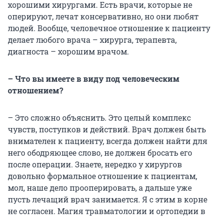
хорошими хирургами. Есть врачи, которые не
оперируют, лечат консервативно, но они любят
людей. Вообще, человечное отношение к пациенту
делает любого врача – хирурга, терапевта,
диагноста – хорошим врачом.
– Что вы имеете в виду под человеческим
отношением?
– Это сложно объяснить. Это целый комплекс
чувств, поступков и действий. Врач должен быть
внимателен к пациенту, всегда должен найти для
него ободряющее слово, не должен бросать его
после операции. Знаете, нередко у хирургов
довольно формальное отношение к пациентам,
мол, наше дело прооперировать, а дальше уже
пусть лечащий врач занимается. Я с этим в корне
не согласен. Магия травматологии и ортопедии в