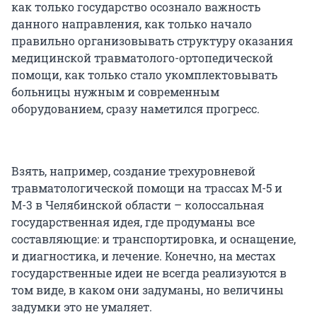
как только государство осознало важность
данного направления, как только начало
правильно организовывать структуру оказания
медицинской травматолого-ортопедической
помощи, как только стало укомплектовывать
больницы нужным и современным
оборудованием, сразу наметился прогресс.
Взять, например, создание трехуровневой
травматологической помощи на трассах М-5 и
М-3 в Челябинской области – колоссальная
государственная идея, где продуманы все
составляющие: и транспортировка, и оснащение,
и диагностика, и лечение. Конечно, на местах
государственные идеи не всегда реализуются в
том виде, в каком они задуманы, но величины
задумки это не умаляет.