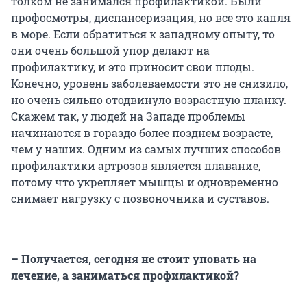
толком не занимался профилактикой. Были
профосмотры, диспансеризация, но все это капля
в море. Если обратиться к западному опыту, то
они очень большой упор делают на
профилактику, и это приносит свои плоды.
Конечно, уровень заболеваемости это не снизило,
но очень сильно отодвинуло возрастную планку.
Скажем так, у людей на Западе проблемы
начинаются в гораздо более позднем возрасте,
чем у наших. Одним из самых лучших способов
профилактики артрозов является плавание,
потому что укрепляет мышцы и одновременно
снимает нагрузку с позвоночника и суставов.
– Получается, сегодня не стоит уповать на
лечение, а заниматься профилактикой?