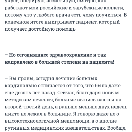
учусь, оперирую, ассистирую, смотрю, как
работают мои российские и зарубежные коллеги,
потому что у любого врача есть чему поучиться. В
конечном итоге выигрывает пациент, который
получает достойную помощь.
– Но сегодняшнее здравоохранение и так
направлено в большей степени на пациента!
– Вы правы, сегодня лечение больных
кардинально отличается от того, что было даже
еще десять лет назад. Сейчас, благодаря новым
методикам лечения, больные выписываются на
второй-третий день, а раньше меньше двух недель
никто не лежал в больнице. Я говорю даже не о
высокотехнологичной медпомощи, а о вполне
рутинных медицинских вмешательствах. Вообще,