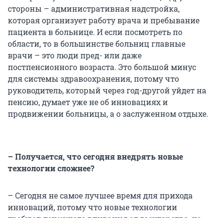
стороны – административная надстройка,
которая организует работу врача и пребывание
пациента в больнице. И если посмотреть по
области, то в большинстве больниц главные
врачи – это люди пред- или даже
постпенсионного возраста. Это большой минус
для системы здравоохранения, потому что
руководитель, который через год-другой уйдет на
пенсию, думает уже не об инновациях и
продвижении больницы, а о заслуженном отдыхе.
– Получается, что сегодня внедрять новые
технологии сложнее?
– Сегодня не самое лучшее время для прихода
инноваций, потому что новые технологии