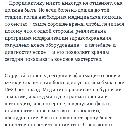
– Профилактику никто никогда не отменяет, она
должна быть! Но если болезнь дошла до той
стадии, когда необходима медицинская помощь,
то сейчас – самое хорошее время, чтобы лечиться,
потому что, с одной стороны, реализована
программа модернизации здравоохранения,
закуплено новое оборудование – и лечебное, и
диагностическое, – и это позволяет врачам
сегодня показывать все свое мастерство.
С другой стороны, сегодня информация о новых
методиках лечения более доступна, чем была еще
15-20 лет назад. Медицина развивается бурными
темпами, и каждый год в травматологии и
ортопедии, как, наверное, и в других сферах,
появляются новые методы, технологии,
оборудование. Все это позволяет врачу более
качественно лечить пациентов. Я всю жизнь