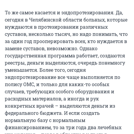
То же самое касается и эндопротезирования. Да,
сегодня в Челябинской области больных, которые
нуждаются в протезировании различных
суставов, несколько тысяч, но надо понимать, что
за один год прооперировать всех, кто нуждается в
замене суставов, невозможно. Однако
государственная программа работает, создаются
реестры, деньги выделяются, очередь понемногу
уменьшается. Более того, сегодня
эндопротезирование все чаще выполняется по
полису ОМС, и только для каких-то особых
случаев, требующих особого оборудования и
расходных материалов, а иногда и рук
конкретных врачей – выделяются деньги из
федерального бюджета. И если создать
нормальную базу с нормальным
финансированием, то за три года два лечебных