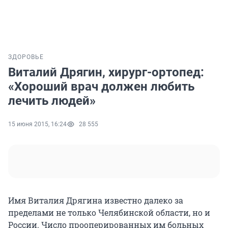
ЗДОРОВЬЕ
Виталий Дрягин, хирург-ортопед:
«Хороший врач должен любить
лечить людей»
15 июня 2015, 16:24
28 555
Имя Виталия Дрягина известно далеко за
пределами не только Челябинской области, но и
России. Число прооперированных им больных