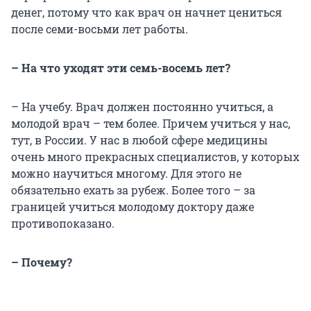
денег, потому что как врач он начнет цениться
после семи-восьми лет работы.
– На что уходят эти семь-восемь лет?
– На учебу. Врач должен постоянно учиться, а
молодой врач – тем более. Причем учиться у нас,
тут, в России. У нас в любой сфере медицины
очень много прекрасных специалистов, у которых
можно научиться многому. Для этого не
обязательно ехать за рубеж. Более того – за
границей учиться молодому доктору даже
противопоказано.
– Почему?