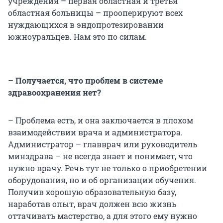
учреждения – первая областная и третья
областная больницы – прооперируют всех
нуждающихся в эндопротезировании
южноуральцев. Нам это по силам.
– Получается, что проблем в системе
здравоохранения нет?
– Проблема есть, и она заключается в плохом
взаимодействии врача и администратора.
Администратор – главврач или руководитель
минздрава – не всегда знает и понимает, что
нужно врачу. Речь тут не только о приобретении
оборудования, но и об организации обучения.
Получив хорошую образовательную базу,
наработав опыт, врач должен всю жизнь
оттачивать мастерство, а для этого ему нужно