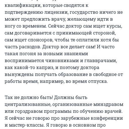
квалификации, которые сводятся к
подтверждению лицензии, государство ничего не
может предложить врачу, желающему идти в
ногу со временем. Сейчас доктор сам ищет курсы,
сам договаривается с принимающей стороной,
сам ищет спонсоров, чтобы те оплатили хотя бы
часть расходов. Доктор все делает сам! И часто
такая погоня за новыми знаниями
воспринимается чиновниками и главврачами,
как какой-то каприз, и поэтому доктора
вынуждены получать образование в свободное от
работы время, например, во время отпуска.
Так не должно быть! Должны быть
централизованные, организованные минздравом
или горздравом программы по обучению врачей.
Я сейчас не говорю про зарубежные конференции
и мастер-классы. Я говорю в основном про