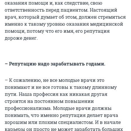
оказания помощи и, как следствие, свою
ответственность перед пациентом. Настоящий
врач, который думает об этом, должен стремиться
именно к такому уровню оказания медицинской
помощи, потому что его имя, его репутация
дороже денег.
– Репутацию надо зарабатывать годами.
– К сожалению, не все молодые врачи это
понимают и не все готовы к такому длинному
пути. Наша профессия как никакая другая
строится на постоянном повышении
профессионализма. Молодые врачи должны
понимать, что именно репутация делает врача
хорошим или плохим специалистом. И в начале
карьеры он просто не может заработать больших