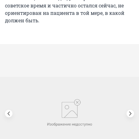
советское время и частично остался сейчас, не
ориентирован на пациента в той мере, в какой
должен быть.