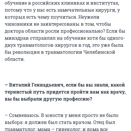
обучение в российских клиниках и институтах,
потому что у нас есть замечательные хирурги, у
которых есть чему поучиться. Неужели
чиновники не заинтересованы в том, чтобы
доктора области росли профессионально? Если бы
минздрав отправлял на обучение хотя бы одного-
двух травматологов-хирургов в год, это уже была
бы революция в травматологии Челябинской
области.
– Виталий Геннадьевич, если бы вы знали, какой
тернистый путь придется пройти вам как врачу,
вы бы выбрали другую профессию?
– Сомневаюсь. В юности у меня просто не было
выбора: я должен был стать врачом. Отец был
травматолог, мама – гинеколог, и дома все