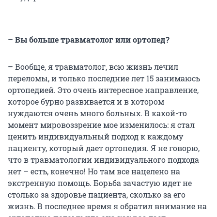
– Вы больше травматолог или ортопед?
– Вообще, я травматолог, всю жизнь лечил
переломы, и только последние лет 15 занимаюсь
ортопедией. Это очень интересное направление,
которое бурно развивается и в котором
нуждаются очень много больных. В какой-то
момент мировоззрение мое изменилось: я стал
ценить индивидуальный подход к каждому
пациенту, который дает ортопедия. Я не говорю,
что в травматологии индивидуального подхода
нет – есть, конечно! Но там все нацелено на
экстренную помощь. Борьба зачастую идет не
столько за здоровье пациента, сколько за его
жизнь. В последнее время я обратил внимание на