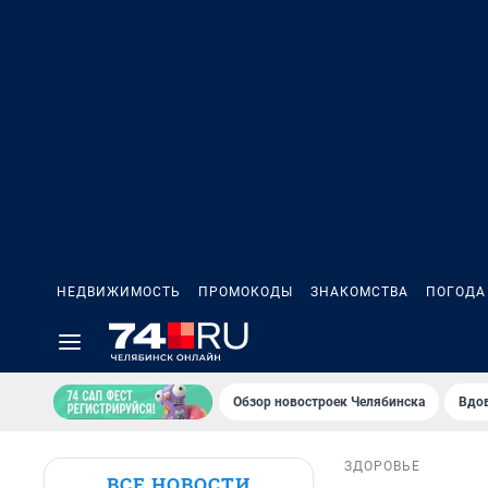
НЕДВИЖИМОСТЬ
ПРОМОКОДЫ
ЗНАКОМСТВА
ПОГОДА
Обзор новостроек Челябинска
Вдов
ЗДОРОВЬЕ
ВСЕ НОВОСТИ