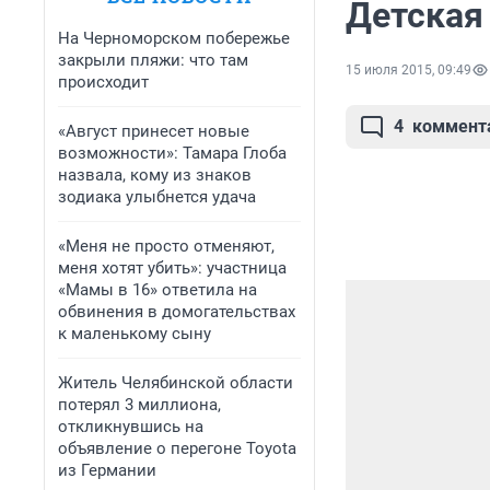
Детская
На Черноморском побережье
закрыли пляжи: что там
15 июля 2015, 09:49
происходит
4
коммент
«Август принесет новые
возможности»: Тамара Глоба
назвала, кому из знаков
зодиака улыбнется удача
«Меня не просто отменяют,
меня хотят убить»: участница
«Мамы в 16» ответила на
обвинения в домогательствах
к маленькому сыну
Житель Челябинской области
потерял 3 миллиона,
откликнувшись на
объявление о перегоне Toyota
из Германии