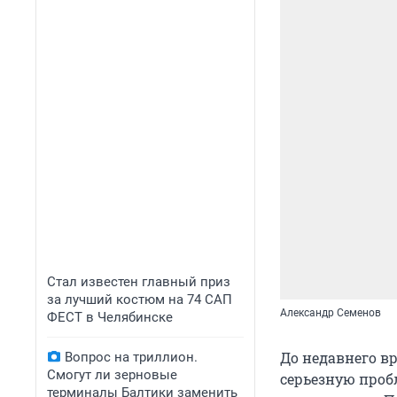
Стал известен главный приз
за лучший костюм на 74 САП
Александр Семенов
ФЕСТ в Челябинске
До недавнего в
Вопрос на триллион.
Смогут ли зерновые
серьезную проб
терминалы Балтики заменить