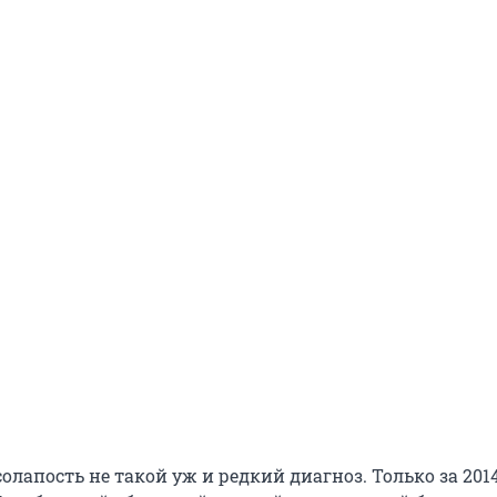
лапость не такой уж и редкий диагноз. Только за 2014