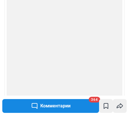
364
Комментарии
Написать комментарий