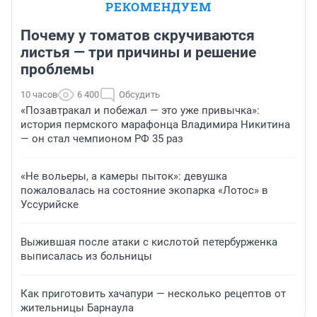
РЕКОМЕНДУЕМ
Почему у томатов скручиваются
листья — три причины и решение
проблемы
10 часов
6 400
Обсудить
«Позавтракал и побежал — это уже привычка»:
история пермского марафонца Владимира Никитина
— он стал чемпионом РФ 35 раз
«Не вольеры, а камеры пыток»: девушка
пожаловалась на состояние экопарка «Лотос» в
Уссурийске
Выжившая после атаки с кислотой петербурженка
выписалась из больницы
Как приготовить хачапури — несколько рецептов от
жительницы Барнаула