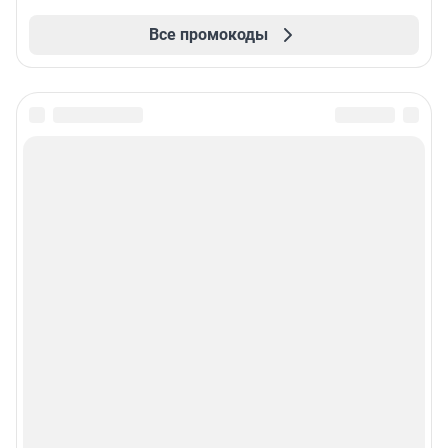
Все промокоды