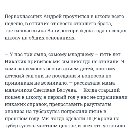
Первоклассник Андрей проучился в школе всего
неделю, в отличие от своего старшего брата,
третьеклассника Вани, который два года посещал
школу на общих основаниях.
— У нас три сына, самому младшему — пять лет.
Никаких прививок мы им никогда не ставили. Я
сама занимаюсь воспитанием детей, поэтому
детский сад они не посещали и вопросов по
прививкам не возникало, — рассказала мама
мальчиков Светлана Батуева. — Когда старший
пошел в школу, в первый год у нас не спрашивали
никаких справок, предоставить результаты
анализа на туберкулез попросили лишь в
прошлом году. Мы тогда сделали ПЦР крови на
туберкулез в частном центре, и всех это устроило.