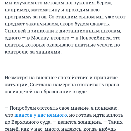
мы изучаем его методом погружения: берем,
например, математику и проходим всю
программу за год. Со старшим сыном мы уже этот
предмет заканчиваем, скоро будем сдавать.
Сыновей приписали к дистанционным школам,
одного — в Москву, второго — в Новосибирск, это
центры, которые оказывают платные услуги по
контролю за знаниями.
Несмотря на внешнее спокойствие и принятие
ситуации, Светлана намерена отстаивать права
своих детей на образование в суде.
— Попробуем отстоять свое мнение, я понимаю,
что
шансов у нас немного
, но готова идти вплоть
до Верховного суда, — делится женщина. — Таких
семей, как у нас, много, надеюсь, когда-нибудь