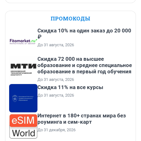
ПРОМОКОДЫ
Скидка 10% на один заказ до 20 000
₽
До 31 августа, 2026
Скидка 72 000 на высшее
образование и среднее специальное
образование в первый год обучения
До 31 августа, 2026
Скидка 11% на все курсы
До 31 августа, 2026
Интернет в 180+ странах мира без
роуминга и сим-карт
До 31 декабря, 2026