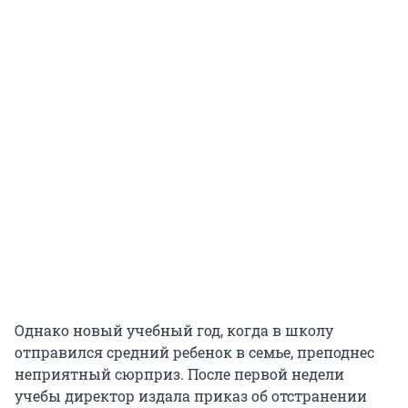
Однако новый учебный год, когда в школу
отправился средний ребенок в семье, преподнес
неприятный сюрприз. После первой недели
учебы директор издала приказ об отстранении