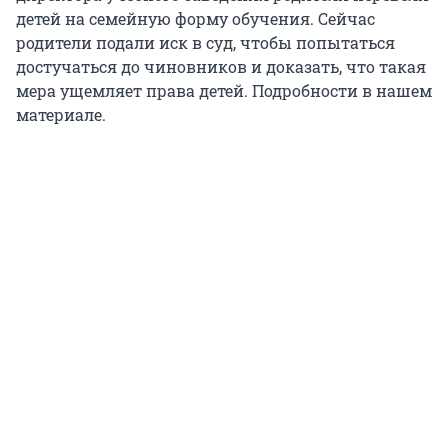
детей на семейную форму обучения. Сейчас
родители подали иск в суд, чтобы попытаться
достучаться до чиновников и доказать, что такая
мера ущемляет права детей. Подробности в нашем
материале.