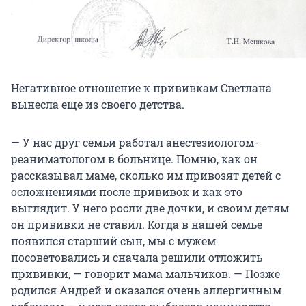
Негативное отношение к прививкам Светлана
вынесла еще из своего детства.
— У нас друг семьи работал анестезиологом-
реаниматологом в больнице. Помню, как он
рассказывал маме, сколько им привозят детей с
осложнениями после прививок и как это
выглядит. У него росли две дочки, и своим детям
он прививки не ставил. Когда в нашей семье
появился старший сын, мы с мужем
посоветовались и сначала решили отложить
прививки, — говорит мама мальчиков. — Позже
родился Андрей и оказался очень аллергичным