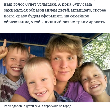
наш голос будет услышан. А пока буду сама
заниматься образованием детей, младшего, скорее
всего, сразу будем оформлять на семейное
образование, чтобы лишний раз не травмировать.
Ради здоровья детей семья переехала за город