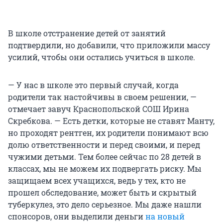
В школе отстранение детей от занятий
подтвердили, но добавили, что приложили массу
усилий, чтобы они остались учиться в школе.
— У нас в школе это первый случай, когда
родители так настойчивы в своем решении, —
отмечает завуч Краснопольской СОШ Ирина
Скребкова. — Есть детки, которые не ставят Манту,
но проходят рентген, их родители понимают всю
долю ответственности и перед своими, и перед
чужими детьми. Тем более сейчас по 28 детей в
классах, мы не можем их подвергать риску. Мы
защищаем всех учащихся, ведь у тех, кто не
прошел обследование, может быть и скрытый
туберкулез, это дело серьезное. Мы даже нашли
спонсоров, они выделили деньги
на новый