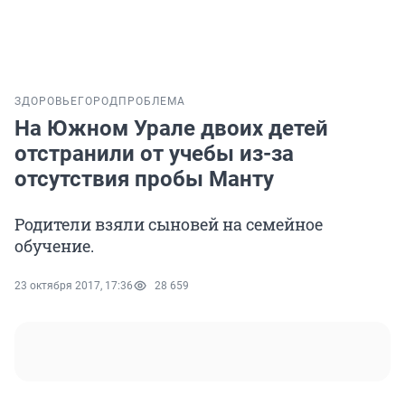
ЗДОРОВЬЕ
ГОРОД
ПРОБЛЕМА
На Южном Урале двоих детей
отстранили от учебы из-за
отсутствия пробы Манту
Родители взяли сыновей на семейное
обучение.
23 октября 2017, 17:36
28 659