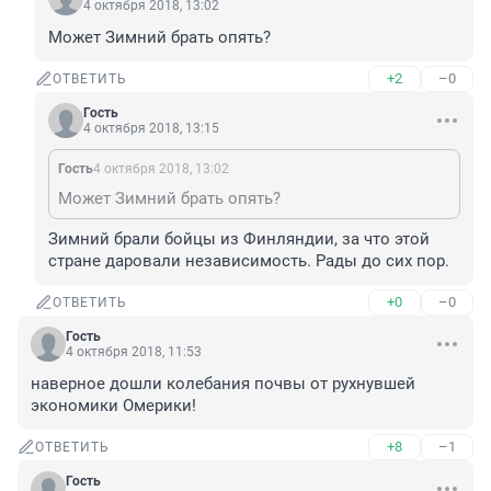
4 октября 2018, 13:02
Может Зимний брать опять?
+2
–0
ОТВЕТИТЬ
Гость
4 октября 2018, 13:15
Гость
4 октября 2018, 13:02
Может Зимний брать опять?
Зимний брали бойцы из Финляндии, за что этой 
стране даровали независимость. Рады до сих пор.
+0
–0
ОТВЕТИТЬ
Гость
4 октября 2018, 11:53
наверное дошли колебания почвы от рухнувшей 
экономики Омерики!
+8
–1
ОТВЕТИТЬ
Гость