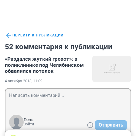
ПЕРЕЙТИ К ПУБЛИКАЦИИ
52 комментария к публикации
«Раздался жуткий грохот»: в
поликлинике под Челябинском
обвалился потолок
4 октября 2018, 11:09
Гость
Войти
Отправить