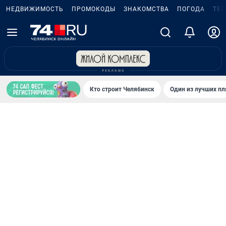
НЕДВИЖИМОСТЬ
ПРОМОКОДЫ
ЗНАКОМСТВА
ПОГОДА
ТЕ
Кто строит Челябинск
Один из лучших пл