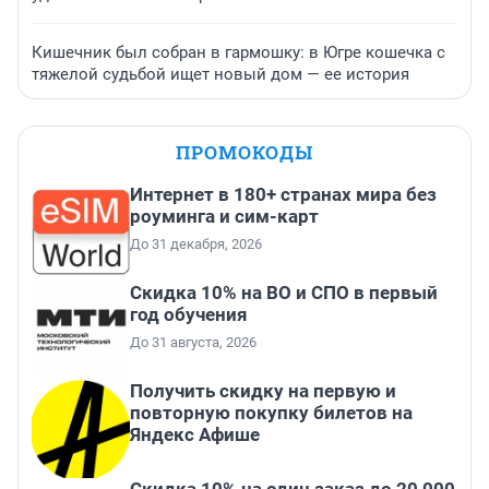
Кишечник был собран в гармошку: в Югре кошечка с
тяжелой судьбой ищет новый дом — ее история
ПРОМОКОДЫ
Интернет в 180+ странах мира без
роуминга и сим-карт
До 31 декабря, 2026
Скидка 10% на ВО и СПО в первый
год обучения
До 31 августа, 2026
Получить скидку на первую и
повторную покупку билетов на
Яндекс Афише