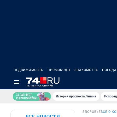
НЕДВИЖИМОСТЬ
ПРОМОКОДЫ
ЗНАКОМСТВА
ПОГОДА
История проспекта Ленина
Исповед
ЗДОРОВЬЕ
ВСЁ О К
ВСЕ НОВОСТИ