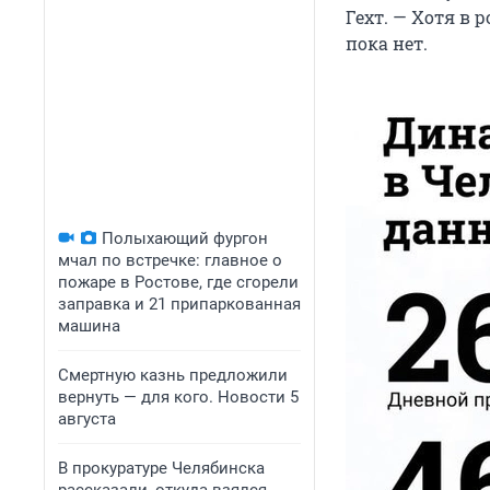
Гехт. — Хотя в 
пока нет.
Полыхающий фургон
мчал по встречке: главное о
пожаре в Ростове, где сгорели
заправка и 21 припаркованная
машина
Смертную казнь предложили
вернуть — для кого. Новости 5
августа
В прокуратуре Челябинска