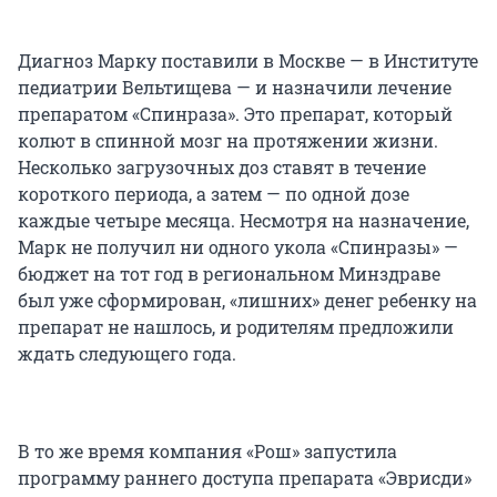
Диагноз Марку поставили в Москве — в Институте
педиатрии Вельтищева — и назначили лечение
препаратом «Спинраза». Это препарат, который
колют в спинной мозг на протяжении жизни.
Несколько загрузочных доз ставят в течение
короткого периода, а затем — по одной дозе
каждые четыре месяца. Несмотря на назначение,
Марк не получил ни одного укола «Спинразы» —
бюджет на тот год в региональном Минздраве
был уже сформирован, «лишних» денег ребенку на
препарат не нашлось, и родителям предложили
ждать следующего года.
В то же время компания «Рош» запустила
программу раннего доступа препарата «Эврисди»