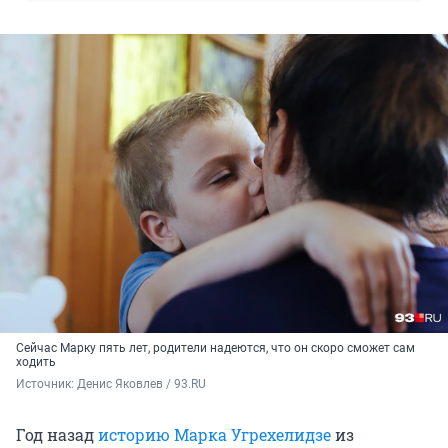
Сейчас Марку пять лет, родители надеются, что он скоро сможет сам
ходить
Источник: 
Денис Яковлев / 93.RU
Год назад
историю Марка Угрехелидзе
из