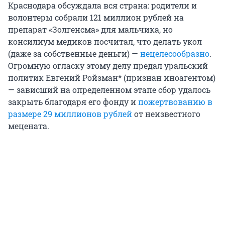
Краснодара обсуждала вся страна: родители и
волонтеры собрали 121 миллион рублей на
препарат «Золгенсма» для мальчика, но
консилиум медиков посчитал, что делать укол
(даже за собственные деньги) —
нецелесообразно
.
Огромную огласку этому делу предал уральский
политик Евгений Ройзман* (признан иноагентом)
— зависший на определенном этапе сбор удалось
закрыть благодаря его фонду и
пожертвованию в
размере 29 миллионов рублей
от неизвестного
мецената.