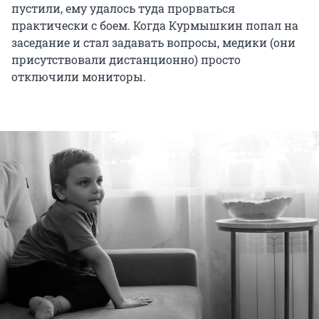
пустили, ему удалось туда прорваться
практически с боем. Когда Курмышкин попал на
заседание и стал задавать вопросы, медики (они
присутствовали дистанционно) просто
отключили мониторы.