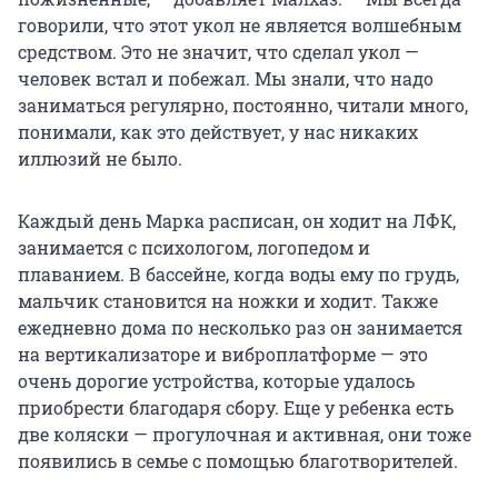
говорили, что этот укол не является волшебным
средством. Это не значит, что сделал укол —
человек встал и побежал. Мы знали, что надо
заниматься регулярно, постоянно, читали много,
понимали, как это действует, у нас никаких
иллюзий не было.
Каждый день Марка расписан, он ходит на ЛФК,
занимается с психологом, логопедом и
плаванием. В бассейне, когда воды ему по грудь,
мальчик становится на ножки и ходит. Также
ежедневно дома по несколько раз он занимается
на вертикализаторе и виброплатформе — это
очень дорогие устройства, которые удалось
приобрести благодаря сбору. Еще у ребенка есть
две коляски — прогулочная и активная, они тоже
появились в семье с помощью благотворителей.