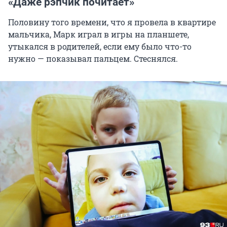
«Даже рэпчик почитает»
Половину того времени, что я провела в квартире
мальчика, Марк играл в игры на планшете,
утыкался в родителей, если ему было что-то
нужно — показывал пальцем. Стеснялся.