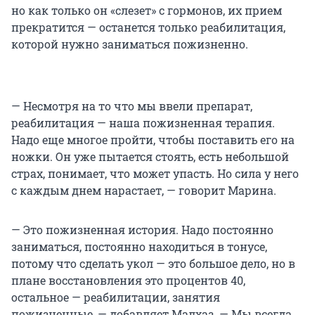
но как только он «слезет» с гормонов, их прием
прекратится — останется только реабилитация,
которой нужно заниматься пожизненно.
— Несмотря на то что мы ввели препарат,
реабилитация — наша пожизненная терапия.
Надо еще многое пройти, чтобы поставить его на
ножки. Он уже пытается стоять, есть небольшой
страх, понимает, что может упасть. Но сила у него
с каждым днем нарастает, — говорит Марина.
— Это пожизненная история. Надо постоянно
заниматься, постоянно находиться в тонусе,
потому что сделать укол — это большое дело, но в
плане восстановления это процентов 40,
остальное — реабилитации, занятия
пожизненные, — добавляет Малхаз. — Мы всегда