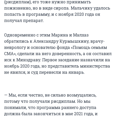
(рисдиплам), его тоже нужно принимать
пожизненно, но в виде сиропа. Мальчику удалось
попасть в программу, и с ноября 2020 года он
получал препарат.
Одновременно с этим Марина и Малхаз
обратились к Александру Курмышкину, врачу-
неврологу и основателю фонда «Помощь семьям
СМА», сделали на него доверенность, а он составил
иск к Минздраву. Первое заседание назначили на
ноябрь 2020 года, но представитель министерства
не явился, и суд перенесли на январь.
— Мы, если честно, не сильно возмущались,
потому что получали рисдиплам. Но мы
понимали, что программа раннего доступа
должна была закончиться в мае 2021 года, и