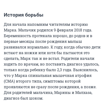
История борьбы
Для начала напомним читателям историю
Марка. Мальчик родился 9 февраля 2018 года.
Беременность протекала хорошо, до родов и в
первые месяцы после рождения малыш
развивался нормально. К году, когда обычно дети
встают на ножки или хотя бы пытаются это
сделать, Марк так и не встал. Родители начали
ходить по врачам, но поставить диагноз удалось,
только когда ребенку было 2,3 года. Выяснилось,
что у Марка спинальная мышечная атрофия
(СМА) второго типа, симптомы которой
проявляются не сразу после рождения, а позже.
Для родителей мальчика, Марины и Малхаза,
диагноз был шоком.