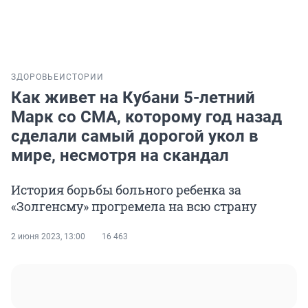
ЗДОРОВЬЕ
ИСТОРИИ
Как живет на Кубани 5-летний
Марк со СМА, которому год назад
сделали самый дорогой укол в
мире, несмотря на скандал
История борьбы больного ребенка за
«Золгенсму» прогремела на всю страну
2 июня 2023, 13:00
16 463