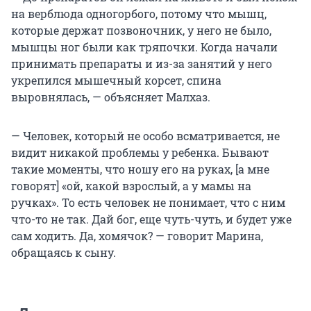
на верблюда одногорбого, потому что мышц,
которые держат позвоночник, у него не было,
мышцы ног были как тряпочки. Когда начали
принимать препараты и из-за занятий у него
укрепился мышечный корсет, спина
выровнялась, — объясняет Малхаз.
— Человек, который не особо всматривается, не
видит никакой проблемы у ребенка. Бывают
такие моменты, что ношу его на руках, [а мне
говорят] «ой, какой взрослый, а у мамы на
ручках». То есть человек не понимает, что с ним
что-то не так. Дай бог, еще чуть-чуть, и будет уже
сам ходить. Да, хомячок? — говорит Марина,
обращаясь к сыну.