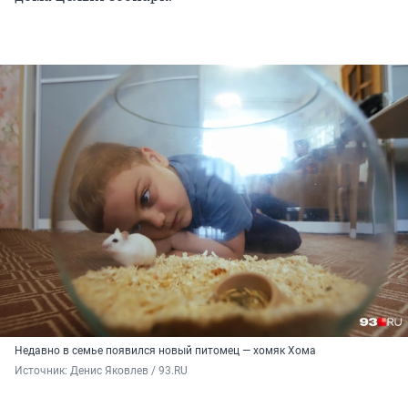
Недавно в семье появился новый питомец — хомяк Хома
Источник: 
Денис Яковлев / 93.RU