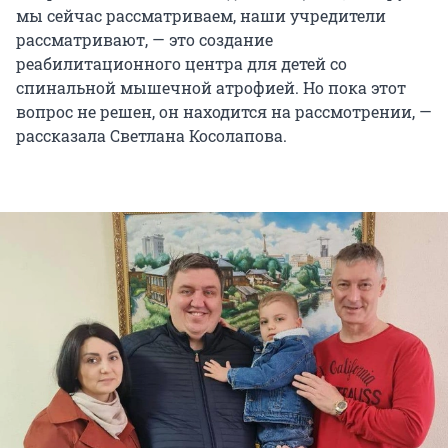
мы сейчас рассматриваем, наши учредители
рассматривают, — это создание
реабилитационного центра для детей со
спинальной мышечной атрофией. Но пока этот
вопрос не решен, он находится на рассмотрении, —
рассказала Светлана Косолапова.