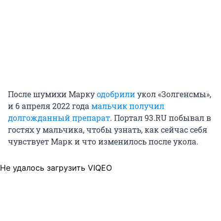
После шумихи Марку
одобрили
укол «Золгенсмы»,
и 6 апреля 2022 года
мальчик получил
долгожданный препарат
. Портал 93.RU побывал в
гостях у мальчика, чтобы узнать, как сейчас себя
чувствует Марк и что изменилось после укола.
Не удалось загрузить VIQEO