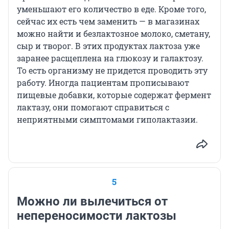
уменьшают его количество в еде. Кроме того,
сейчас их есть чем заменить — в магазинах
можно найти и безлактозное молоко, сметану,
сыр и творог. В этих продуктах лактоза уже
заранее расщеплена на глюкозу и галактозу.
То есть организму не придется проводить эту
работу. Иногда пациентам прописывают
пищевые добавки, которые содержат фермент
лактазу, они помогают справиться с
неприятными симптомами гиполактазии.
5
Можно ли вылечиться от
непереносимости лактозы