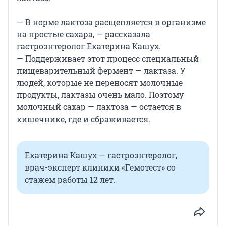
— В норме лактоза расщепляется в организме
на простые сахара, — рассказала
гастроэнтеролог Екатерина Кашух.
— Поддерживает этот процесс специальный
пищеварительный фермент — лактаза. У
людей, которые не переносят молочные
продукты, лактазы очень мало. Поэтому
молочный сахар — лактоза — остается в
кишечнике, где и сбраживается.
Екатерина Кашух — гастроэнтеролог,
врач-эксперт клиники «Гемотест» со
стажем работы 12 лет.