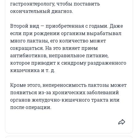
гастроэнтерологу, чтобы поставить
окончательный диагноз.
Второй вид — приобретенная с годами. Даже
если при рождении организм вырабатывал
много лактазы, его количество может
сокращаться. На это влияет прием
антибиотиков, неправильное питание,
которое приводит к синдрому раздраженного
кишечника и т. д.
Кроме этого, непереносимость лактозы может
появиться из-за хронических заболеваний
органов желудочно-кишечного тракта или
после операции.