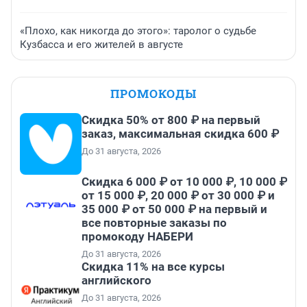
«Плохо, как никогда до этого»: таролог о судьбе
Кузбасса и его жителей в августе
ПРОМОКОДЫ
Скидка 50% от 800 ₽ на первый
заказ, максимальная скидка 600 ₽
До 31 августа, 2026
Скидка 6 000 ₽ от 10 000 ₽, 10 000 ₽
от 15 000 ₽, 20 000 ₽ от 30 000 ₽ и
35 000 ₽ от 50 000 ₽ на первый и
все повторные заказы по
промокоду НАБЕРИ
До 31 августа, 2026
Скидка 11% на все курсы
английского
До 31 августа, 2026