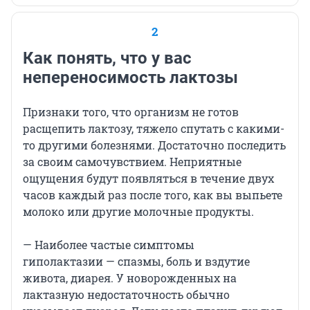
2
Как понять, что у вас
непереносимость лактозы
Признаки того, что организм не готов
расщепить лактозу, тяжело спутать с какими-
то другими болезнями. Достаточно последить
за своим самочувствием. Неприятные
ощущения будут появляться в течение двух
часов каждый раз после того, как вы выпьете
молоко или другие молочные продукты.
— Наиболее частые симптомы
гиполактазии — спазмы, боль и вздутие
живота, диарея. У новорожденных на
лактазную недостаточность обычно