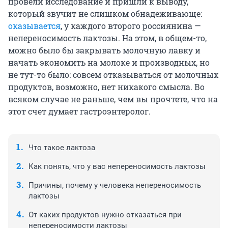
провели исследование и пришли к выводу,
который звучит не слишком обнадеживающе:
оказывается
, у каждого второго россиянина —
непереносимость лактозы. На этом, в общем-то,
можно было бы закрывать молочную лавку и
начать экономить на молоке и производных, но
не тут-то было: совсем отказываться от молочных
продуктов, возможно, нет никакого смысла. Во
всяком случае не раньше, чем вы прочтете, что на
этот счет думает гастроэнтеролог.
Что такое лактоза
Как понять, что у вас непереносимость лактозы
Причины, почему у человека непереносимость
лактозы
От каких продуктов нужно отказаться при
непереносимости лактозы