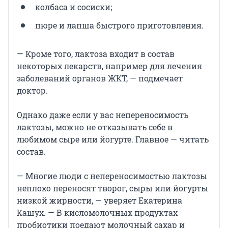
колбаса и сосиски;
пюре и лапша быстрого приготовления.
— Кроме того, лактоза входит в состав
некоторых лекарств, например для лечения
заболеваний органов ЖКТ, — подмечает
доктор.
Однако даже если у вас непереносимость
лактозы, можно не отказывать себе в
любимом сыре или йогурте. Главное — читать
состав.
— Многие люди с непереносимостью лактозы
неплохо переносят творог, сыры или йогурты
низкой жирности, — уверяет Екатерина
Кашух. — В кисломолочных продуктах
пробиотики поедают молочный сахар и