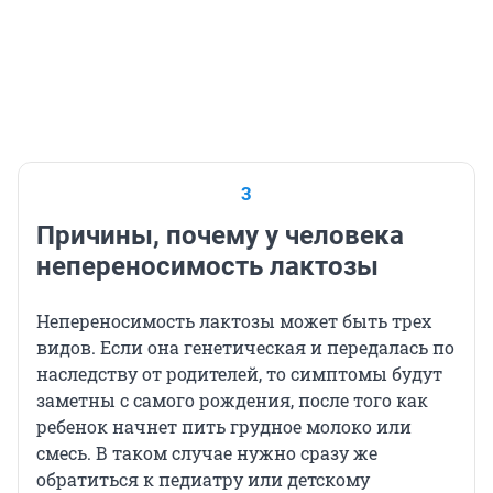
3
Причины, почему у человека
непереносимость лактозы
Непереносимость лактозы может быть трех
видов. Если она генетическая и передалась по
наследству от родителей, то симптомы будут
заметны с самого рождения, после того как
ребенок начнет пить грудное молоко или
смесь. В таком случае нужно сразу же
обратиться к педиатру или детскому