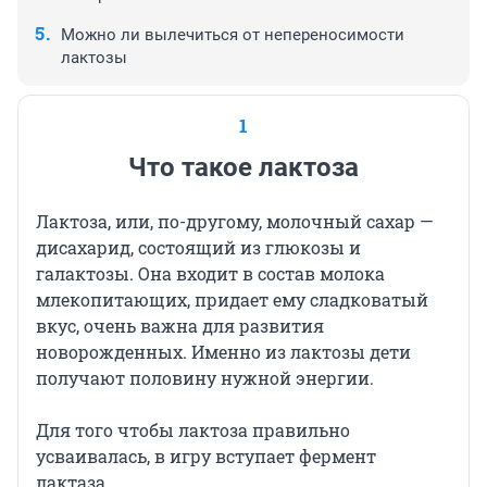
Можно ли вылечиться от непереносимости
лактозы
1
Что такое лактоза
Лактоза, или, по-другому, молочный сахар —
дисахарид, состоящий из глюкозы и
галактозы. Она входит в состав молока
млекопитающих, придает ему сладковатый
вкус, очень важна для развития
новорожденных. Именно из лактозы дети
получают половину нужной энергии.
Для того чтобы лактоза правильно
усваивалась, в игру вступает фермент
лактаза.