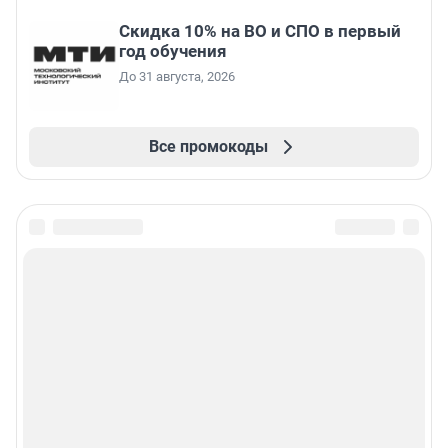
Скидка 10% на ВО и СПО в первый
год обучения
До 31 августа, 2026
Все промокоды