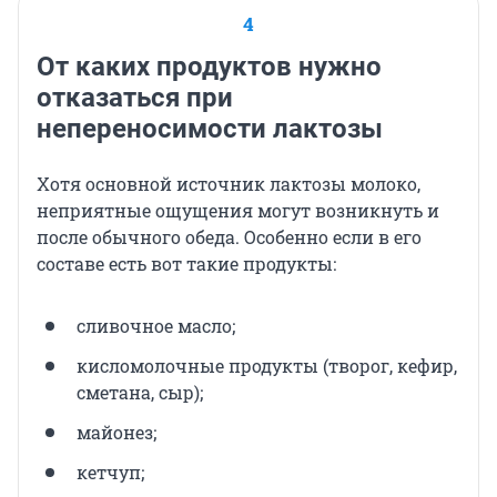
4
От каких продуктов нужно
отказаться при
непереносимости лактозы
Хотя основной источник лактозы молоко,
неприятные ощущения могут возникнуть и
после обычного обеда. Особенно если в его
составе есть вот такие продукты:
сливочное масло;
кисломолочные продукты (творог, кефир,
сметана, сыр);
майонез;
кетчуп;