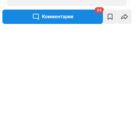
24
Комментарии
Написать комментарий