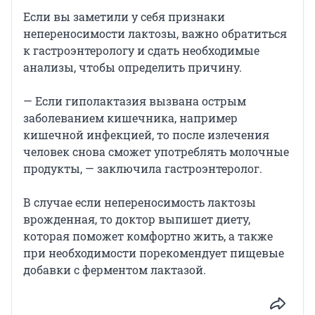
Если вы заметили у себя признаки
непереносимости лактозы, важно обратиться
к гастроэнтерологу и сдать необходимые
анализы, чтобы определить причину.
— Если гиполактазия вызвана острым
заболеванием кишечника, например
кишечной инфекцией, то после излечения
человек снова сможет употреблять молочные
продукты, — заключила гастроэнтеролог.
В случае если непереносимость лактозы
врожденная, то доктор выпишет диету,
которая поможет комфортно жить, а также
при необходимости порекомендует пищевые
добавки с ферментом лактазой.