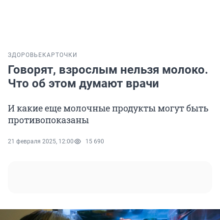
ЗДОРОВЬЕ
КАРТОЧКИ
Говорят, взрослым нельзя молоко.
Что об этом думают врачи
И какие еще молочные продукты могут быть
противопоказаны
21 февраля 2025, 12:00
15 690