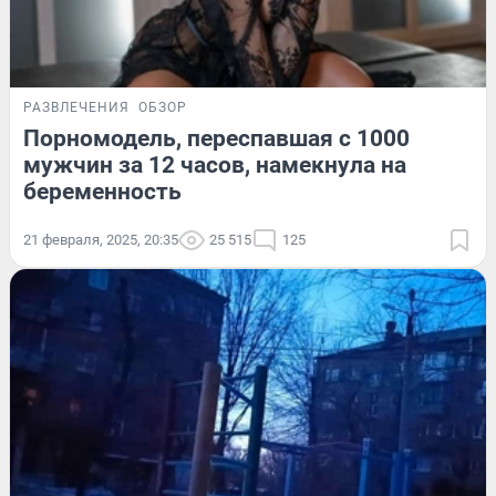
РАЗВЛЕЧЕНИЯ
ОБЗОР
Порномодель, переспавшая с 1000
мужчин за 12 часов, намекнула на
беременность
21 февраля, 2025, 20:35
25 515
125