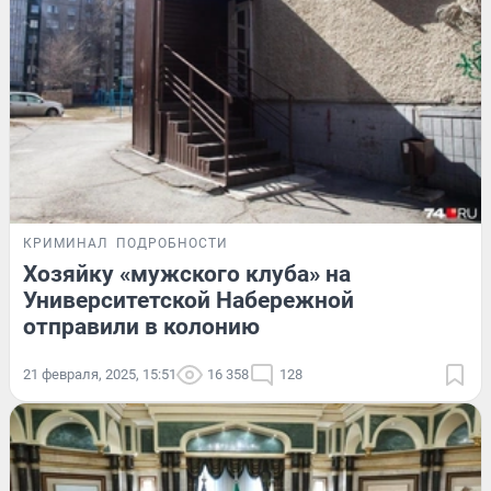
КРИМИНАЛ
ПОДРОБНОСТИ
Хозяйку «мужского клуба» на
Университетской Набережной
отправили в колонию
21 февраля, 2025, 15:51
16 358
128