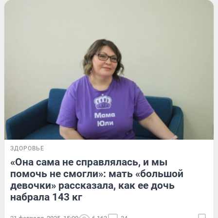
ЗДОРОВЬЕ
«Она сама не справлялась, и мы
помочь не смогли»: мать «большой
девочки» рассказала, как ее дочь
набрала 143 кг