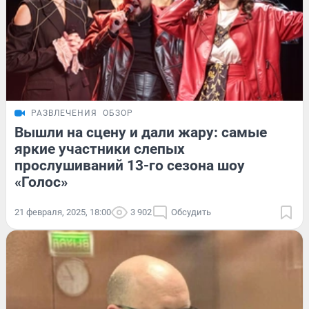
РАЗВЛЕЧЕНИЯ
ОБЗОР
Вышли на сцену и дали жару: самые
яркие участники слепых
прослушиваний 13-го сезона шоу
«Голос»
21 февраля, 2025, 18:00
3 902
Обсудить