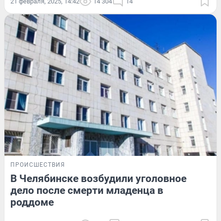
21 февраля, 2025, 14:42
14 304
14
ПРОИСШЕСТВИЯ
В Челябинске возбудили уголовное
дело после смерти младенца в
роддоме