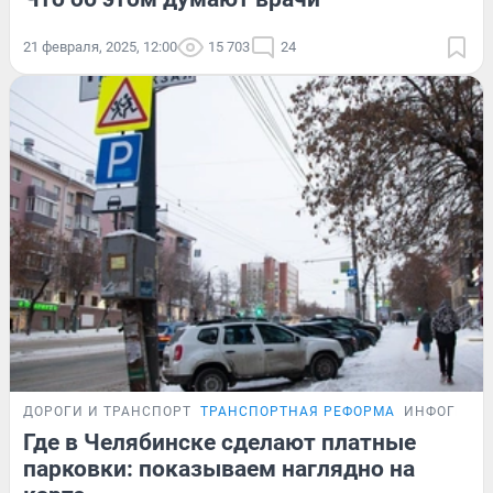
21 февраля, 2025, 12:00
15 703
24
ДОРОГИ И ТРАНСПОРТ
ТРАНСПОРТНАЯ РЕФОРМА
ИНФОГРАФ
Где в Челябинске сделают платные
парковки: показываем наглядно на