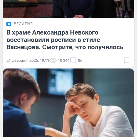
РЕЛИГИЯ
В храме Александра Невского
восстановили росписи в стиле
Васнецова. Смотрите, что получилось
21 февраля, 2025, 19:11
10 344
86