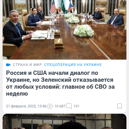
СТРАНА И МИР
СПЕЦОПЕРАЦИЯ НА УКРАИНЕ
Россия и США начали диалог по
Украине, но Зеленский отказывается
от любых условий: главное об СВО за
неделю
21 февраля, 2025, 15:46
10 687
131