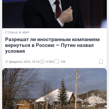
СТРАНА И МИР
Разрешат ли иностранным компаниям
вернуться в Россию — Путин назвал
условия
21 февраля, 2025, 18:16
5 500
106