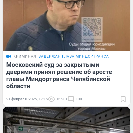
КРИМИНАЛ
ЗАДЕРЖАН ГЛАВА МИНДОРТРАНСА
Московский суд за закрытыми
дверями принял решение об аресте
главы Миндортранса Челябинской
области
21 февраля, 2025, 17:16
15 231
100