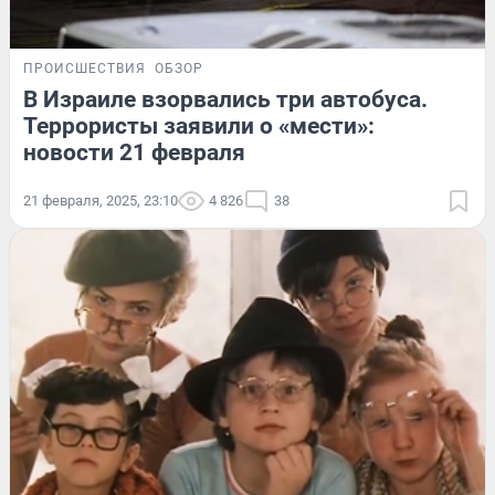
ПРОИСШЕСТВИЯ
ОБЗОР
В Израиле взорвались три автобуса.
Террористы заявили о «мести»:
новости 21 февраля
21 февраля, 2025, 23:10
4 826
38