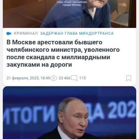
КРИМИНАЛ
ЗАДЕРЖАН ГЛАВА МИНДОРТРАНСА
В Москве арестовали бывшего
челябинского министра, уволенного
после скандала с миллиардными
закупками на дороги
21 февраля, 2025, 18:49
23 466
115