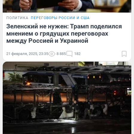
ПОЛИТИКА
ПЕРЕГОВОРЫ РОССИИ И США
Зеленский не нужен: Трамп поделился
мнением о грядущих переговорах
между Россией и Украиной
21 февраля, 2025, 23:35
8 885
182