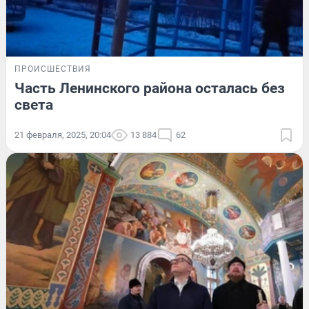
ПРОИСШЕСТВИЯ
Часть Ленинского района осталась без
света
21 февраля, 2025, 20:04
13 884
62