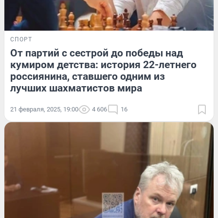
СПОРТ
От партий с сестрой до победы над
кумиром детства: история 22-летнего
россиянина, ставшего одним из
лучших шахматистов мира
21 февраля, 2025, 19:00
4 606
16