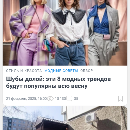
СТИЛЬ И КРАСОТА
МОДНЫЕ СОВЕТЫ
ОБЗОР
Шубы долой: эти 8 модных трендов
будут популярны всю весну
21 февраля, 2025, 16:00
10 130
35