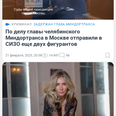
КРИМИНАЛ
ЗАДЕРЖАН ГЛАВА МИНДОРТРАНСА
По делу главы челябинского
Миндортранса в Москве отправили в
СИЗО еще двух фигурантов
21 февраля, 2025, 20:38
14 847
86