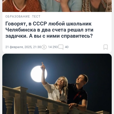
ОБРАЗОВАНИЕ
ТЕСТ
Говорят, в СССР любой школьник
Челябинска в два счета решал эти
задачки. А вы с ними справитесь?
21 февраля, 2025, 21:30
14 293
40