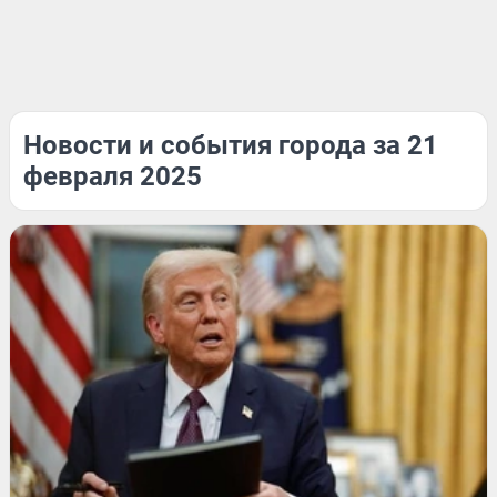
Новости и события города за 21
февраля 2025