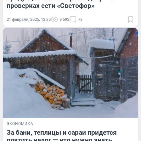
проверках сети «Светофор»
21 февраля, 2025, 12:35
9 593
73
ЭКОНОМИКА
За бани, теплицы и сараи придется
платить налог — что нужно знать