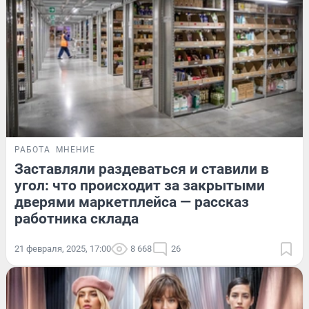
РАБОТА
МНЕНИЕ
Заставляли раздеваться и ставили в
угол: что происходит за закрытыми
дверями маркетплейса — рассказ
работника склада
21 февраля, 2025, 17:00
8 668
26