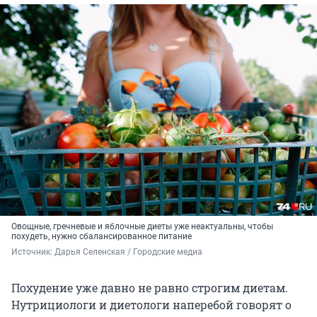
Овощные, гречневые и яблочные диеты уже неактуальны, чтобы
похудеть, нужно сбалансированное питание
Источник: 
Дарья Селенская / Городские медиа
Похудение уже давно не равно строгим диетам.
Нутрициологи и диетологи наперебой говорят о