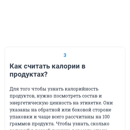
3
Как считать калории в
продуктах?
Для того чтобы узнать калорийность
продуктов, нужно посмотреть состав и
энергетическую ценность на этикетке. Они
указаны на обратной или боковой стороне
упаковки и чаще всего рассчитаны на 100
граммов продукта. Чтобы узнать, сколько