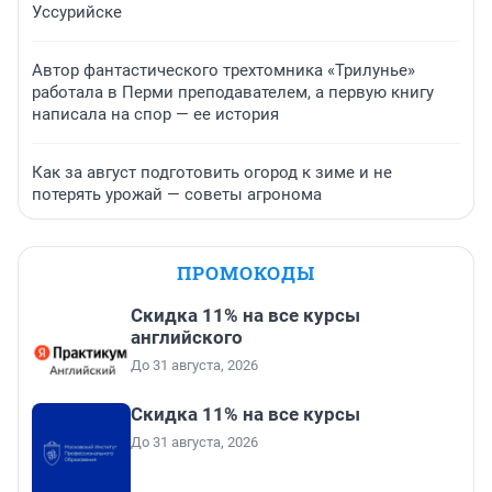
Уссурийске
Автор фантастического трехтомника «Трилунье»
работала в Перми преподавателем, а первую книгу
написала на спор — ее история
Как за август подготовить огород к зиме и не
потерять урожай — советы агронома
ПРОМОКОДЫ
Скидка 11% на все курсы
английского
До 31 августа, 2026
Скидка 11% на все курсы
До 31 августа, 2026