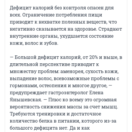
Дефицит калорий без контроля опасен для
всех. Ограничение потребления пищи
приводит к нехватке полезных веществ, что
негативно сказывается на здоровье. Страдают
внутренние органы, ухудшается состояние
кожи, волос и зубов.
— Большой дефицит калорий, от 20% и выше, в
длительной перспективе приводит к
множеству проблем: аменорея, сухость кожи,
выпадение волос, всевозможные проблемы с
гормонами, остеопения и многое другое, —
предупреждает гастроэнтеролог Елена
Янышевская. — Плюс ко всему это огромная
вероятность снижения массы за счет мышц.
Требуются тренировки и достаточное
количество белка в питании, которого из-за
большого дефицита нет. Да и как