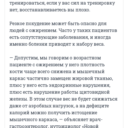
тренироваться, если у вас сил на тренировку
нет, восстанавливаетесь вы плохо.
Резкое похудение может быть опасно для
людей с ожирением. Часто у таких пациентов
есть сопутствующие заболевания, и иногда
именно болезни приводят к набору веса.
— Допустим, мы говорим о возрастном
пациенте с ожирением: у него плотность
кости чаще всего снижена и мышечный
каркас частично замещен жировой тканью,
плюс у него есть эндокринные нарушения,
плюс есть нарушение работы щитовидной
железы. В этом случае вес не будет снижаться
даже от аэробных нагрузок, а на дефиците
калорий можно получить истощение
мышечного каркаса, — объясняет врач-
гастроэнтеролог, нутрициолог «Новой