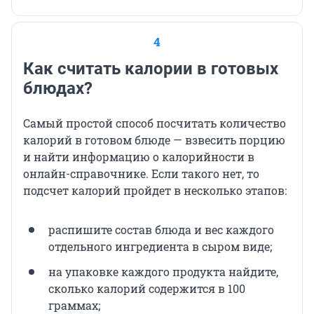
4
Как считать калории в готовых
блюдах?
Самый простой способ посчитать количество
калорий в готовом блюде — взвесить порцию
и найти информацию о калорийности в
онлайн-справочнике. Если такого нет, то
подсчет калорий пройдет в несколько этапов:
распишите состав блюда и вес каждого
отдельного ингредиента в сыром виде;
на упаковке каждого продукта найдите,
сколько калорий содержится в 100
граммах;