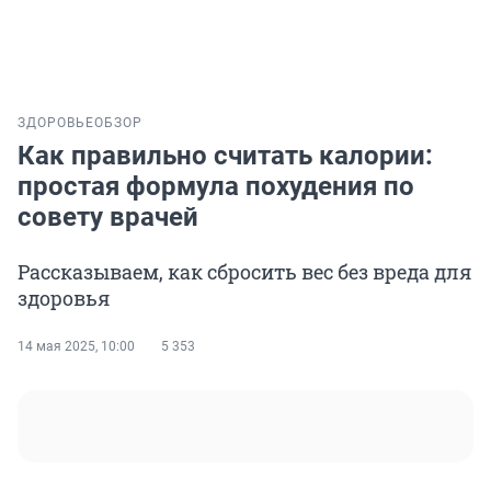
ЗДОРОВЬЕ
ОБЗОР
Как правильно считать калории:
простая формула похудения по
совету врачей
Рассказываем, как сбросить вес без вреда для
здоровья
14 мая 2025, 10:00
5 353