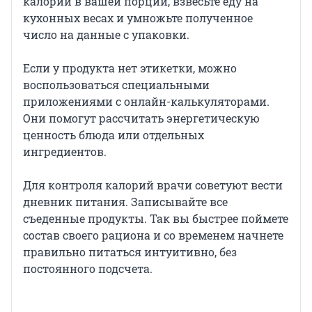
калорий в вашей порции, взвесьте еду на
кухонных весах и умножьте полученное
число на данные с упаковки.
Если у продукта нет этикетки, можно
воспользоваться специальными
приложениями с онлайн-калькуляторами.
Они помогут рассчитать энергетическую
ценность блюда или отдельных
ингредиентов.
Для контроля калорий врачи советуют вести
дневник питания. Записывайте все
съеденные продукты. Так вы быстрее поймете
состав своего рациона и со временем начнете
правильно питаться интуитивно, без
постоянного подсчета.