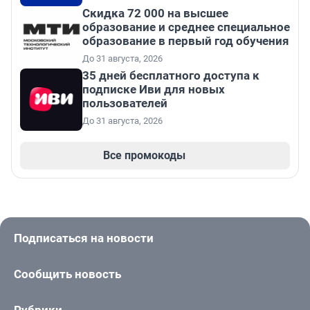
Скидка 72 000 на высшее
образование и среднее специальное
образование в первый год обучения
До 31 августа, 2026
35 дней бесплатного доступа к
подписке Иви для новых
пользователей
До 31 августа, 2026
Все промокоды
Подписаться на новости
Сообщить новость