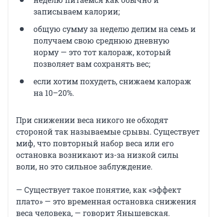
записываем калории;
общую сумму за неделю делим на семь и
получаем свою среднюю дневную
норму — это тот калораж, который
позволяет вам сохранять вес;
если хотим похудеть, снижаем калораж
на 10–20%.
При снижении веса никого не обходят
стороной так называемые срывы. Существует
миф, что повторный набор веса или его
остановка возникают из-за низкой силы
воли, но это сильное заблуждение.
— Существует такое понятие, как «эффект
плато» — это временная остановка снижения
веса человека, — говорит Янышевская.