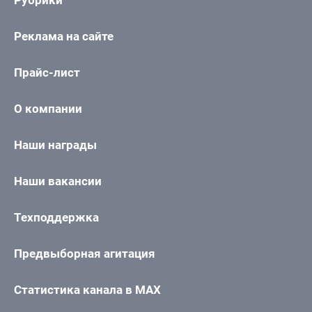
Рубрики
Реклама на сайте
Прайс-лист
О компании
Наши награды
Наши вакансии
Техподдержка
Предвыборная агитация
Статистика канала в MAX