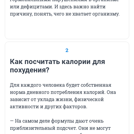
или дефицитами. И здесь важно найти
причину, понять, чего не хватает организму.
2
Как посчитать калории для
похудения?
Для каждого человека будет собственная
норма дневного потребления калорий. Она
зависит от уклада жизни, физической
активности и других факторов.
— На самом деле формулы дают очень
приблизительный подсчет. Они не могут