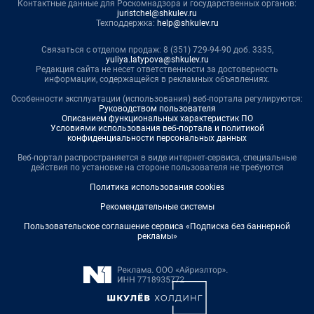
Контактные данные для Роскомнадзора и государственных органов:
juristchel@shkulev.ru
Техподдержка:
help@shkulev.ru
Связаться с отделом продаж: 8 (351) 729-94-90 доб. 3335,
yuliya.latypova@shkulev.ru
Редакция сайта не несет ответственности за достоверность
информации, содержащейся в рекламных объявлениях.
Особенности эксплуатации (использования) веб-портала регулируются:
Руководством пользователя
Описанием функциональных характеристик ПО
Условиями использования веб-портала и политикой
конфиденциальности персональных данных
Веб-портал распространяется в виде интернет-сервиса, специальные
действия по установке на стороне пользователя не требуются
Политика использования cookies
Рекомендательные системы
Пользовательское соглашение сервиса «Подписка без баннерной
рекламы»