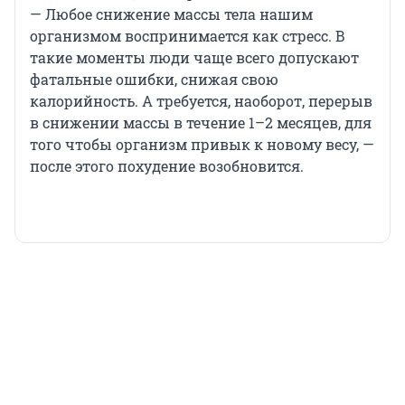
— Любое снижение массы тела нашим
организмом воспринимается как стресс. В
такие моменты люди чаще всего допускают
фатальные ошибки, снижая свою
калорийность. А требуется, наоборот, перерыв
в снижении массы в течение 1–2 месяцев, для
того чтобы организм привык к новому весу, —
после этого похудение возобновится.