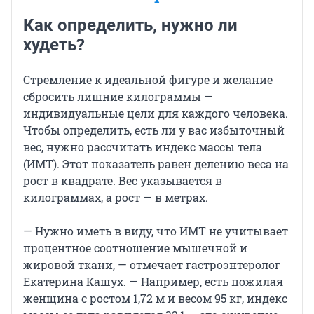
Как определить, нужно ли
худеть?
Стремление к идеальной фигуре и желание
сбросить лишние килограммы —
индивидуальные цели для каждого человека.
Чтобы определить, есть ли у вас избыточный
вес, нужно рассчитать индекс массы тела
(ИМТ). Этот показатель равен делению веса на
рост в квадрате. Вес указывается в
килограммах, а рост — в метрах.
— Нужно иметь в виду, что ИМТ не учитывает
процентное соотношение мышечной и
жировой ткани, — отмечает гастроэнтеролог
Екатерина Кашух. — Например, есть пожилая
женщина с ростом 1,72 м и весом 95 кг, индекс