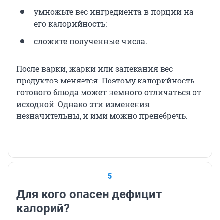
умножьте вес ингредиента в порции на
его калорийность;
сложите полученные числа.
После варки, жарки или запекания вес
продуктов меняется. Поэтому калорийность
готового блюда может немного отличаться от
исходной. Однако эти изменения
незначительны, и ими можно пренебречь.
5
Для кого опасен дефицит
калорий?