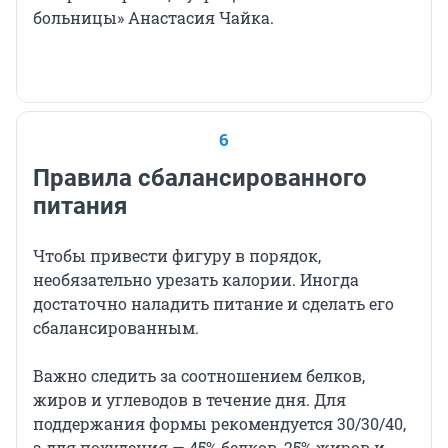
больницы» Анастасия Чайка.
6
Правила сбалансированного
питания
Чтобы привести фигуру в порядок,
необязательно урезать калории. Иногда
достаточно наладить питание и сделать его
сбалансированным.
Важно следить за соотношением белков,
жиров и углеводов в течение дня. Для
поддержания формы рекомендуется 30/30/40,
а для похудения — 45% белков, 25% жиров и