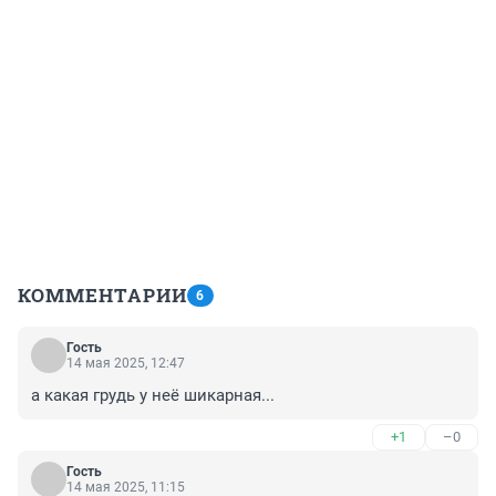
КОММЕНТАРИИ
6
Гость
14 мая 2025, 12:47
а какая грудь у неё шикарная...
+1
–0
Гость
14 мая 2025, 11:15