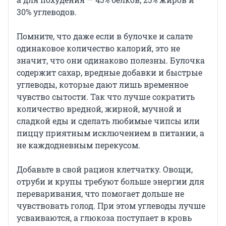
30% углеводов.
Помните, что даже если в булочке и салате
одинаковое количество калорий, это не
значит, что они одинаково полезны. Булочка
содержит сахар, вредные добавки и быстрые
углеводы, которые дают лишь временное
чувство сытости. Так что лучше сократить
количество вредной, жирной, мучной и
сладкой еды и сделать любимые чипсы или
пиццу приятным исключением в питании, а
не каждодневным перекусом.
Добавьте в свой рацион клетчатку. Овощи,
отруби и крупы требуют больше энергии для
переваривания, что помогает дольше не
чувствовать голод. При этом углеводы лучше
усваиваются, а глюкоза поступает в кровь