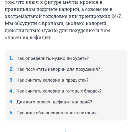
том, что ключ к фигуре мечты кроется в
правильном подсчете калорий, а совсем не в
экстремальной голодовке или тренировках 24/7.
Мы обсудили с врачами, сколько калорий
действительно нужно для похудения и чем
опасен их дефицит.
Как определить, нужно ли худеть?
Как посчитать калории для похудения?
Как считать калории в продуктах?
Как считать калории в готовых блюдах?
Для кого опасен дефицит калорий?
Правила сбалансированного питания
1