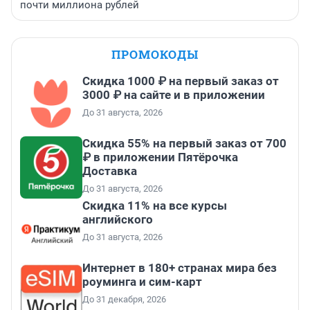
почти миллиона рублей
ПРОМОКОДЫ
Скидка 1000 ₽ на первый заказ от
3000 ₽ на сайте и в приложении
До 31 августа, 2026
Скидка 55% на первый заказ от 700
₽ в приложении Пятёрочка
Доставка
До 31 августа, 2026
Скидка 11% на все курсы
английского
До 31 августа, 2026
Интернет в 180+ странах мира без
роуминга и сим-карт
До 31 декабря, 2026