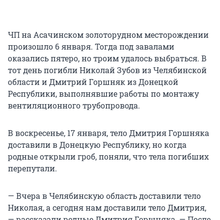
ЧП на Асачинском золоторудном месторождении
произошло 6 января. Тогда под завалами
оказались пятеро, но троим удалось выбраться. В
тот день погибли Николай Зубов из Челябинской
области и Дмитрий Горшняк из Донецкой
Республики, выполнявшие работы по монтажу
вентиляционного трубопровода.
В воскресенье, 17 января, тело Дмитрия Горшняка
доставили в Донецкую Республику, но когда
родные открыли гроб, поняли, что тела погибших
перепутали.
— Вчера в Челябинскую область доставили тело
Николая, а сегодня нам доставили тело Дмитрия,
— рассказали родные Дмитрия Горшняка. — После