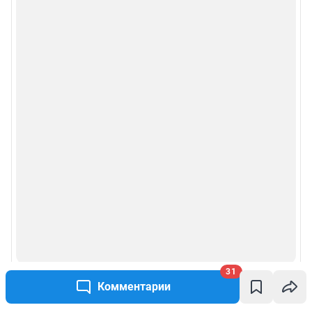
31
Комментарии