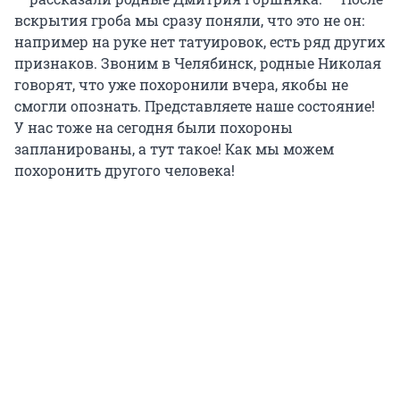
вскрытия гроба мы сразу поняли, что это не он:
например на руке нет татуировок, есть ряд других
признаков. Звоним в Челябинск, родные Николая
говорят, что уже похоронили вчера, якобы не
смогли опознать. Представляете наше состояние!
У нас тоже на сегодня были похороны
запланированы, а тут такое! Как мы можем
похоронить другого человека!