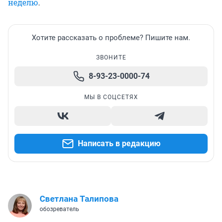
неделю
.
Хотите рассказать о проблеме? Пишите нам.
ЗВОНИТЕ
8-93-23-0000-74
МЫ В СОЦСЕТЯХ
Написать в редакцию
Светлана Талипова
обозреватель