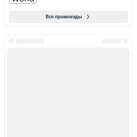
Все промокоды