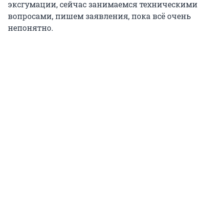
эксгумации, сейчас занимаемся техническими
вопросами, пишем заявления, пока всё очень
непонятно.