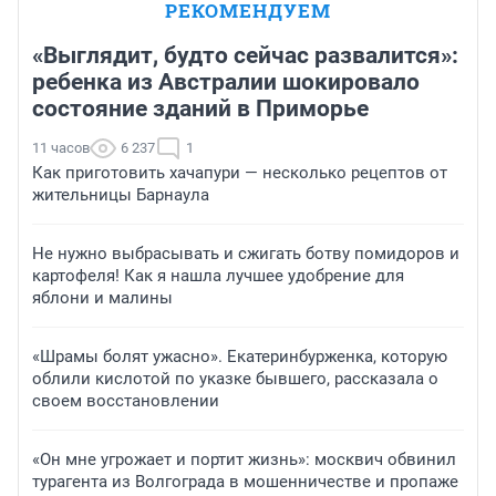
РЕКОМЕНДУЕМ
«Выглядит, будто сейчас развалится»:
ребенка из Австралии шокировало
состояние зданий в Приморье
11 часов
6 237
1
Как приготовить хачапури — несколько рецептов от
жительницы Барнаула
Не нужно выбрасывать и сжигать ботву помидоров и
картофеля! Как я нашла лучшее удобрение для
яблони и малины
«Шрамы болят ужасно». Екатеринбурженка, которую
облили кислотой по указке бывшего, рассказала о
своем восстановлении
«Он мне угрожает и портит жизнь»: москвич обвинил
турагента из Волгограда в мошенничестве и пропаже