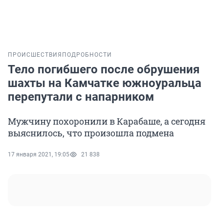
ПРОИСШЕСТВИЯ
ПОДРОБНОСТИ
Тело погибшего после обрушения
шахты на Камчатке южноуральца
перепутали с напарником
Мужчину похоронили в Карабаше, а сегодня
выяснилось, что произошла подмена
17 января 2021, 19:05
21 838