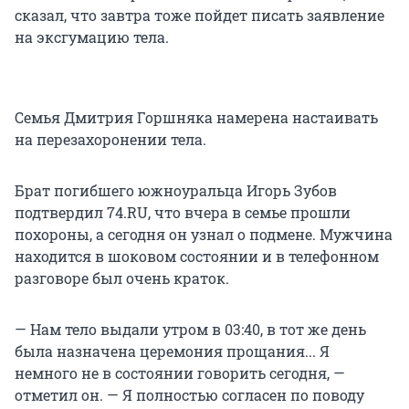
сказал, что завтра тоже пойдет писать заявление
на эксгумацию тела.
Семья Дмитрия Горшняка намерена настаивать
на перезахоронении тела.
Брат погибшего южноуральца Игорь Зубов
подтвердил 74.RU, что вчера в семье прошли
похороны, а сегодня он узнал о подмене. Мужчина
находится в шоковом состоянии и в телефонном
разговоре был очень краток.
— Нам тело выдали утром в 03:40, в тот же день
была назначена церемония прощания... Я
немного не в состоянии говорить сегодня, —
отметил он. — Я полностью согласен по поводу