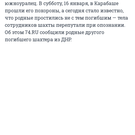
южноуралец. В субботу, 16 января, в Карабаше
прошли его похороны, а сегодня стало известно,
что родные простились не с тем погибшим — тела
сотрудников шахты перепутали при опознании.
Об этом 74.RU сообщили родные другого
погибшего шахтера из ДНР.