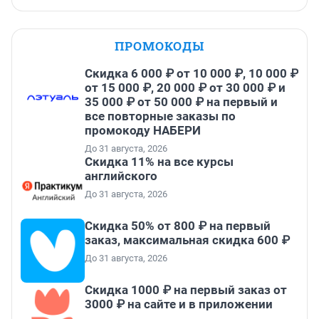
ПРОМОКОДЫ
Скидка 6 000 ₽ от 10 000 ₽, 10 000 ₽
от 15 000 ₽, 20 000 ₽ от 30 000 ₽ и
35 000 ₽ от 50 000 ₽ на первый и
все повторные заказы по
промокоду НАБЕРИ
До 31 августа, 2026
Скидка 11% на все курсы
английского
До 31 августа, 2026
Скидка 50% от 800 ₽ на первый
заказ, максимальная скидка 600 ₽
До 31 августа, 2026
Скидка 1000 ₽ на первый заказ от
3000 ₽ на сайте и в приложении