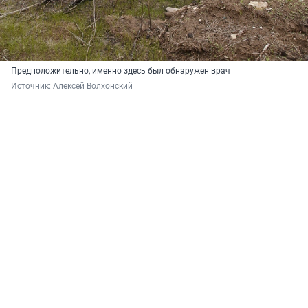
Предположительно, именно здесь был обнаружен врач
Источник: 
Алексей Волхонский