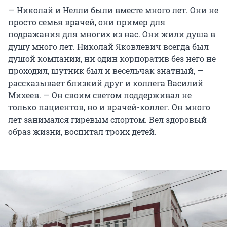
— Николай и Нелли были вместе много лет. Они не
просто семья врачей, они пример для
подражания для многих из нас. Они жили душа в
душу много лет. Николай Яковлевич всегда был
душой компании, ни один корпоратив без него не
проходил, шутник был и весельчак знатный, —
рассказывает близкий друг и коллега Василий
Михеев. — Он своим светом поддерживал не
только пациентов, но и врачей-коллег. Он много
лет занимался гиревым спортом. Вел здоровый
образ жизни, воспитал троих детей.