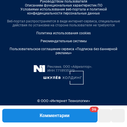
Руководством пользователя
Описанием функциональных характеристик ПО
Условиями использования веб-портала и политикой
конфиденциальности персональных данных
Веб-портал распространяется в виде интернет-сервиса, специальные
действия по установке на стороне пользователя не требуются
Политика использования cookies
Рекомендательные системы
Пользовательское соглашение сервиса «Подписка без баннерной
рекламы»
© ООО «Интернет Технологии»
36
Комментарии