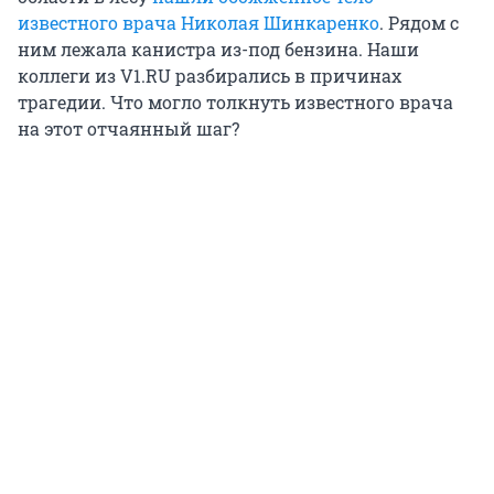
известного врача Николая Шинкаренко
. Рядом с
ним лежала канистра из-под бензина. Наши
коллеги из V1.RU разбирались в причинах
трагедии. Что могло толкнуть известного врача
на этот отчаянный шаг?