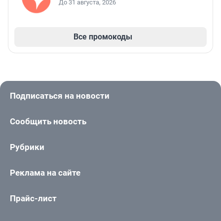
До 31 августа, 2026
Все промокоды
Подписаться на новости
Сообщить новость
Рубрики
Реклама на сайте
Прайс-лист