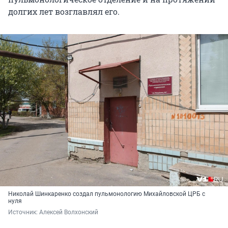
долгих лет возглавлял его.
Николай Шинкаренко создал пульмонологию Михайловской ЦРБ с
нуля
Источник: 
Алексей Волхонский