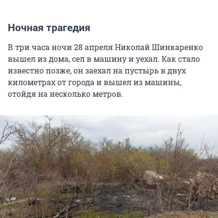
Ночная трагедия
В три часа ночи 28 апреля Николай Шинкаренко
вышел из дома, сел в машину и уехал. Как стало
известно позже, он заехал на пустырь в двух
километрах от города и вышел из машины,
отойдя на несколько метров.