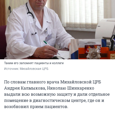
Таким его запомнят пациенты и коллеги
Источник: 
Михайловская ЦРБ
По словам главного врача Михайловской ЦРБ
Андрея Калмыкова, Николаю Шинкаренко
выдали всю возможную защиту и дали отдельное
помещение в диагностическом центре, где он и
возобновил прием пациентов.