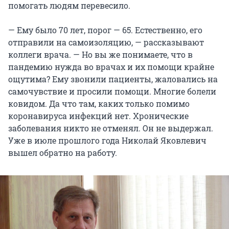
помогать людям перевесило.
— Ему было 70 лет, порог — 65. Естественно, его
отправили на самоизоляцию, — рассказывают
коллеги врача. — Но вы же понимаете, что в
пандемию нужда во врачах и их помощи крайне
ощутима? Ему звонили пациенты, жаловались на
самочувствие и просили помощи. Многие болели
ковидом. Да что там, каких только помимо
коронавируса инфекций нет. Хронические
заболевания никто не отменял. Он не выдержал.
Уже в июле прошлого года Николай Яковлевич
вышел обратно на работу.