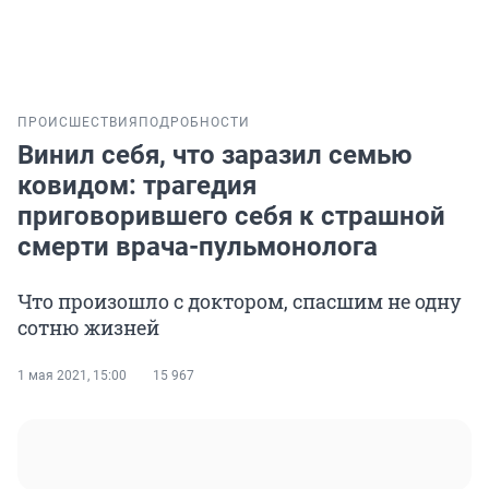
ПРОИСШЕСТВИЯ
ПОДРОБНОСТИ
Винил себя, что заразил семью
ковидом: трагедия
приговорившего себя к страшной
смерти врача-пульмонолога
Что произошло с доктором, спасшим не одну
сотню жизней
1 мая 2021, 15:00
15 967