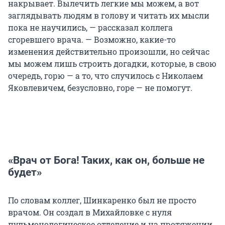
накрывает. Вылечить легкие мы можем, а вот
заглядывать людям в голову и читать их мысли
пока не научились, — рассказал коллега
сгоревшего врача. — Возможно, какие-то
изменения действительно произошли, но сейчас
мы можем лишь строить догадки, которые, в свою
очередь, горю — а то, что случилось с Николаем
Яковлевичем, безусловно, горе — не помогут.
«Врач от Бога! Таких, как он, больше не
будет»
По словам коллег, Шинкаренко был не просто
врачом. Он создал в Михайловке с нуля
пульмонологическое отделение и на протяжении