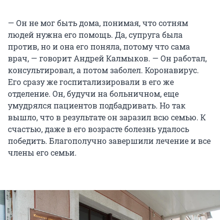
— Он не мог быть дома, понимая, что сотням
людей нужна его помощь. Да, супруга была
против, но и она его поняла, потому что сама
врач, — говорит Андрей Калмыков. — Он работал,
консультировал, а потом заболел. Коронавирус.
Его сразу же госпитализировали в его же
отделение. Он, будучи на больничном, еще
умудрялся пациентов подбадривать. Но так
вышло, что в результате он заразил всю семью. К
счастью, даже в его возрасте болезнь удалось
победить. Благополучно завершили лечение и все
члены его семьи.