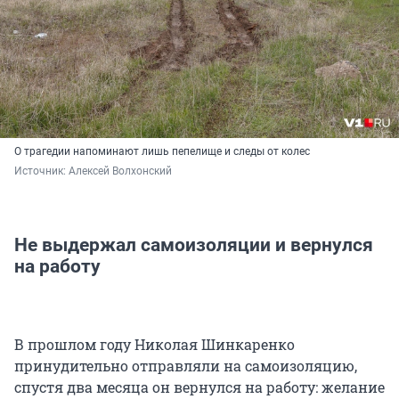
О трагедии напоминают лишь пепелище и следы от колес
Источник: 
Алексей Волхонский
Не выдержал самоизоляции и вернулся
на работу
В прошлом году Николая Шинкаренко
принудительно отправляли на самоизоляцию,
спустя два месяца он вернулся на работу: желание