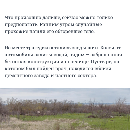
Что произошло дальше, сейчас можно только
предполагать. Ранним утром случайные
прохожие нашли его обгоревшее тело.
На месте трагедии остались следы шин. Колеи от
автомобиля залиты водой, рядом — заброшенная
бетонная конструкция и пепелище. Пустырь, на
котором был найден врач, находится вблизи
цементного завода и частного сектора.