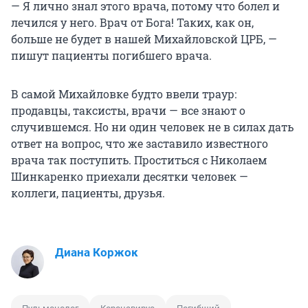
— Я лично знал этого врача, потому что болел и
лечился у него. Врач от Бога! Таких, как он,
больше не будет в нашей Михайловской ЦРБ, —
пишут пациенты погибшего врача.
В самой Михайловке будто ввели траур:
продавцы, таксисты, врачи — все знают о
случившемся. Но ни один человек не в силах дать
ответ на вопрос, что же заставило известного
врача так поступить. Проститься с Николаем
Шинкаренко приехали десятки человек —
коллеги, пациенты, друзья.
Диана Коржок